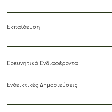
Εκπαίδευση
Ερευνητικά Ενδιαφέροντα
Ενδεικτικές Δημοσιεύσεις