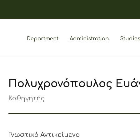
Department
Administration
Studie
Πολυχρονόπουλος Ευά
Καθηγητής
Γνωστικό Αντικείμενο