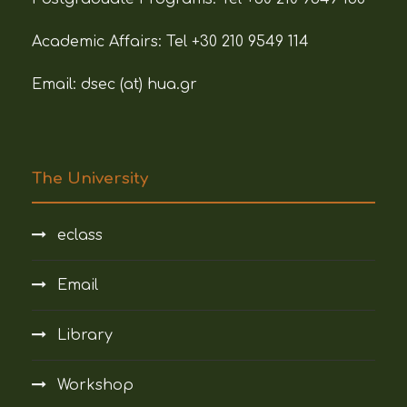
Academic Affairs:
Tel +30 210 9549 114
Email: dsec (at)
hua.gr
The University
eclass
Email
Library
Workshop