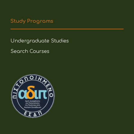
Study Programs
Undergraduate Studies
Search Courses