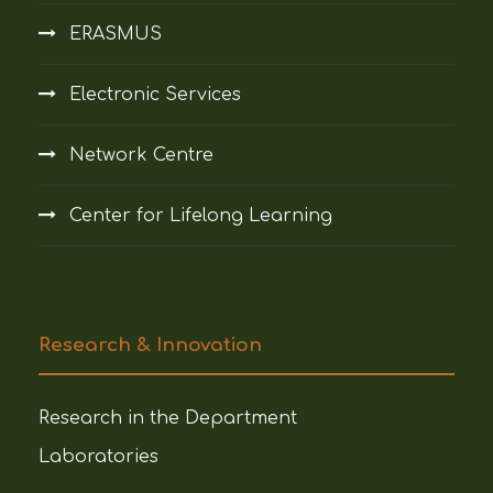
ERASMUS
Electronic Services
Network Centre
Center for Lifelong Learning
Research & Innovation
Research in the Department
Laboratories