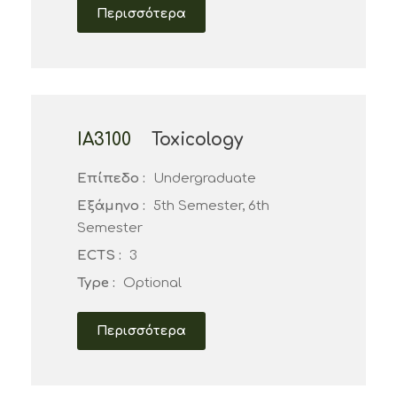
Περισσότερα
ΙΑ3100
Toxicology
Επίπεδο :
Undergraduate
Εξάμηνο :
5th Semester, 6th
Semester
ECTS :
3
Type :
Optional
Περισσότερα