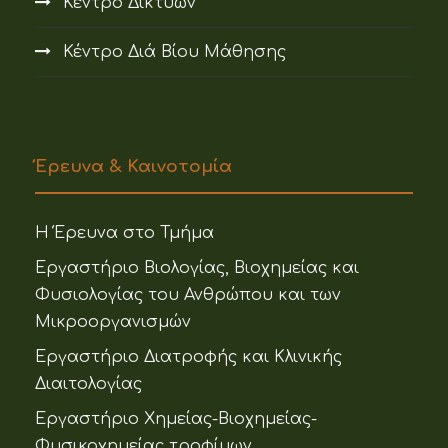
Κέντρο Δικτύων
Κέντρο Διά Βίου Μάθησης
Έρευνα & Καινοτομία
Η Έρευνα στο Τμήμα
Εργαστήριο Βιολογίας, Βιοχημείας και
Φυσιολογίας του Ανθρώπου και των
Μικροοργανισμών
Εργαστήριο Διατροφής και Κλινικής
Διαιτολογίας
Εργαστήριο Χημείας-Βιοχημείας-
Φυσικοχημείας τροφίμων