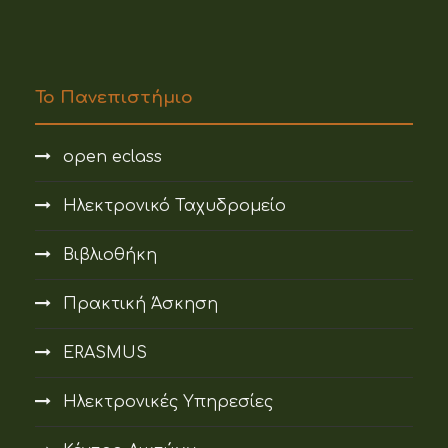
Το Πανεπιστήμιο
open eclass
Ηλεκτρονικό Ταχυδρομείο
Βιβλιοθήκη
Πρακτική Άσκηση
ERASMUS
Ηλεκτρονικές Υπηρεσίες