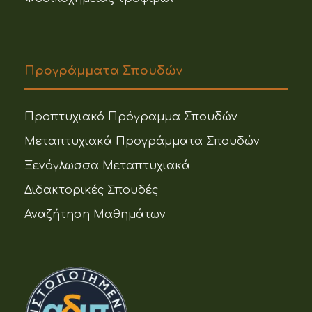
Προγράμματα Σπουδών
Προπτυχιακό Πρόγραμμα Σπουδών
Μεταπτυχιακά Προγράμματα Σπουδών
Ξενόγλωσσα Μεταπτυχιακά
Διδακτορικές Σπουδές
Αναζήτηση Μαθημάτων