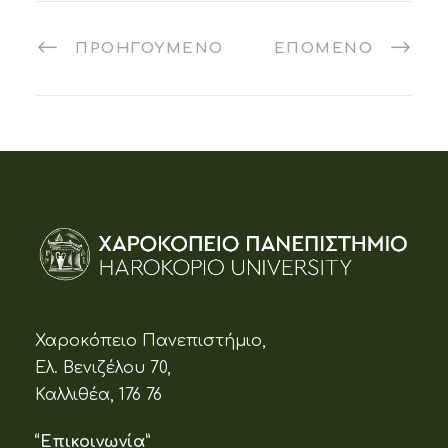
ΠΡΟΗΓΟΎΜΕΝΟ
ΕΠΌΜΕΝΟ
Χαροκόπειο Πανεπιστήμιο,
Ελ. Βενιζέλου 70,
Καλλιθέα, 176 76
“Επικοινωνία”