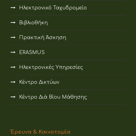
Ηλεκτρονικό Ταχυδρομείο
Βιβλιοθήκη
Πρακτική Άσκηση
ERASMUS
Ηλεκτρονικές Υπηρεσίες
Κέντρο Δικτύων
Κέντρο Διά Βίου Μάθησης
Έρευνα & Καινοτομία