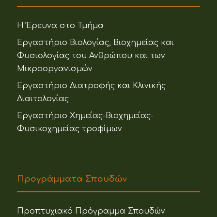
Η Έρευνα στο Τμήμα
Εργαστήριο Βιολογίας, Βιοχημείας και
Φυσιολογίας του Ανθρώπου και των
Μικροοργανισμών
Εργαστήριο Διατροφής και Κλινικής
Διαιτολογίας
Εργαστήριο Χημείας-Βιοχημείας-
Φυσικοχημείας τροφίμων
Προγράμματα Σπουδών
Προπτυχιακό Πρόγραμμα Σπουδών