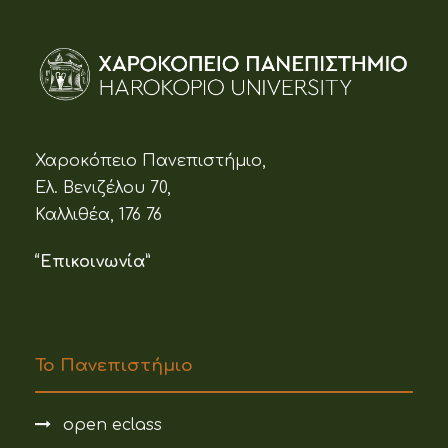
Χαροκόπειο Πανεπιστήμιο,
Ελ. Βενιζέλου 70,
Καλλιθέα, 176 76
“Επικοινωνία”
Το Πανεπιστήμιο
open eclass