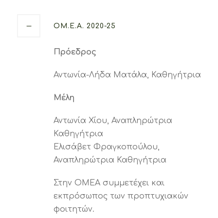
ΟΜ.Ε.Α. 2020-25
Πρόεδρος
Αντωνία-Λήδα Ματάλα, Καθηγήτρια
Μέλη
Αντωνία Χίου, Αναπληρώτρια
Καθηγήτρια
Ελισάβετ Φραγκοπούλου,
Αναπληρώτρια Καθηγήτρια
Στην ΟΜΕΑ συμμετέχει και
εκπρόσωπος των προπτυχιακών
φοιτητών.