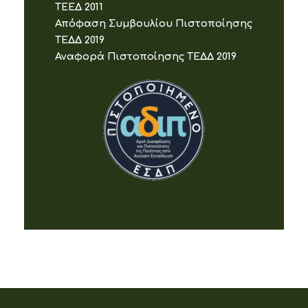
ΤΕΕΔ 2011
Απόφαση Συμβουλίου Πιστοποίησης
ΤΕΔΔ 2019
Αναφορά Πιστοποίησης ΤΕΔΔ 2019