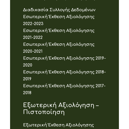
Διαδικασία Συλλογής Δεδομένων
Εσωτερική Έκθεση Αξιολόγησης
2022-2023
Εσωτερική Έκθεση Αξιολόγησης
2021-2022
Εσωτερική Έκθεση Αξιολόγησης
2020-2021
Εσωτερική Έκθεση Αξιολόγησης 2019-
2020
Εσωτερική Έκθεση Αξιολόγησης 2018-
2019
Εσωτερική Έκθεση Αξιολόγησης 2017-
2018
Εξωτερική Αξιολόγηση –
Πιστοποίηση
Εξωτερική Έκθεση Αξιολόγησης