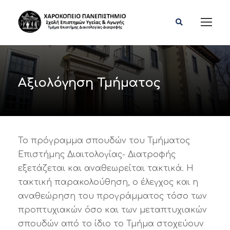
Αξιολόγηση Τμήματος
Το πρόγραμμα σπουδών του Τμήματος
Επιστήμης Διαιτολογίας- Διατροφής
εξετάζεται και αναθεωρείται τακτικά. Η
τακτική παρακολούθηση, ο έλεγχος και η
αναθεώρηση του προγράμματος τόσο των
προπτυχιακών όσο και των μεταπτυχιακών
σπουδών από το ίδιο το Τμήμα στοχεύουν