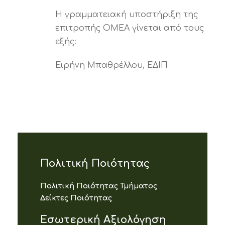
Η γραμματειακή υποστήριξη της
επιτροπής ΟΜΕΑ γίνεται από τους
εξής:
Ειρήνη Μπαθρέλλου, ΕΔΙΠ
Πολιτική Ποιότητας
Πολιτική Ποιότητας Τμήματος
Δείκτες Ποιότητας
Εσωτερική Αξιολόγηση