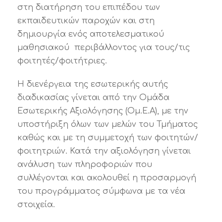
στη διατήρηση του επιπέδου των
εκπαιδευτικών παροχών και στη
δημιουργία ενός αποτελεσματικού
μαθησιακού περιβάλλοντος για τους/τις
φοιτητές/φοιτήτριες.
Η διενέργεια της εσωτερικής αυτής
διαδικασίας γίνεται από την Ομάδα
Εσωτερικής Αξιολόγησης (Ομ.Ε.Α), με την
υποστήριξη όλων των μελών του Τμήματος
καθώς και με τη συμμετοχή των φοιτητών/
φοιτητριών. Κατά την αξιολόγηση γίνεται
ανάλυση των πληροφοριών που
συλλέγονται και ακολουθεί η προσαρμογή
του προγράμματος σύμφωνα με τα νέα
στοιχεία.