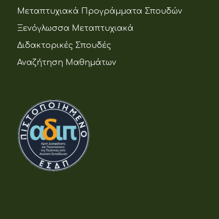
Μεταπτυχιακά Προγράμματα Σπουδών
Ξενόγλωσσα Μεταπτυχιακά
Διδακτορικές Σπουδές
Αναζήτηση Μαθημάτων