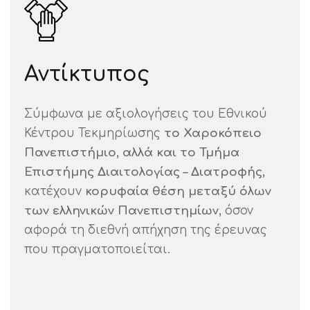
Αντίκτυπος
Σύμφωνα με αξιολογήσεις του Εθνικού
Κέντρου Τεκμηρίωσης
το Χαροκόπειο
Πανεπιστήμιο, αλλά και το Τμήμα
Επιστήμης Διαιτολογίας – Διατροφής,
κατέχουν
κορυφαία θέση μεταξύ όλων
των ελληνικών Πανεπιστημίων
, όσον
αφορά τη διεθνή απήχηση της έρευνας
που πραγματοποιείται.