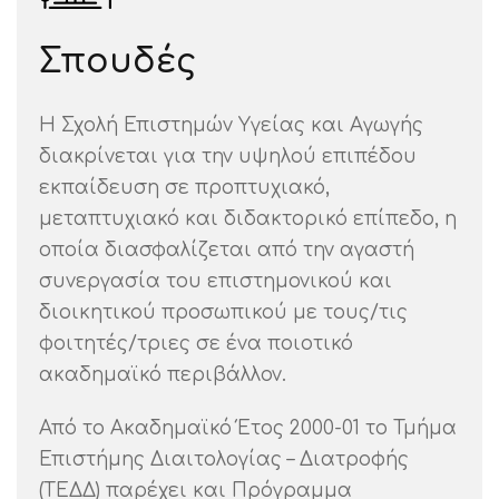
Σπουδές
Η Σχολή Επιστημών Υγείας και Αγωγής
διακρίνεται για την υψηλού επιπέδου
εκπαίδευση σε προπτυχιακό,
μεταπτυχιακό και διδακτορικό επίπεδο, η
οποία διασφαλίζεται από την αγαστή
συνεργασία του επιστημονικού και
διοικητικού προσωπικού με τους/τις
φοιτητές/τριες σε ένα ποιοτικό
ακαδημαϊκό περιβάλλον.
Από το Ακαδημαϊκό Έτος 2000-01 το Τμήμα
Επιστήμης Διαιτολογίας – Διατροφής
(ΤΕΔΔ) παρέχει και Πρόγραμμα