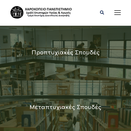
Προπτυχιακές Σπουδές
Μεταπτυχιακές Σπουδές