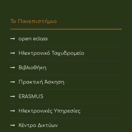
Το Πανεπιστήμιο
open eclass
Ηλεκτρονικό Ταχυδρομείο
Βιβλιοθήκη
Πρακτική Άσκηση
ERASMUS
Ηλεκτρονικές Υπηρεσίες
Κέντρο Δικτύων