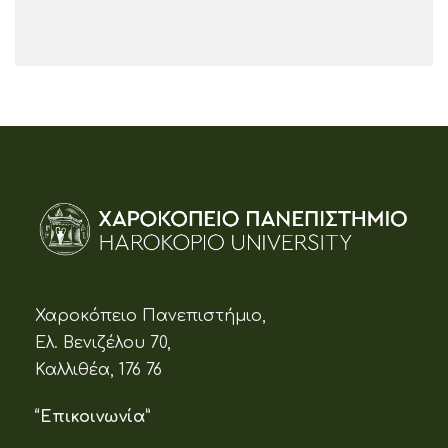
Χαροκόπειο Πανεπιστήμιο,
Ελ. Βενιζέλου 70,
Καλλιθέα, 176 76
“Επικοινωνία”