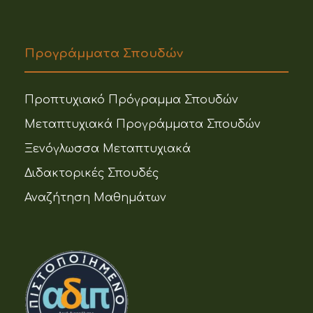
Προγράμματα Σπουδών
Προπτυχιακό Πρόγραμμα Σπουδών
Μεταπτυχιακά Προγράμματα Σπουδών
Ξενόγλωσσα Μεταπτυχιακά
Διδακτορικές Σπουδές
Αναζήτηση Μαθημάτων