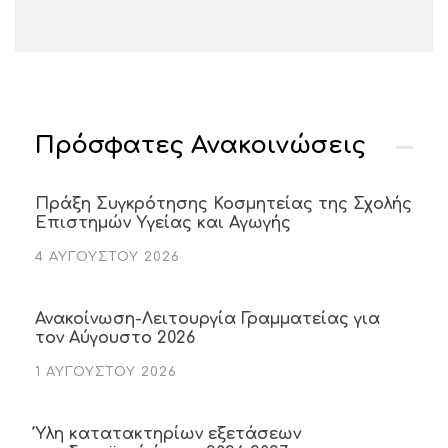
Πρόσφατες Ανακοινώσεις
Πράξη Συγκρότησης Κοσμητείας της Σχολής
Επιστημών Υγείας και Αγωγής
4 ΑΥΓΟΎΣΤΟΥ 2026
Ανακοίνωση-Λειτουργία Γραμματείας για
τον Αύγουστο 2026
1 ΑΥΓΟΎΣΤΟΥ 2026
Ύλη κατατακτηρίων εξετάσεων