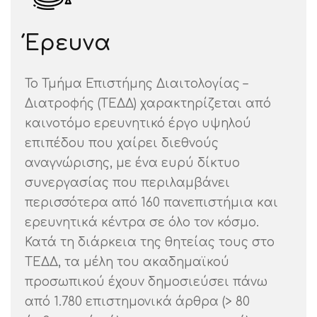
Έρευνα
Το Τμήμα Επιστήμης Διαιτολογίας –
Διατροφής (ΤΕΔΔ) χαρακτηρίζεται από
καινοτόμο ερευνητικό έργο υψηλού
επιπέδου που χαίρει διεθνούς
αναγνώρισης, με ένα ευρύ δίκτυο
συνεργασίας που περιλαμβάνει
περισσότερα από 160 πανεπιστήμια και
ερευνητικά κέντρα σε όλο τον κόσμο.
Κατά τη διάρκεια της θητείας τους στο
ΤΕΔΔ, τα μέλη του ακαδημαϊκού
προσωπικού έχουν δημοσιεύσει πάνω
από 1.780 επιστημονικά άρθρα (> 80