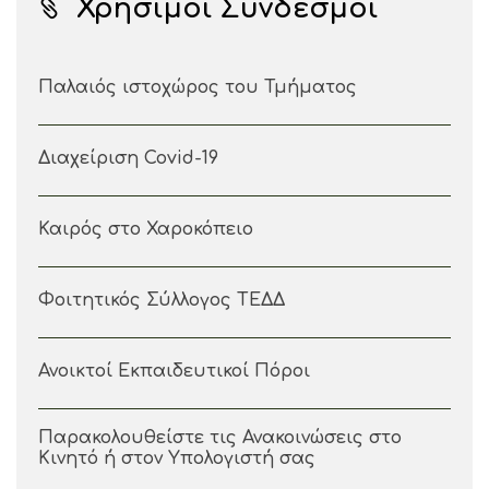
Χρήσιμοι Σύνδεσμοι
Παλαιός ιστοχώρος του Τμήματος
Διαχείριση Covid-19
Καιρός στο Χαροκόπειο
Φοιτητικός Σύλλογος ΤΕΔΔ
Ανοικτοί Εκπαιδευτικοί Πόροι
Παρακολουθείστε τις Ανακοινώσεις στο
Κινητό ή στον Υπολογιστή σας