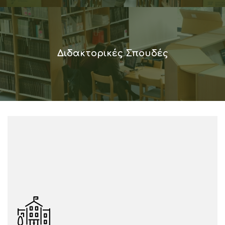
Διδακτορικές Σπουδές