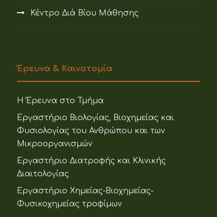
Κέντρο Διά Βίου Μάθησης
Έρευνα & Καινοτομία
Η Έρευνα στο Τμήμα
Εργαστήριο Βιολογίας, Βιοχημείας και
Φυσιολογίας του Ανθρώπου και των
Μικροοργανισμών
Εργαστήριο Διατροφής και Κλινικής
Διαιτολογίας
Εργαστήριο Χημείας-Βιοχημείας-
Φυσικοχημείας τροφίμων