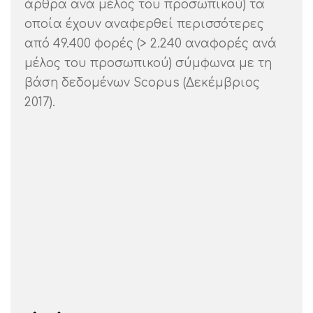
άρθρα ανά μέλος του προσωπικού) τα
οποία έχουν αναφερθεί περισσότερες
από 49.400 φορές (> 2.240 αναφορές ανά
μέλος του προσωπικού) σύμφωνα με τη
βάση δεδομένων Scopus (Δεκέμβριος
2017).