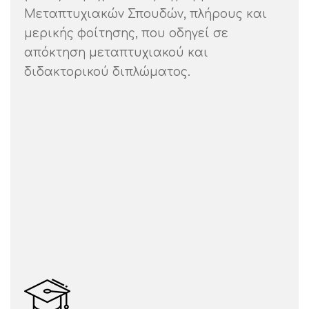
Μεταπτυχιακών Σπουδών, πλήρους και
μερικής φοίτησης, που οδηγεί σε
απόκτηση μεταπτυχιακού και
διδακτορικού διπλώματος.