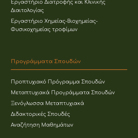
Εργαστήριο Διατροφής και Κλινικής
Διαιτολογίας
Εργαστήριο Χημείας-Βιοχημείας-
Φυσικοχημείας τροφίμων
Προγράμματα Σπουδών
Προπτυχιακό Πρόγραμμα Σπουδών
Μεταπτυχιακά Προγράμματα Σπουδών
Ξενόγλωσσα Μεταπτυχιακά
Διδακτορικές Σπουδές
Αναζήτηση Μαθημάτων