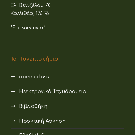
Ελ. Βενιζέλου 70,
Καλλιθέα, 176 76
“Επικοινωνία”
Το Πανεπιστήμιο
open eclass
Ηλεκτρονικό Ταχυδρομείο
Βιβλιοθήκη
Πρακτική Άσκηση