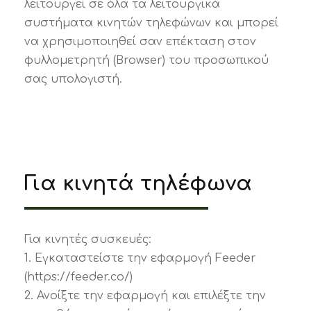
λειτουργεί σε όλα τα λειτουργικά
συστήματα κινητών τηλεφώνων και μπορεί
να χρησιμοποιηθεί σαν επέκταση στον
φυλλομετρητή (Browser) του προσωπικού
σας υπολογιστή.
Για κινητά τηλέφωνα
Για κινητές συσκευές:
1. Εγκαταστείστε την εφαρμογή Feeder
(https://feeder.co/)
2. Ανοίξτε την εφαρμογή και επιλέξτε την