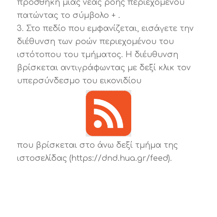
προσθήκη μιας νέας ροής περιεχομένου
πατώντας το σύμβολο + .
3. Στο πεδίο που εμφανίζεται, εισάγετε την
διέθυνση των ροών περιεχομένου του
ιστότοπου του τμήματος. Η διέυθυνση
βρίσκεται αντιγράφωντας με δεξί κλικ τον
υπερσύνδεσμο του εικονιδίου
που βρίσκεται στο άνω δεξί τμήμα της
ιστοσελίδας (https://dnd.hua.gr/feed).