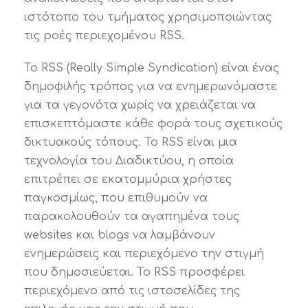
ιστότοπο του τμήματος χρησιμοποιώντας
τις ροές περιεχομένου RSS.
To RSS (Really Simple Syndication) είναι ένας
δημοφιλής τρόπος για να ενημερωνόμαστε
για τα γεγονότα χωρίς να χρειάζεται να
επισκεπτόμαστε κάθε φορά τους σχετικούς
δικτυακούς τόπους. Το RSS είναι μια
τεχνολογία του Διαδικτύου, η οποία
επιτρέπει σε εκατομμύρια χρήστες
παγκοσμίως, που επιθυμούν να
παρακολουθούν τα αγαπημένα τους
websites και blogs να λαμβάνουν
ενημερώσεις και περιεχόμενο την στιγμή
που δημοσιεύεται. Το RSS προσφέρει
περιεχόμενο από τις ιστοσελίδες της