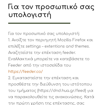
Για τον προσωπικό σας
υπολογιστή
Για τον προσωπικό σας υπολογιστή:
1. Ανοίξτε τον περιηγητή Mozilla Firefox και
επιλέξτε settings – extentions and themes.
Αναζητείστε την επέκταση feeder.
Εναλλακτικά μπορείτε να κατεβάσετε το
Feeder από την ιστοσελίδα του
https://feeder.co/
2. Εγκαταστείστε την επέκταση και
προσθέστε την διεύθυνση του ιστότοπου
του τμήματος (https://dnd.hua.gr/feed) για
να παρακολουθείτε τις ανακοινώσεις. Κατά
την πρώτη χρήση της επέκτασης, σας