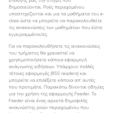
επιλογής μας την στιγμή που
δημοσιεύονται. Ροές περιεχομένου
υποστηρίζονται και για τα μαθήματα του e-
class ώστε να μπορείτε να παρακολουθείτε
τις ανακοινώσεις των μαθημάτων που είστε
εγγεγραμμένοι/ες.
Για να παρακολουθήσετε τις ανακοινώσεις
του τμήματος θα χρειαστεί να
χρησιμοποιήσετε κάποια εφαρμογή
ανάγνωσης ειδήσεων. Υπάρχουν πολλές
τέτοιες εφαρμογές (RSS readers) και
μπορείτε να επιλέξετε κάποια απ’ αυτές
που προτιμάτε. Παρακάτω δίνονται οδηγίες
για την χρήση της εφαρμογής Feeder. Το
Feeder είναι ένας αρκετά δημοφιλής
αναγνώστης ροών περιεχομένου που