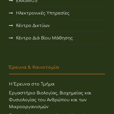
ERASMUS
Ηλεκτρονικές Υπηρεσίες
Κέντρο Δικτύων
Κέντρο Διά Βίου Μάθησης
Έρευνα & Καινοτομία
Η Έρευνα στο Τμήμα
Εργαστήριο Βιολογίας, Βιοχημείας και
Φυσιολογίας του Ανθρώπου και των
Μικροοργανισμών