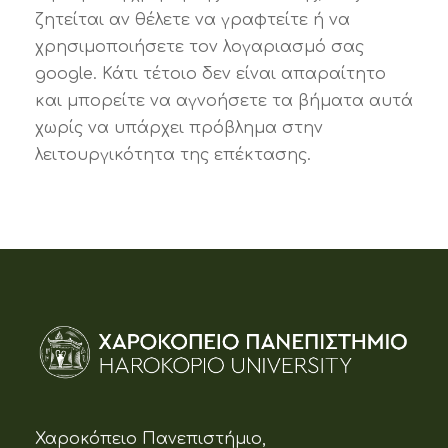
ζητείται αν θέλετε να γραφτείτε ή να
χρησιμοποιήσετε τον λογαριασμό σας
google. Κάτι τέτοιο δεν είναι απαραίτητο
και μπορείτε να αγνοήσετε τα βήματα αυτά
χωρίς να υπάρχει πρόβλημα στην
λειτουργικότητα της επέκτασης.
Χαροκόπειο Πανεπιστήμιο,