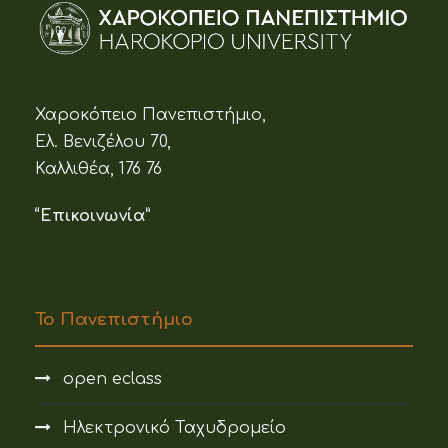
Χαροκόπειο Πανεπιστήμιο,
Ελ. Βενιζέλου 70,
Καλλιθέα, 176 76
“Επικοινωνία”
Το Πανεπιστήμιο
open eclass
Ηλεκτρονικό Ταχυδρομείο