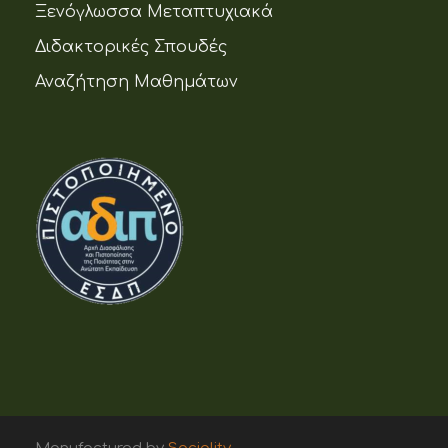
Ξενόγλωσσα Μεταπτυχιακά
Διδακτορικές Σπουδές
Αναζήτηση Μαθημάτων