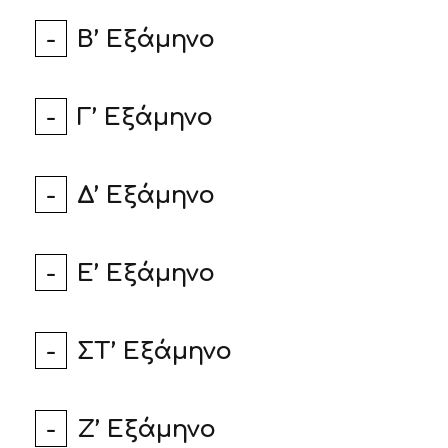
Β’ Εξάμηνο
Γ’ Εξάμηνο
Δ’ Εξάμηνο
E’ Εξάμηνο
ΣΤ’ Εξάμηνο
Ζ’ Εξάμηνο