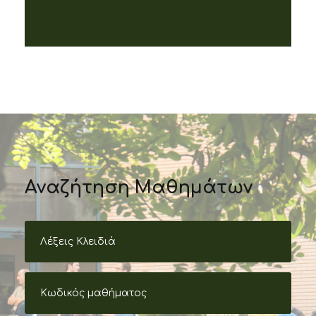
Αναζήτηση Μαθημάτων