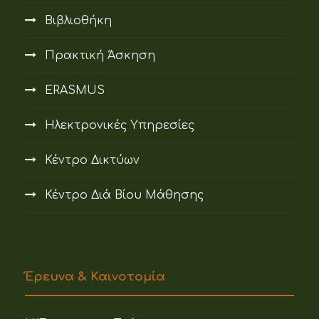
Βιβλιοθήκη
Πρακτική Άσκηση
ERASMUS
Ηλεκτρονικές Υπηρεσίες
Κέντρο Δικτύων
Κέντρο Διά Βίου Μάθησης
Έρευνα & Καινοτομία