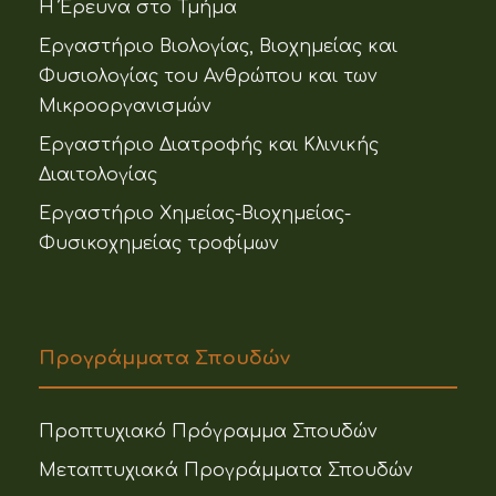
Η Έρευνα στο Τμήμα
Εργαστήριο Βιολογίας, Βιοχημείας και
Φυσιολογίας του Ανθρώπου και των
Μικροοργανισμών
Εργαστήριο Διατροφής και Κλινικής
Διαιτολογίας
Εργαστήριο Χημείας-Βιοχημείας-
Φυσικοχημείας τροφίμων
Προγράμματα Σπουδών
Προπτυχιακό Πρόγραμμα Σπουδών
Μεταπτυχιακά Προγράμματα Σπουδών