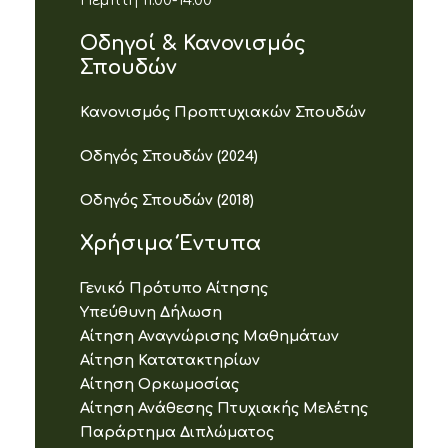
Οδηγοί & Κανονισμός
Σπουδών
Κανονισμός Προπτυχιακών Σπουδών
Οδηγός Σπουδών (2024)
Οδηγός Σπουδών (2018)
Χρήσιμα Έντυπα
Γενικό Πρότυπο Αίτησης
Υπεύθυνη Δήλωση
Αίτηση Αναγνώρισης Μαθημάτων
Αίτηση Κατατακτηρίων
Αίτηση Ορκωμοσίας
Αίτηση Ανάθεσης Πτυχιακής Μελέτης
Παράρτημα Διπλώματος