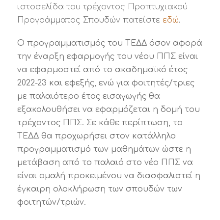
ιστοσελίδα του τρέχοντος Προπτυχιακού
Προγράμματος Σπουδών πατείστε
εδώ
.
Ο προγραμματισμός του ΤΕΔΔ όσον αφορά
την έναρξη εφαρμογής του νέου ΠΠΣ είναι
να εφαρμοστεί από το ακαδημαϊκό έτος
2022-23 και εφεξής, ενώ για φοιτητές/τριες
με παλαιότερο έτος εισαγωγής θα
εξακολουθήσει να εφαρμόζεται η δομή του
τρέχοντος ΠΠΣ. Σε κάθε περίπτωση, το
ΤΕΔΔ θα προχωρήσει στον κατάλληλο
προγραμματισμό των μαθημάτων ώστε η
μετάβαση από το παλαιό στο νέο ΠΠΣ να
είναι ομαλή προκειμένου να διασφαλιστεί η
έγκαιρη ολοκλήρωση των σπουδών των
φοιτητών/τριών.