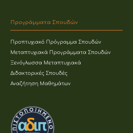
Προγράμματα Σπουδών
Προπτυχιακό Πρόγραμμα Σπουδών
Μεταπτυχιακά Προγράμματα Σπουδών
Ξενόγλωσσα Μεταπτυχιακά
Διδακτορικές Σπουδές
Αναζήτηση Μαθημάτων