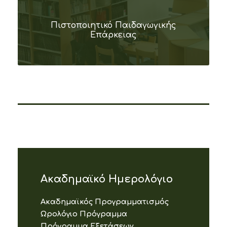
Πιστοποιητικό Παιδαγωγικής
Επάρκειας
Ακαδημαϊκό Ημερολόγιο
Ακαδημαϊκός Προγραμματισμός
Ωρολόγιο Πρόγραμμα
Πρόγραμμα Εξετάσεων