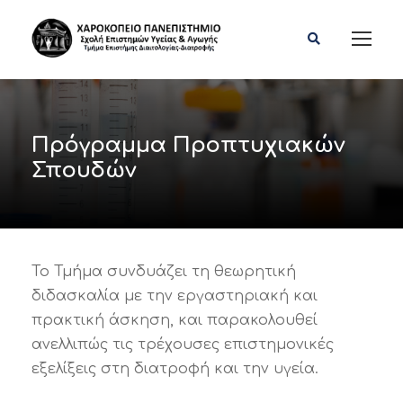
Πρόγραμμα Προπτυχιακών
Σπουδών
Το Τμήμα συνδυάζει τη θεωρητική
διδασκαλία με την εργαστηριακή και
πρακτική άσκηση, και παρακολουθεί
ανελλιπώς τις τρέχουσες επιστημονικές
εξελίξεις στη διατροφή και την υγεία.