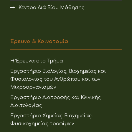
Κέντρο Διά Βίου Μάθησης
Έρευνα & Καινοτομία
Η Έρευνα στο Τμήμα
Εργαστήριο Βιολογίας, Βιοχημείας και
Φυσιολογίας του Ανθρώπου και των
Μικροοργανισμών
Εργαστήριο Διατροφής και Κλινικής
Διαιτολογίας
Εργαστήριο Χημείας-Βιοχημείας-
Φυσικοχημείας τροφίμων