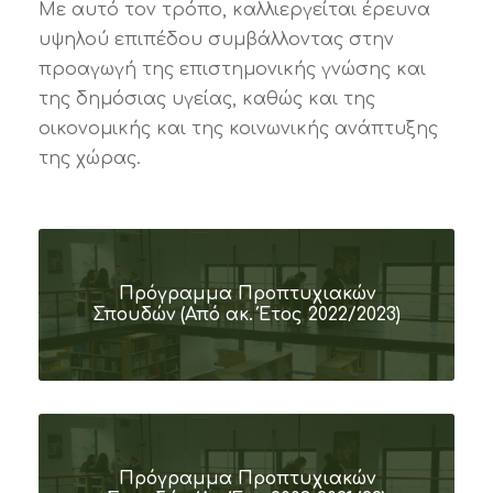
Με αυτό τον τρόπο, καλλιεργείται έρευνα
υψηλού επιπέδου συμβάλλοντας στην
προαγωγή της επιστημονικής γνώσης και
της δημόσιας υγείας, καθώς και της
οικονομικής και της κοινωνικής ανάπτυξης
της χώρας.
Πρόγραμμα Προπτυχιακών
Σπουδών (Από ακ. Έτος 2022/2023)
Πρόγραμμα Προπτυχιακών