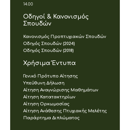
14.00
Οδηγοί & Κανονισμός
Σπουδών
Κανονισμός Προπτυχιακών Σπουδών
Οδηγός Σπουδών (2024)
Οδηγός Σπουδών (2018)
Χρήσιμα Έντυπα
Γενικό Πρότυπο Αίτησης
Υπεύθυνη Δήλωση
Αίτηση Αναγνώρισης Μαθημάτων
Αίτηση Κατατακτηρίων
Αίτηση Ορκωμοσίας
Αίτηση Ανάθεσης Πτυχιακής Μελέτης
Παράρτημα Διπλώματος