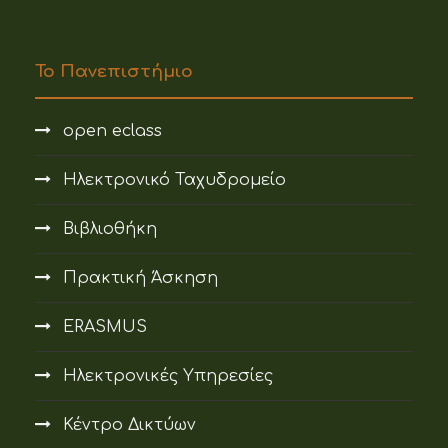
Το Πανεπιστήμιο
open eclass
Ηλεκτρονικό Ταχυδρομείο
Βιβλιοθήκη
Πρακτική Άσκηση
ERASMUS
Ηλεκτρονικές Υπηρεσίες
Κέντρο Δικτύων