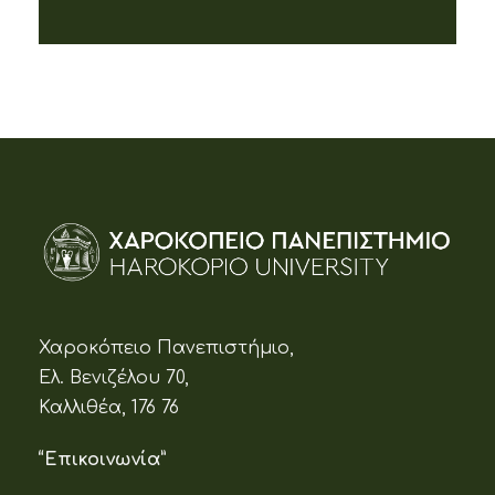
Χαροκόπειο Πανεπιστήμιο,
Ελ. Βενιζέλου 70,
Καλλιθέα, 176 76
“Επικοινωνία”