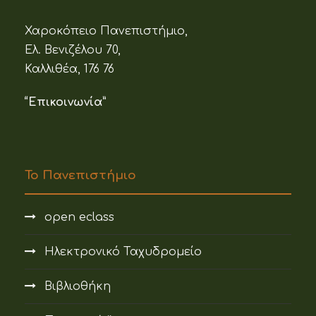
Χαροκόπειο Πανεπιστήμιο,
Ελ. Βενιζέλου 70,
Καλλιθέα, 176 76
“Επικοινωνία”
Το Πανεπιστήμιο
open eclass
Ηλεκτρονικό Ταχυδρομείο
Βιβλιοθήκη