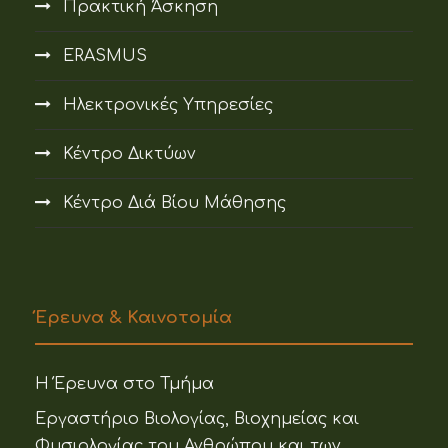
Πρακτική Άσκηση
ERASMUS
Ηλεκτρονικές Υπηρεσίες
Κέντρο Δικτύων
Κέντρο Διά Βίου Μάθησης
Έρευνα & Καινοτομία
Η Έρευνα στο Τμήμα
Εργαστήριο Βιολογίας, Βιοχημείας και
Φυσιολογίας του Ανθρώπου και των