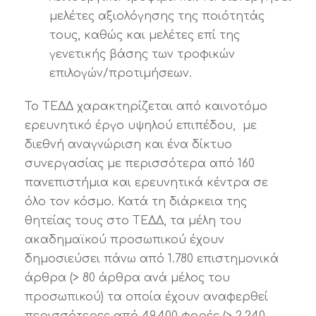
μελέτες αξιολόγησης της ποιότητάς
τους, καθώς και μελέτες επί της
γενετικής βάσης των τροφικών
επιλογών/προτιμήσεων.
Το ΤΕΔΔ χαρακτηρίζεται από καινοτόμο
ερευνητικό έργο υψηλού επιπέδου, με
διεθνή αναγνώριση και ένα δίκτυο
συνεργασίας με περισσότερα από 160
πανεπιστήμια και ερευνητικά κέντρα σε
όλο τον κόσμο. Κατά τη διάρκεια της
θητείας τους στο ΤΕΔΔ, τα μέλη του
ακαδημαϊκού προσωπικού έχουν
δημοσιεύσει πάνω από 1.780 επιστημονικά
άρθρα (> 80 άρθρα ανά μέλος του
προσωπικού) τα οποία έχουν αναφερθεί
περισσότερες από 49.400 φορές (> 2.240