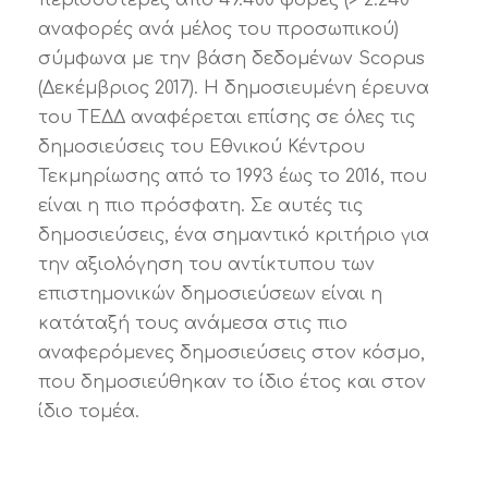
αναφορές ανά μέλος του προσωπικού)
σύμφωνα με την βάση δεδομένων Scopus
(Δεκέμβριος 2017). Η δημοσιευμένη έρευνα
του ΤΕΔΔ αναφέρεται επίσης σε όλες τις
δημοσιεύσεις του Εθνικού Κέντρου
Τεκμηρίωσης από το 1993 έως το 2016, που
είναι η πιο πρόσφατη. Σε αυτές τις
δημοσιεύσεις, ένα σημαντικό κριτήριο για
την αξιολόγηση του αντίκτυπου των
επιστημονικών δημοσιεύσεων είναι η
κατάταξή τους ανάμεσα στις πιο
αναφερόμενες δημοσιεύσεις στον κόσμο,
που δημοσιεύθηκαν το ίδιο έτος και στον
ίδιο τομέα.