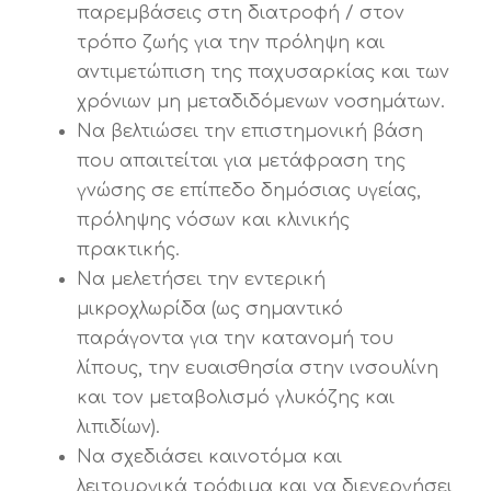
παρεμβάσεις στη διατροφή / στον
τρόπο ζωής για την πρόληψη και
αντιμετώπιση της παχυσαρκίας και των
χρόνιων μη μεταδιδόμενων νοσημάτων.
Να βελτιώσει την επιστημονική βάση
που απαιτείται για μετάφραση της
γνώσης σε επίπεδο δημόσιας υγείας,
πρόληψης νόσων και κλινικής
πρακτικής.
Να μελετήσει την εντερική
μικροχλωρίδα (ως σημαντικό
παράγοντα για την κατανομή του
λίπους, την ευαισθησία στην ινσουλίνη
και τον μεταβολισμό γλυκόζης και
λιπιδίων).
Να σχεδιάσει καινοτόμα και
λειτουργικά τρόφιμα και να διενεργήσει