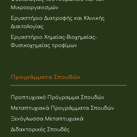
Μικροοργανισμών
Εργαστήριο Διατροφής και Κλινικής
Διαιτολογίας
Εργαστήριο Χημείας-Βιοχημείας-
Φυσικοχημείας τροφίμων
Προγράμματα Σπουδών
Προπτυχιακό Πρόγραμμα Σπουδών
Μεταπτυχιακά Προγράμματα Σπουδών
Ξενόγλωσσα Μεταπτυχιακά
Διδακτορικές Σπουδές