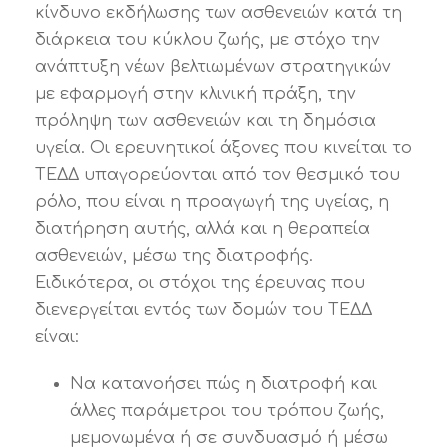
κίνδυνο εκδήλωσης των ασθενειών κατά τη
διάρκεια του κύκλου ζωής, με στόχο την
ανάπτυξη νέων βελτιωμένων στρατηγικών
με εφαρμογή στην κλινική πράξη, την
πρόληψη των ασθενειών και τη δημόσια
υγεία. Οι ερευνητικοί άξονες που κινείται το
ΤΕΔΔ υπαγορεύονται από τον θεσμικό του
ρόλο, που είναι η προαγωγή της υγείας, η
διατήρηση αυτής, αλλά και η θεραπεία
ασθενειών, μέσω της διατροφής.
Ειδικότερα, οι στόχοι της έρευνας που
διενεργείται εντός των δομών του ΤΕΔΔ
είναι:
Να κατανοήσει πώς η διατροφή και
άλλες παράμετροι του τρόπου ζωής,
μεμονωμένα ή σε συνδυασμό ή μέσω