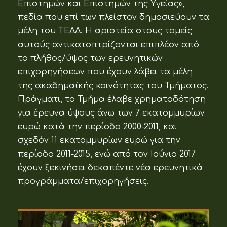
Επιστημών και Επιστημών της Υγείας»,
πεδία που επί των πλείστον δημοσιεύουν τα
μέλη του ΤΕΔΔ. Η αριστεία στους τομείς
αυτούς αντικατοπτρίζονται επιπλέον από
το πλήθος/ύψος των ερευνητικών
επιχορηγήσεων που έχουν λάβει τα μέλη
της ακαδημαϊκής κοινότητας του Τμήματος.
Πράγματι, το Τμήμα έλαβε χρηματοδότηση
για έρευνα ύψους άνω των 7 εκατομμυρίων
ευρώ κατά την περίοδο 2000-2011, και
σχεδόν 11 εκατομμυρίων ευρώ για την
περίοδο 2011-2015, ενώ από τον Ιούνιο 2017
έχουν ξεκινήσει δεκαπέντε νέα ερευνητικά
προγράμματα/επιχορηγήσεις.
Κατεβάστε τον κατάλογο προγραμμάτων