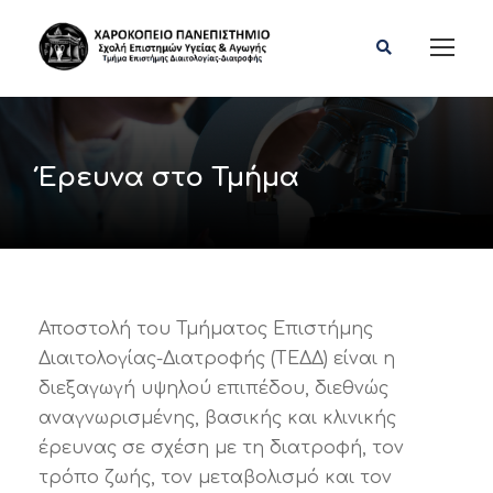
Έρευνα στο Τμήμα
Αποστολή του Τμήματος Επιστήμης
Διαιτολογίας-Διατροφής (ΤΕΔΔ) είναι η
διεξαγωγή υψηλού επιπέδου, διεθνώς
αναγνωρισμένης, βασικής και κλινικής
έρευνας σε σχέση με τη διατροφή, τον
τρόπο ζωής, τον μεταβολισμό και τον