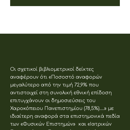
Οι σχετικοί βιβλιομετρικοί δείκτες
αναφέρουν ότι «Ποσοστό αναφορών
μεγαλύτερο από την τιμή 72,9% που
αντιστοιχεί στη συνολική εθνική επίδοση
επιτυγχάνουν οι δημοσιεύσεις του
Χαροκόπειου Πανεπιστημίου (78,5%)….» με
ιδιαίτερη αναφορά στα επιστημονικά πεδία
των «Φυσικών Επιστημών» και «Ιατρικών