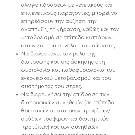
αλληλεπιδράσεων με γενετικούς και
επιγενετικούς παράγοντες, μπορεί να
επηρεάσουν την αύξηση, την
ανάπτυξη, τη γήρανση, καθώς και τον
μεταβολισμό σε επίπεδο κυττάρων,
ιστών και του συνόλου του σώματος.
Να διαλευκάνει τον ρόλο της
διατροφής και της άσκησης στη
φυσιολογία και παθοφυσιολογία του
ενεργειακού μεταβολισμού και του
συστήματος του στρες.
Να διερευνήσει την επίδραση των
διατροφικών συνηθειών (σε επίπεδο
θρεπτικών συστατικών, τροφίμων/
ομάδων τροφίμων και διαιτητικών
προτύπων) και των συνηθειών