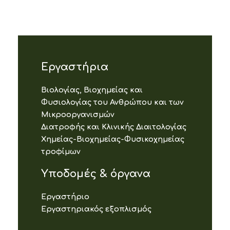
Εργαστήρια
Βιολογίας, Βιοχημείας και
Φυσιολογίας του Ανθρώπου και των
Μικροοργανισμών
Διατροφής και Κλινικής Διαιτολογίας
Χημείας-Βιοχημείας-Φυσικοχημείας
τροφίμων
Υποδομές & όργανα
Εργαστήριο
Εργαστηριακός εξοπλισμός