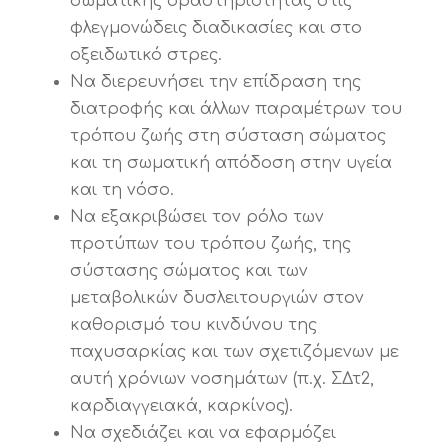
σωματικής δραστηριότητας στις
φλεγμονώδεις διαδικασίες και στο
οξειδωτικό στρες.
Να διερευνήσει την επίδραση της
διατροφής και άλλων παραμέτρων του
τρόπου ζωής στη σύσταση σώματος
και τη σωματική απόδοση στην υγεία
και τη νόσο.
Να εξακριβώσει τον ρόλο των
προτύπων του τρόπου ζωής, της
σύστασης σώματος και των
μεταβολικών δυσλειτουργιών στον
καθορισμό του κινδύνου της
παχυσαρκίας και των σχετιζόμενων με
αυτή χρόνιων νοσημάτων (π.χ. ΣΔτ2,
καρδιαγγειακά, καρκίνος).
Να σχεδιάζει και να εφαρμόζει