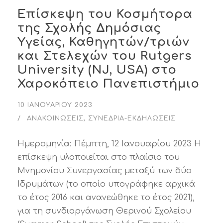
Επίσκεψη του Κοσμήτορα
της Σχολής Δημόσιας
Υγείας, Καθηγητών/τριών
και Στελεχών του Rutgers
University (NJ, USA) στο
Χαροκόπειο Πανεπιστήμιο
10 ΙΑΝΟΥΑΡΊΟΥ 2023
ΑΝΑΚΟΙΝΏΣΕΙΣ
,
ΣΥΝΈΔΡΙΑ-ΕΚΔΗΛΏΣΕΙΣ
Ημερομηνία: Πέμπτη, 12 Ιανουαρίου 2023 Η
επίσκεψη υλοποιείται στο πλαίσιο του
Μνημονίου Συνεργασίας μεταξύ των δύο
Ιδρυμάτων (το οποίο υπογράφηκε αρχικά
το έτος 2016 και ανανεώθηκε το έτος 2021),
για τη συνδιοργάνωση Θερινού Σχολείου