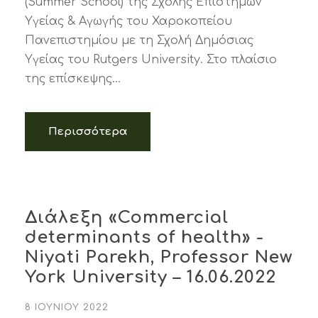
(Summer School) της Σχολής Επιστημών
Υγείας & Αγωγής του Χαροκοπείου
Πανεπιστημίου με τη Σχολή Δημόσιας
Υγείας του Rutgers University. Στο πλαίσιο
της επίσκεψης...
Περισσότερα
Διάλεξη «Commercial
determinants of health» -
Niyati Parekh, Professor New
York University – 16.06.2022
8 ΙΟΥΝΊΟΥ 2022