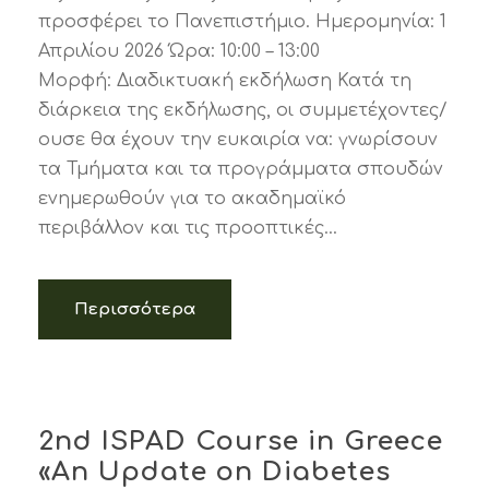
προσφέρει το Πανεπιστήμιο. Ημερομηνία: 1
Απριλίου 2026 Ώρα: 10:00 – 13:00
Μορφή: Διαδικτυακή εκδήλωση Κατά τη
διάρκεια της εκδήλωσης, οι συμμετέχοντες/
ουσε θα έχουν την ευκαιρία να: γνωρίσουν
τα Τμήματα και τα προγράμματα σπουδών
ενημερωθούν για το ακαδημαϊκό
περιβάλλον και τις προοπτικές...
Περισσότερα
2nd ISPAD Course in Greece
«An Update on Diabetes