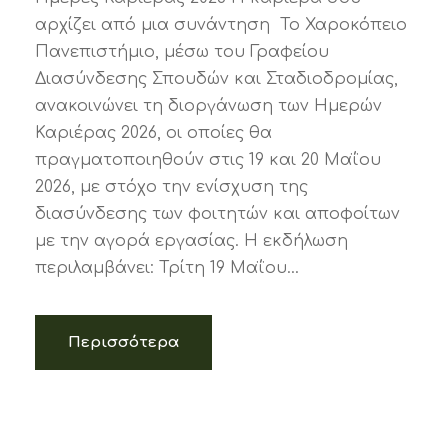
αρχίζει από μια συνάντηση Το Χαροκόπειο
Πανεπιστήμιο, μέσω του Γραφείου
Διασύνδεσης Σπουδών και Σταδιοδρομίας,
ανακοινώνει τη διοργάνωση των Ημερών
Καριέρας 2026, οι οποίες θα
πραγματοποιηθούν στις 19 και 20 Μαΐου
2026, με στόχο την ενίσχυση της
διασύνδεσης των φοιτητών και αποφοίτων
με την αγορά εργασίας. Η εκδήλωση
περιλαμβάνει: Τρίτη 19 Μαΐου...
Περισσότερα