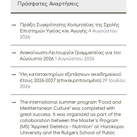
Πρόσφατες Αναρτήσεις
Πράξη Συγκρότησης Κοσμητείας της Σχολής
Επιστημών Υγείας και Αγωγής
4 Αυγούστου
2026
Ανακοίνωση-Λειτουργία Γραμματείας για τον
Αύγουστο 2026
1 Αυγούστου 2026
Ύλη κατατακτηρίων εξετάσεων ακαδημαϊκού
έτους 2026-2027 (επικαιροποιημένο)
29 Ιουλίου
2026
The international summer program “Food and
Mediterranean Culture” was completed with
great success. It was organized as part of the
collaboration between the Master’s Program
(MS) “Applied Dietetics – Nutrition” at Harokopio
University and the Rutgers School of Public