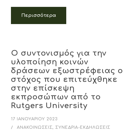
Περισσότερα
Ο συντονισμός για την
υλοποίηση κοινών
δράσεων εξωστρέφειας ο
στόχος που επιτεύχθηκε
στην επίσκεψη
εκπροσώπων από το
Rutgers University
17 ΙΑΝΟΥΑΡΊΟΥ 2023
ΑΝΑΚΟΙΝΏΣΕΙΣ
,
ΣΥΝΈΔΡΙΑ-ΕΚΔΗΛΏΣΕΙΣ