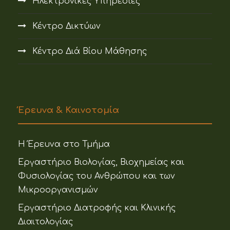
Ηλεκτρονικές Υπηρεσίες
Κέντρο Δικτύων
Κέντρο Διά Βίου Μάθησης
Έρευνα & Καινοτομία
Η Έρευνα στο Τμήμα
Εργαστήριο Βιολογίας, Βιοχημείας και
Φυσιολογίας του Ανθρώπου και των
Μικροοργανισμών
Εργαστήριο Διατροφής και Κλινικής
Διαιτολογίας