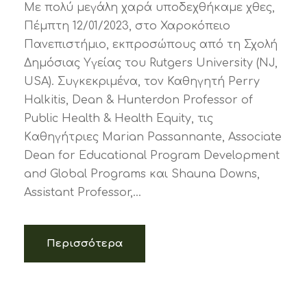
Με πολύ μεγάλη χαρά υποδεχθήκαμε χθες,
Πέμπτη 12/01/2023, στο Χαροκόπειο
Πανεπιστήμιο, εκπροσώπους από τη Σχολή
Δημόσιας Υγείας του Rutgers University (NJ,
USA). Συγκεκριμένα, τον Καθηγητή Perry
Halkitis, Dean & Hunterdon Professor of
Public Health & Health Equity, τις
Kαθηγήτριες Marian Passannante, Associate
Dean for Educational Program Development
and Global Programs και Shauna Downs,
Assistant Professor,...
Περισσότερα