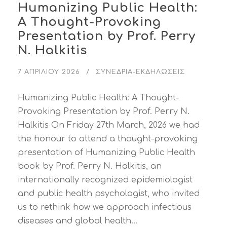
Humanizing Public Health:
A Thought-Provoking
Presentation by Prof. Perry
N. Halkitis
7 ΑΠΡΙΛΊΟΥ 2026
ΣΥΝΈΔΡΙΑ-ΕΚΔΗΛΏΣΕΙΣ
Humanizing Public Health: A Thought-
Provoking Presentation by Prof. Perry N.
Halkitis On Friday 27th March, 2026 we had
the honour to attend a thought-provoking
presentation of Humanizing Public Health
book by Prof. Perry N. Halkitis, an
internationally recognized epidemiologist
and public health psychologist, who invited
us to rethink how we approach infectious
diseases and global health...