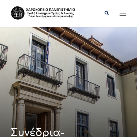
Συνέδρια-