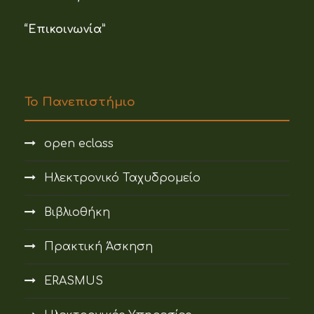
“Επικοινωνία”
Το Πανεπιστήμιο
open eclass
Ηλεκτρονικό Ταχυδρομείο
Βιβλιοθήκη
Πρακτική Άσκηση
ERASMUS