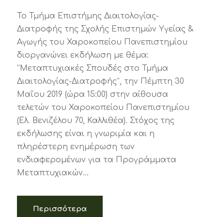
Το Τμήμα Επιστήμης Διαιτολογίας-
Διατροφής της Σχολής Επιστημών Υγείας &
Αγωγής του Χαροκοπείου Πανεπιστημίου
διοργανώνει εκδήλωση με θέμα:
“Μεταπτυχιακές Σπουδές στο Τμήμα
Διαιτολογίας-Διατροφής”, την Πέμπτη 30
Μαΐου 2019 (ώρα 15:00) στην αίθουσα
τελετών του Χαροκοπείου Πανεπιστημίου
(Ελ. Βενιζέλου 70, Καλλιθέα). Στόχος της
εκδήλωσης είναι η γνωριμία και η
πληρέστερη ενημέρωση των
ενδιαφερομένων για τα Προγράμματα
Μεταπτυχιακών...
Περισσότερα