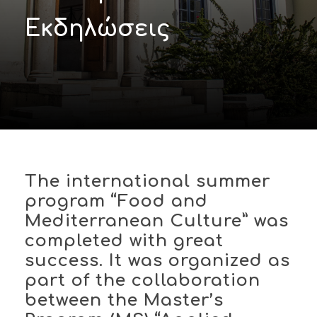
Εκδηλώσεις
The international summer
program “Food and
Mediterranean Culture” was
completed with great
success. It was organized as
part of the collaboration
between the Master’s