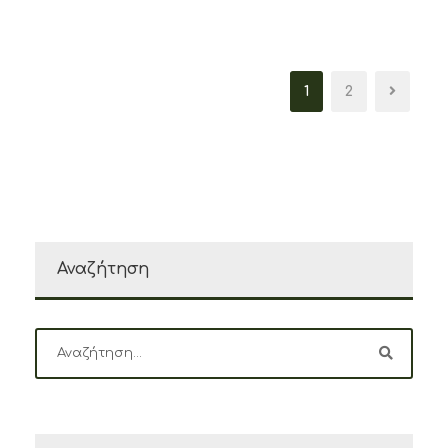
1
2
Αναζήτηση