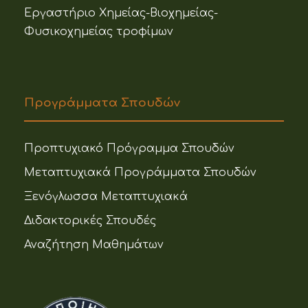
Εργαστήριο Χημείας-Βιοχημείας-
Φυσικοχημείας τροφίμων
Προγράμματα Σπουδών
Προπτυχιακό Πρόγραμμα Σπουδών
Μεταπτυχιακά Προγράμματα Σπουδών
Ξενόγλωσσα Μεταπτυχιακά
Διδακτορικές Σπουδές
Αναζήτηση Μαθημάτων