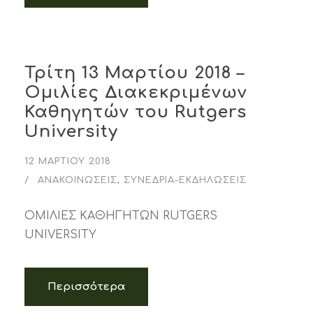
Τρίτη 13 Μαρτίου 2018 –
Ομιλίες Διακεκριμένων
Καθηγητών του Rutgers
University
12 ΜΑΡΤΊΟΥ 2018
ΑΝΑΚΟΙΝΏΣΕΙΣ
,
ΣΥΝΈΔΡΙΑ-ΕΚΔΗΛΏΣΕΙΣ
ΟΜIΛΙΕΣ ΚΑΘΗΓΗΤΩΝ RUTGERS
UNIVERSITY
Περισσότερα