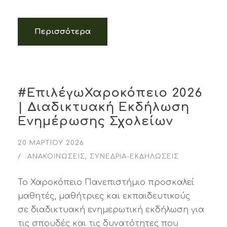
Περισσότερα
#ΕπιλέγωΧαροκόπειο 2026
| Διαδικτυακή Εκδήλωση
Ενημέρωσης Σχολείων
20 ΜΑΡΤΊΟΥ 2026
ΑΝΑΚΟΙΝΏΣΕΙΣ
,
ΣΥΝΈΔΡΙΑ-ΕΚΔΗΛΏΣΕΙΣ
Το Χαροκόπειο Πανεπιστήμιο προσκαλεί
μαθητές, μαθήτριες και εκπαιδευτικούς
σε διαδικτυακή ενημερωτική εκδήλωση για
τις σπουδές και τις δυνατότητες που