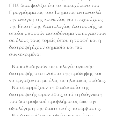
ΠΠΣ διασφαλίζει ότι το περιεχόμενο του
Προγράμματος του Τμήματος αντανακλά
την ανάγκη της κοινωνίας για πτυχιούχους
της Επιστήμης Διαιτολογίας-Διατροφής, οι
οποίοι μπορούν αυτοδύναμα να εργαστούν
σε όλους τους τομείς όπου η τροφή και η
διατροφή έχουν σημασία και πιο
συγκεκριμένα:
– Να καθοδηγούν τις επιλογές υγιεινής
διατροφής στο πλαίσιο της πρόληψης και
να εργάζονται με όλες τις ηλικιακές ομάδες.
– Να εφαρμόζουν τη διαδικασία της
διατροφικής φροντίδας, από τη διάγνωση
του διατροφικού προβλήματος έως την
αξιολόγηση της διαιτητικής παρέμβασης.
– Να διαχειρίζονται οξείες και χρόνιες