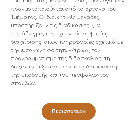
του Τμήματος. Μεγάλο μέρος των εργασιών
πραγματοποιούνται από τα όργανα του
Τμήματος. Οι διοικητικές μονάδες
υποστηρίζουν τις διαδικασίες, για
παράδειγμα, παρέχουν πληροφορίες
διαχείρισης, όπως πληροφορίες σχετικά με
την εισαγωγή φοιτητών/τριών, τον
προγραμματισμό της διδασκαλίας, τη
διεξαγωγή εξετάσεων και τη διασφάλιση
της υποδομής και του περιβάλλοντος
σπουδών.
Περισσότερα