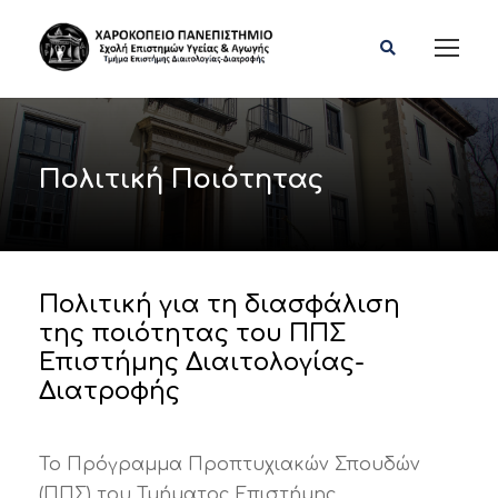
Πολιτική Ποιότητας
Πολιτική για τη διασφάλιση
της ποιότητας του ΠΠΣ
Επιστήμης Διαιτολογίας-
Διατροφής
Το Πρόγραμμα Προπτυχιακών Σπουδών
(ΠΠΣ) του Τμήματος Επιστήμης