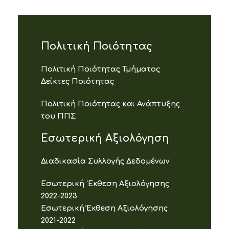
Πολιτική Ποιότητας
Πολιτική Ποιότητας Τμήματος
Δείκτες Ποιότητας
Πολιτική Ποιότητας και Ανάπτυξης
του ΠΠΣ
Εσωτερική Αξιολόγηση
Διαδικασία Συλλογής Δεδομένων
Εσωτερική ‘Εκθεση Αξιολόγησης
2022-2023
Εσωτερική Έκθεση Αξιολόγησης
2021-2022