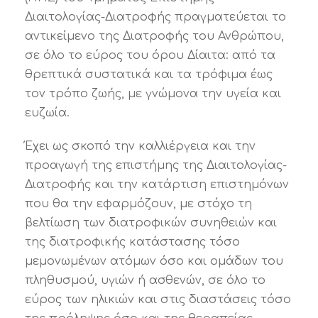
Διαιτολογίας-Διατροφής πραγματεύεται το
αντικείμενο της Διατροφής του Ανθρώπου,
σε όλο το εύρος του όρου Δίαιτα: από τα
θρεπτικά συστατικά και τα τρόφιμα έως
τον τρόπο ζωής, με γνώμονα την υγεία και
ευζωία.
Έχει ως σκοπό την καλλιέργεια και την
προαγωγή της επιστήμης της Διαιτολογίας-
Διατροφής και την κατάρτιση επιστημόνων
που θα την εφαρμόζουν, με στόχο τη
βελτίωση των διατροφικών συνηθειών και
της διατροφικής κατάστασης τόσο
μεμονωμένων ατόμων όσο και ομάδων του
πληθυσμού, υγιών ή ασθενών, σε όλο το
εύρος των ηλικιών και στις διαστάσεις τόσο