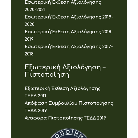
Εσωτερική Έκθεση Αξιολόγησης
2020-2021
Εσωτερική Έκθεση Αξιολόγησης 2019-
2020
Εσωτερική Έκθεση Αξιολόγησης 2018-
2019
Εσωτερική Έκθεση Αξιολόγησης 2017-
2018
Εξωτερική Αξιολόγηση –
Πιστοποίηση
Εξωτερική Έκθεση Αξιολόγησης
ΤΕΕΔ 2011
Απόφαση Συμβουλίου Πιστοποίησης
ΤΕΔΔ 2019
Αναφορά Πιστοποίησης ΤΕΔΔ 2019