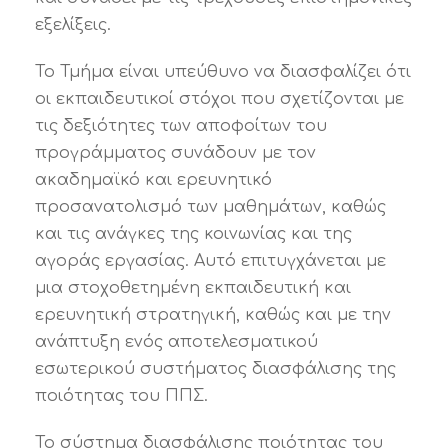
εξελίξεις.
Το Τμήμα είναι υπεύθυνο να διασφαλίζει ότι
οι εκπαιδευτικοί στόχοι που σχετίζονται με
τις δεξιότητες των αποφοίτων του
προγράμματος συνάδουν με τον
ακαδημαϊκό και ερευνητικό
προσανατολισμό των μαθημάτων, καθώς
και τις ανάγκες της κοινωνίας και της
αγοράς εργασίας. Αυτό επιτυγχάνεται με
μια στοχοθετημένη εκπαιδευτική και
ερευνητική στρατηγική, καθώς και με την
ανάπτυξη ενός αποτελεσματικού
εσωτερικού συστήματος διασφάλισης της
ποιότητας του ΠΠΣ.
Το σύστημα διασφάλισης ποιότητας του