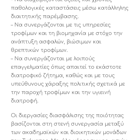
παθολογικές καταστάσεις μέσω κατάλληλης
διαιτητικής παρέμβασης.
– Να συνεργάζονται με τις υπηρεσίες
τροφίμων και τη βιομηχανία με στόχο την
ανάπτυξη ασφαλών, βιώσιμων και
θρεπτικών τροφίμων.
– Να συνεργάζονται με λοιπούς
επαγγελματίες όπως απαιτεί το εκάστοτε
διατροφικό ζήτημα, καθώς και με τους
υπεύθυνους χάραξης πολιτικής σχετικά με
την παροχή τροφίμων και την υγιεινή
διατροφή.
Οι διεργασίες διασφάλισης της ποιότητας
βασίζονται στη στενή συνεργασία μεταξύ
των ακαδημαϊκών και διοικητικών μονάδων