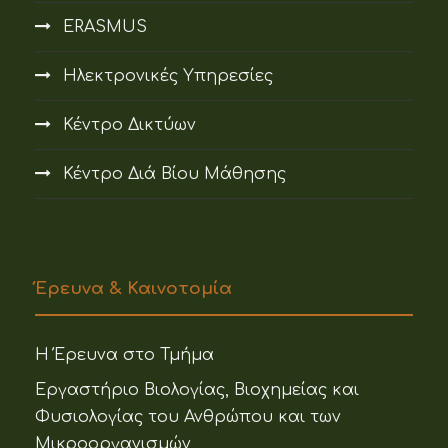
ERASMUS
Ηλεκτρονικές Υπηρεσίες
Κέντρο Δικτύων
Κέντρο Διά Βίου Μάθησης
Έρευνα & Καινοτομία
Η Έρευνα στο Τμήμα
Εργαστήριο Βιολογίας, Βιοχημείας και
Φυσιολογίας του Ανθρώπου και των
Μικροοργανισμών