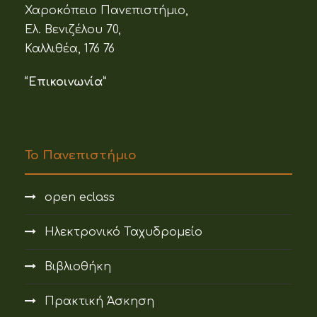
Χαροκόπειο Πανεπιστήμιο,
Ελ. Βενιζέλου 70,
Καλλιθέα, 176 76
“Επικοινωνία”
Το Πανεπιστήμιο
open eclass
Ηλεκτρονικό Ταχυδρομείο
Βιβλιοθήκη
Πρακτική Άσκηση