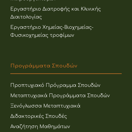
Εργαστήριο Διατροφής και Κλινικής
Διαιτολογίας
Εργαστήριο Χημείας-Βιοχημείας-
Φυσικοχημείας τροφίμων
Προγράμματα Σπουδών
Προπτυχιακό Πρόγραμμα Σπουδών
Μεταπτυχιακά Προγράμματα Σπουδών
Ξενόγλωσσα Μεταπτυχιακά
Διδακτορικές Σπουδές
Αναζήτηση Μαθημάτων