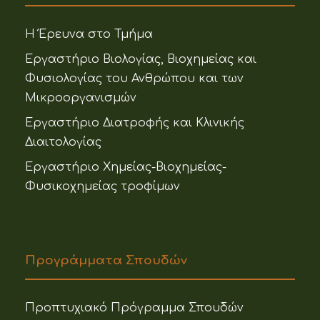
Η Έρευνα στο Τμήμα
Εργαστήριο Βιολογίας, Βιοχημείας και
Φυσιολογίας του Ανθρώπου και των
Μικροοργανισμών
Εργαστήριο Διατροφής και Κλινικής
Διαιτολογίας
Εργαστήριο Χημείας-Βιοχημείας-
Φυσικοχημείας τροφίμων
Προγράμματα Σπουδών
Προπτυχιακό Πρόγραμμα Σπουδών