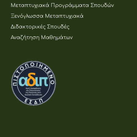
Μεταπτυχιακά Προγράμματα Σπουδών
Ξενόγλωσσα Μεταπτυχιακά
Διδακτορικές Σπουδές
Αναζήτηση Μαθημάτων