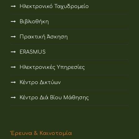
Ηλεκτρονικό Ταχυδρομείο
Βιβλιοθήκη
Πρακτική Άσκηση
ERASMUS
Ηλεκτρονικές Υπηρεσίες
Κέντρο Δικτύων
Κέντρο Διά Βίου Μάθησης
Έρευνα & Καινοτομία