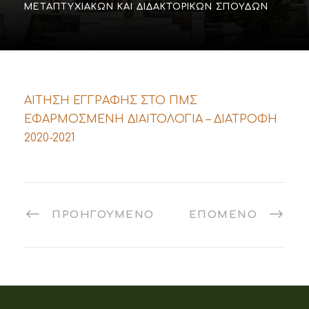
ΜΕΤΑΠΤΥΧΙΑΚΏΝ ΚΑΙ ΔΙΔΑΚΤΟΡΙΚΏΝ ΣΠΟΥΔΏΝ
ΑΙΤΗΣΗ ΕΓΓΡΑΦΗΣ ΣΤΟ ΠΜΣ
ΕΦΑΡΜΟΣΜΕΝΗ ΔΙΑΙΤΟΛΟΓΙΑ – ΔΙΑΤΡΟΦΗ
2020-2021
ΠΡΟΗΓΟΎΜΕΝΟ
ΕΠΌΜΕΝΟ