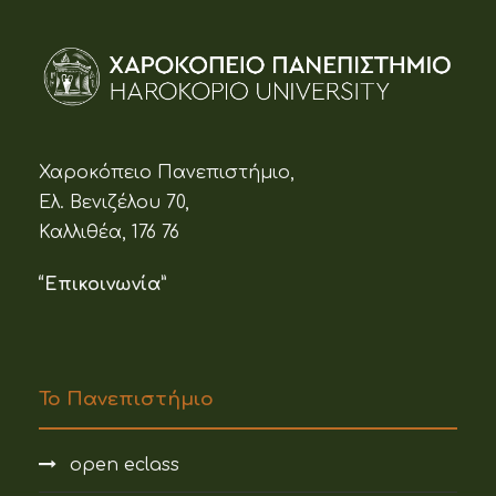
Χαροκόπειο Πανεπιστήμιο,
Ελ. Βενιζέλου 70,
Καλλιθέα, 176 76
“Επικοινωνία”
Το Πανεπιστήμιο
open eclass