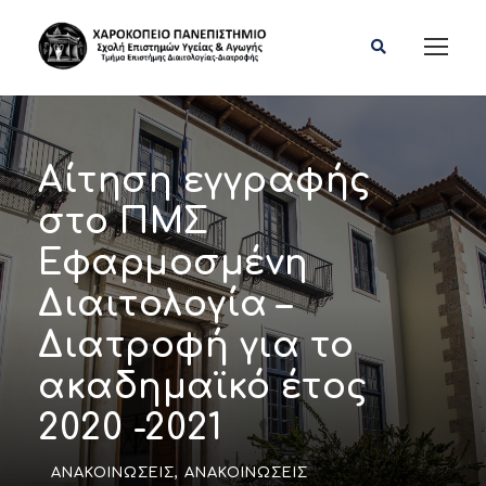
Αίτηση εγγραφής
στο ΠΜΣ
Εφαρμοσμένη
Διαιτολογία –
Διατροφή για το
ακαδημαϊκό έτος
2020 -2021
ΑΝΑΚΟΙΝΏΣΕΙΣ
,
ΑΝΑΚΟΙΝΏΣΕΙΣ