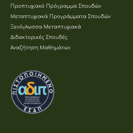
Προπτυχιακό Πρόγραμμα Σπουδών
Μεταπτυχιακά Προγράμματα Σπουδών
Ξενόγλωσσα Μεταπτυχιακά
Διδακτορικές Σπουδές
Αναζήτηση Μαθημάτων