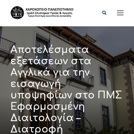
Αποτελέσματα
εξετάσεων στα
Αγγλικά για την
εισαγωγή
υποψηφίων στο ΠΜΣ
Εφαρμοσμένη
Διαιτολογία –
Διατροφή