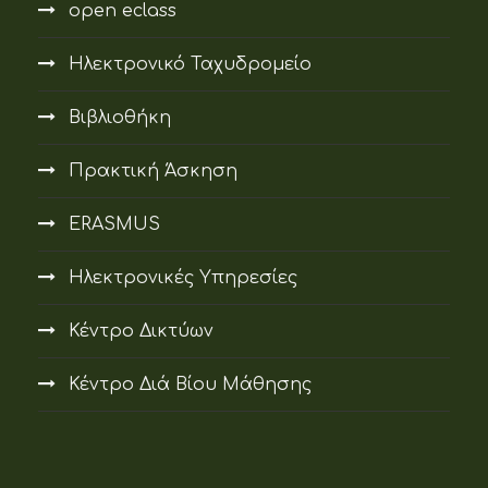
open eclass
Ηλεκτρονικό Ταχυδρομείο
Βιβλιοθήκη
Πρακτική Άσκηση
ERASMUS
Ηλεκτρονικές Υπηρεσίες
Κέντρο Δικτύων
Κέντρο Διά Βίου Μάθησης