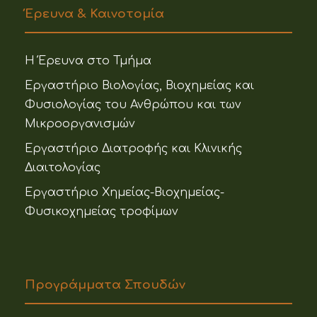
Έρευνα & Καινοτομία
Η Έρευνα στο Τμήμα
Εργαστήριο Βιολογίας, Βιοχημείας και
Φυσιολογίας του Ανθρώπου και των
Μικροοργανισμών
Εργαστήριο Διατροφής και Κλινικής
Διαιτολογίας
Εργαστήριο Χημείας-Βιοχημείας-
Φυσικοχημείας τροφίμων
Προγράμματα Σπουδών