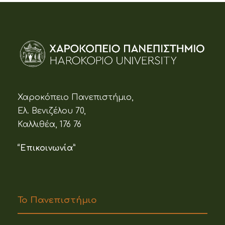
Χαροκόπειο Πανεπιστήμιο,
Ελ. Βενιζέλου 70,
Καλλιθέα, 176 76
“Επικοινωνία”
Το Πανεπιστήμιο