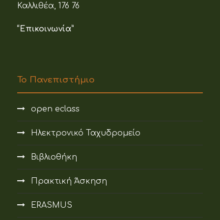
Καλλιθέα, 176 76
“Επικοινωνία”
Το Πανεπιστήμιο
open eclass
Ηλεκτρονικό Ταχυδρομείο
Βιβλιοθήκη
Πρακτική Άσκηση
ERASMUS