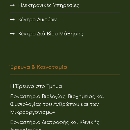
Ηλεκτρονικές Υπηρεσίες
Κέντρο Δικτύων
Κέντρο Διά Βίου Μάθησης
Έρευνα & Καινοτομία
Η Έρευνα στο Τμήμα
Εργαστήριο Βιολογίας, Βιοχημείας και
Φυσιολογίας του Ανθρώπου και των
Μικροοργανισμών
Εργαστήριο Διατροφής και Κλινικής