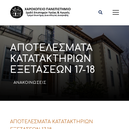
ΑΠΟΤΕΛΕΣΜΑΤΑ
ΚΑΤΑΤΑΚΤΗΡΙΩΝ
ΕΞΕΤΑΣΕΩΝ 17-18
ΑΝΑΚΟΙΝΏΣΕΙΣ
ΑΠΟΤΕΛΕΣΜΑΤΑ ΚΑΤΑΤΑΚΤΗΡΙΩΝ