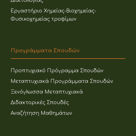
Διαιτολογίας
Εργαστήριο Χημείας-Βιοχημείας-
Φυσικοχημείας τροφίμων
Προγράμματα Σπουδών
Προπτυχιακό Πρόγραμμα Σπουδών
Μεταπτυχιακά Προγράμματα Σπουδών
Ξενόγλωσσα Μεταπτυχιακά
Διδακτορικές Σπουδές
Αναζήτηση Μαθημάτων