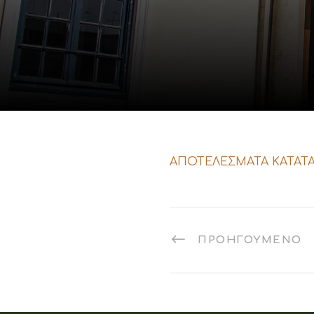
ΑΠΟΤΕΛΕΣΜΑΤΑ ΚΑΤΑΤΑ
ΠΡΟΗΓΟΎΜΕΝΟ