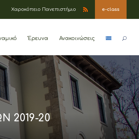
Χαροκόπειο Πανεπιστήμιο
e-class
ναμικό
Έρευνα
Ανακοινώσεις
 2019-20