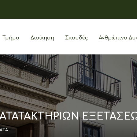
Τμήμα
Διοίκηση
Σπουδές
Ανθρώπινο Δυ
ΤΑΤΑΚΤΗΡΙΩΝ ΕΞΕΤΑΣΕΩΝ
ΑΤΑ