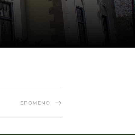
ΕΠΌΜΕΝΟ