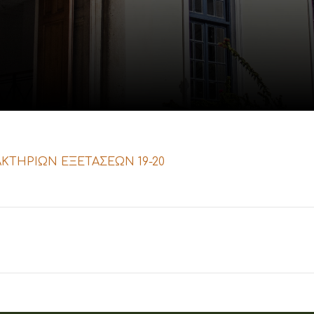
ΚΤΗΡΙΩΝ ΕΞΕΤΑΣΕΩΝ 19-20