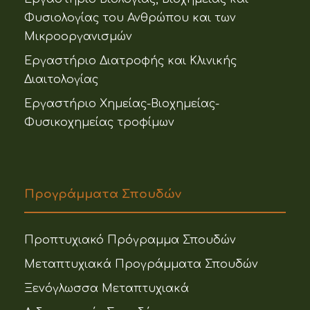
Φυσιολογίας του Ανθρώπου και των
Μικροοργανισμών
Εργαστήριο Διατροφής και Κλινικής
Διαιτολογίας
Εργαστήριο Χημείας-Βιοχημείας-
Φυσικοχημείας τροφίμων
Προγράμματα Σπουδών
Προπτυχιακό Πρόγραμμα Σπουδών
Μεταπτυχιακά Προγράμματα Σπουδών
Ξενόγλωσσα Μεταπτυχιακά