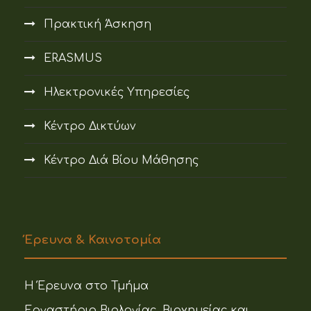
Πρακτική Άσκηση
ERASMUS
Ηλεκτρονικές Υπηρεσίες
Κέντρο Δικτύων
Κέντρο Διά Βίου Μάθησης
Έρευνα & Καινοτομία
Η Έρευνα στο Τμήμα
Εργαστήριο Βιολογίας, Βιοχημείας και