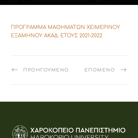
ΠΡΟΓΡΑΜΜΑ ΜΑΘΗΜΑΤΩΝ ΧΕΙΜΕΡΙΝΟΥ
ΕΞΑΜΗΝΟΥ ΑΚΑΔ. ΕΤΟΥΣ 2021-2022
ΠΡΟΗΓΟΎΜΕΝΟ
ΕΠΌΜΕΝΟ