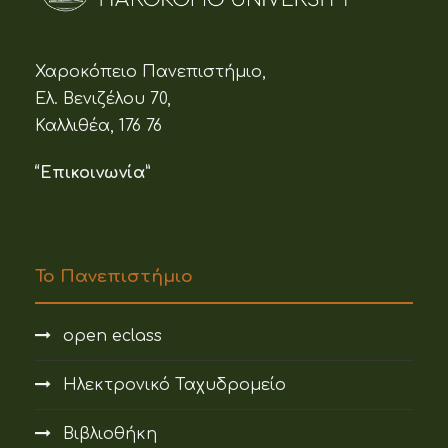
Χαροκόπειο Πανεπιστήμιο,
Ελ. Βενιζέλου 70,
Καλλιθέα, 176 76
“Επικοινωνία”
Το Πανεπιστήμιο
open eclass
Ηλεκτρονικό Ταχυδρομείο
Βιβλιοθήκη