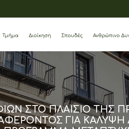
Τμήμα
Διοίκηση
Σπουδές
Ανθρώπινο Δυ
ΙΩΝ ΣΤΟ ΠΛΑΙΣΙΟ ΤΗΣ 
ΑΦΕΡΟΝΤΟΣ ΓΙΑ ΚΑΛΥΨΗ 