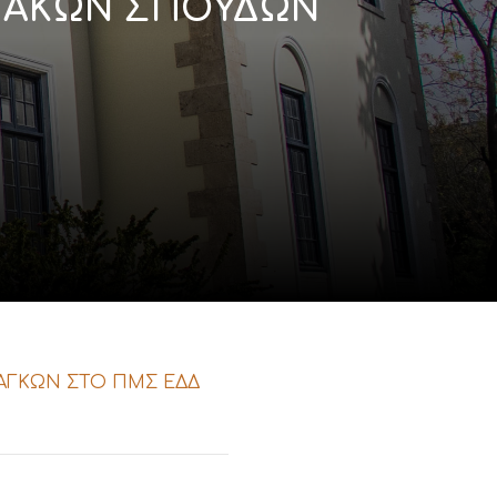
ΙΑΚΩΝ ΣΠΟΥΔΩΝ
ΝΑΓΚΩΝ ΣΤΟ ΠΜΣ ΕΔΔ