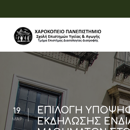
ΕΠΙΛΟΓΗ ΥΠΟΨΗΦ
19
ΕΚΔΗΛΩΣΗΣ ΕΝΔΙ
ΜΑΡ