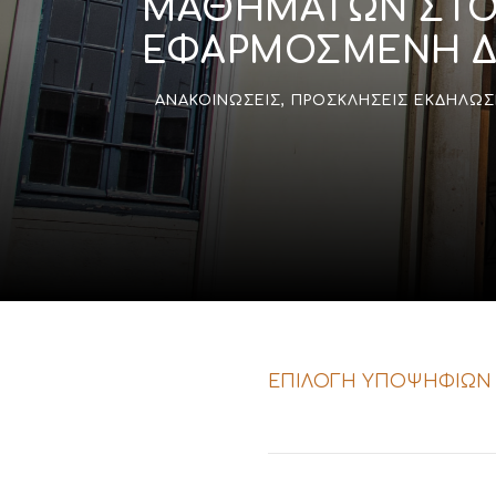
ΜΑΘΗΜΑΤΩΝ ΣΤΟ
ΕΦΑΡΜΟΣΜΕΝΗ ΔΙ
ΑΝΑΚΟΙΝΏΣΕΙΣ
,
ΠΡΟΣΚΛΉΣΕΙΣ ΕΚΔΉΛΩ
ΕΠΙΛΟΓΗ ΥΠΟΨΗΦΙΩΝ Σ