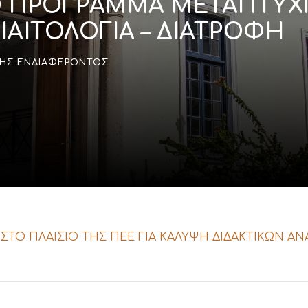
 ΠΡΟΓΡΑΜΜΑ ΜΕΤΑΠΤΥΧ
ΑΙΤΟΛΟΓΙΑ – ΔΙΑΤΡΟΦΗ
ΣΗΣ ΕΝΔΙΑΦΈΡΟΝΤΟΣ
ΤΟ ΠΛΑΙΣΙΟ ΤΗΣ ΠΕΕ ΓΙΑ ΚΑΛΥΨΗ ΔΙΔΑΚΤΙΚΩΝ Α