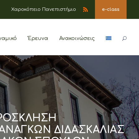
Χαροκόπειο Πανεπιστήμιο
e-class
ναμικό
Έρευνα
Ανακοινώσεις
ΠΡΟΣΚΛΗΣΗ
ΑΝΑΓΚΩΝ ΔΙΔΑΣΚΑΛΙΑΣ