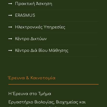
Πρακτική Άσκηση
ERASMUS
Ηλεκτρονικές Υπηρεσίες
Κέντρο Δικτύων
Κέντρο Διά Βίου Μάθησης
Έρευνα & Καινοτομία
Η Έρευνα στο Τμήμα
Εργαστήριο Βιολογίας, Βιοχημείας και