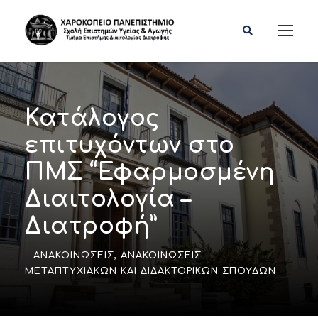
Κατάλογος
επιτυχόντων στο
ΠΜΣ “Εφαρμοσμένη
Διαιτολογία –
Διατροφή”
ΑΝΑΚΟΙΝΏΣΕΙΣ
,
ΑΝΑΚΟΙΝΏΣΕΙΣ
ΜΕΤΑΠΤΥΧΙΑΚΏΝ ΚΑΙ ΔΙΔΑΚΤΟΡΙΚΏΝ ΣΠΟΥΔΏΝ