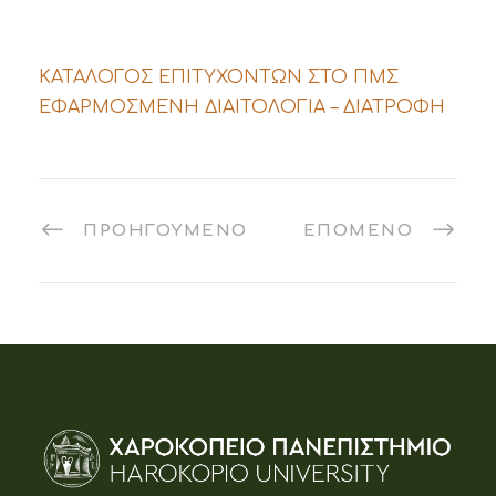
ΚΑΤΑΛΟΓΟΣ ΕΠΙΤΥΧΟΝΤΩΝ ΣΤΟ ΠΜΣ
ΕΦΑΡΜΟΣΜΕΝΗ ΔΙΑΙΤΟΛΟΓΙΑ – ΔΙΑΤΡΟΦΗ
ΠΡΟΗΓΟΎΜΕΝΟ
ΕΠΌΜΕΝΟ