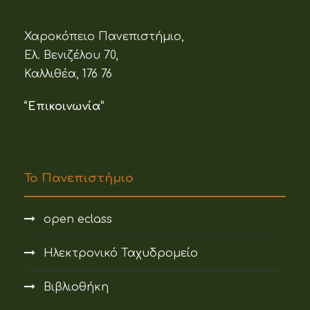
Χαροκόπειο Πανεπιστήμιο,
Ελ. Βενιζέλου 70,
Καλλιθέα, 176 76
“Επικοινωνία”
Το Πανεπιστήμιο
open eclass
Ηλεκτρονικό Ταχυδρομείο
Βιβλιοθήκη