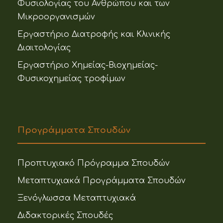
Φυσιολογίας του Ανθρώπου και των
Μικροοργανισμών
Εργαστήριο Διατροφής και Κλινικής
Διαιτολογίας
Εργαστήριο Χημείας-Βιοχημείας-
Φυσικοχημείας τροφίμων
Προγράμματα Σπουδών
Προπτυχιακό Πρόγραμμα Σπουδών
Μεταπτυχιακά Προγράμματα Σπουδών
Ξενόγλωσσα Μεταπτυχιακά
Διδακτορικές Σπουδές