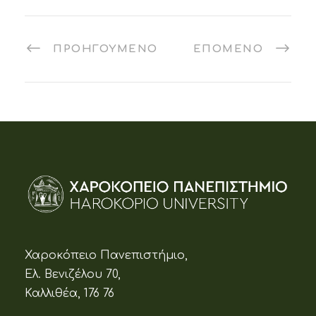
ΠΡΟΗΓΟΎΜΕΝΟ
ΕΠΌΜΕΝΟ
Χαροκόπειο Πανεπιστήμιο,
Ελ. Βενιζέλου 70,
Καλλιθέα, 176 76