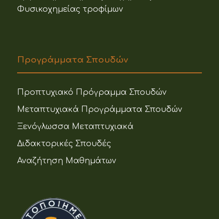
Φυσικοχημείας τροφίμων
Προγράμματα Σπουδών
Προπτυχιακό Πρόγραμμα Σπουδών
Μεταπτυχιακά Προγράμματα Σπουδών
Ξενόγλωσσα Μεταπτυχιακά
Διδακτορικές Σπουδές
Αναζήτηση Μαθημάτων