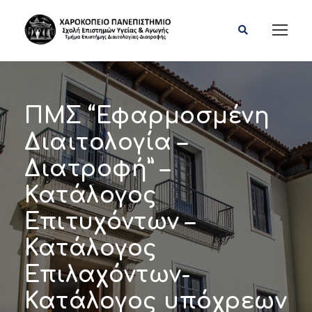
ΠΜΣ “Εφαρμοσμένη
Διαιτολογία –
Διατροφή” –
Κατάλογος
Επιτυχόντων –
Κατάλογος
Επιλαχόντων-
Κατάλογος υπόχρεων