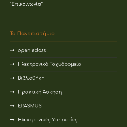
“Επικοινωνία”
Το Πανεπιστήμιο
open eclass
Ηλεκτρονικό Ταχυδρομείο
Βιβλιοθήκη
Πρακτική Άσκηση
ERASMUS
Ηλεκτρονικές Υπηρεσίες