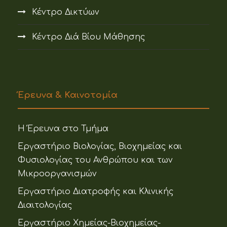
Κέντρο Δικτύων
Κέντρο Διά Βίου Μάθησης
Έρευνα & Καινοτομία
Η Έρευνα στο Τμήμα
Εργαστήριο Βιολογίας, Βιοχημείας και
Φυσιολογίας του Ανθρώπου και των
Μικροοργανισμών
Εργαστήριο Διατροφής και Κλινικής
Διαιτολογίας
Εργαστήριο Χημείας-Βιοχημείας-