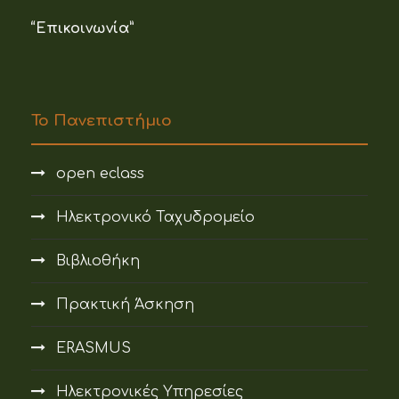
“Επικοινωνία”
Το Πανεπιστήμιο
open eclass
Ηλεκτρονικό Ταχυδρομείο
Βιβλιοθήκη
Πρακτική Άσκηση
ERASMUS
Ηλεκτρονικές Υπηρεσίες