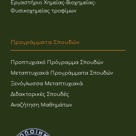
Εργαστήριο Χημείας-Βιοχημείας-
Φυσικοχημείας τροφίμων
Προγράμματα Σπουδών
Προπτυχιακό Πρόγραμμα Σπουδών
Μεταπτυχιακά Προγράμματα Σπουδών
Ξενόγλωσσα Μεταπτυχιακά
Διδακτορικές Σπουδές
Αναζήτηση Μαθημάτων