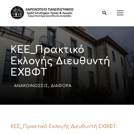
ΚΕΕ_Πρακτικό
Εκλογής Διευθυντή
ΕΧΒΦΤ
ΑΝΑΚΟΙΝΏΣΕΙΣ
,
ΔΙΆΦΟΡΑ
ΚΕΕ_Πρακτικό Εκλογής Διευθυντή ΕΧΒΦΤ