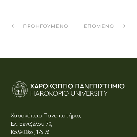
ΠΡΟΗΓΟΎΜΕΝΟ
ΕΠΌΜΕΝΟ
Χαροκόπειο Πανεπιστήμιο,
Ελ. Βενιζέλου 70,
Καλλιθέα, 176 76