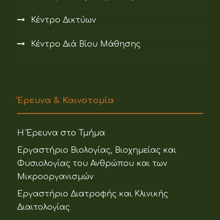
Κέντρο Δικτύων
Κέντρο Διά Βίου Μάθησης
Έρευνα & Καινοτομία
Η Έρευνα στο Τμήμα
Εργαστήριο Βιολογίας, Βιοχημείας και
Φυσιολογίας του Ανθρώπου και των
Μικροοργανισμών
Εργαστήριο Διατροφής και Κλινικής
Διαιτολογίας