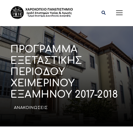
ΠΡΟΓΡΑΜΜΑ
ΕΞΕΤΑΣΤΙΚΗΣ
ΠΕΡΙΟΔΟΥ
ΧΕΙΜΕΡΙΝΟΥ
ΕΞΑΜΗΝΟΥ 2017-2018
ΑΝΑΚΟΙΝΏΣΕΙΣ