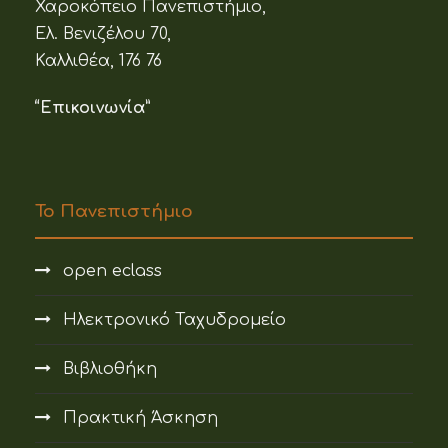
Χαροκόπειο Πανεπιστήμιο,
Ελ. Βενιζέλου 70,
Καλλιθέα, 176 76
“Επικοινωνία”
Το Πανεπιστήμιο
open eclass
Ηλεκτρονικό Ταχυδρομείο
Βιβλιοθήκη
Πρακτική Άσκηση