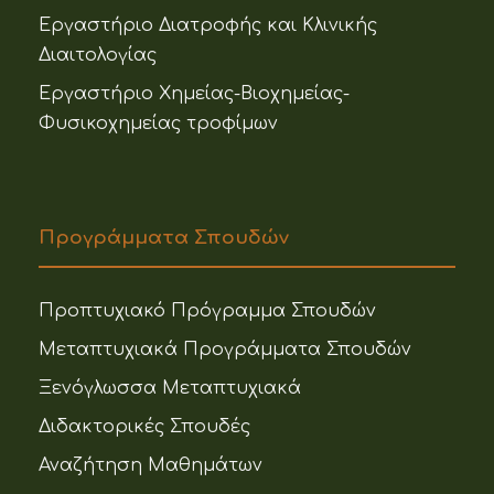
Εργαστήριο Διατροφής και Κλινικής
Διαιτολογίας
Εργαστήριο Χημείας-Βιοχημείας-
Φυσικοχημείας τροφίμων
Προγράμματα Σπουδών
Προπτυχιακό Πρόγραμμα Σπουδών
Μεταπτυχιακά Προγράμματα Σπουδών
Ξενόγλωσσα Μεταπτυχιακά
Διδακτορικές Σπουδές
Αναζήτηση Μαθημάτων