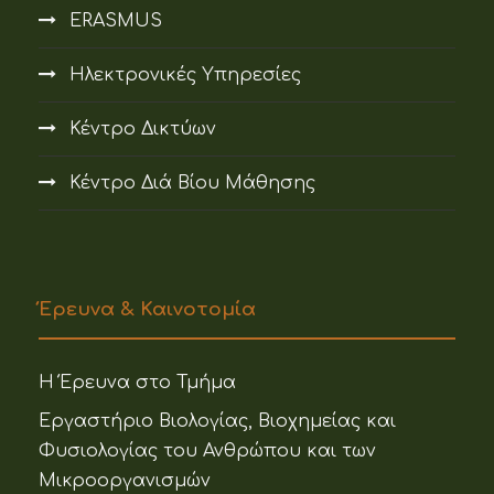
ERASMUS
Ηλεκτρονικές Υπηρεσίες
Κέντρο Δικτύων
Κέντρο Διά Βίου Μάθησης
Έρευνα & Καινοτομία
Η Έρευνα στο Τμήμα
Εργαστήριο Βιολογίας, Βιοχημείας και
Φυσιολογίας του Ανθρώπου και των
Μικροοργανισμών