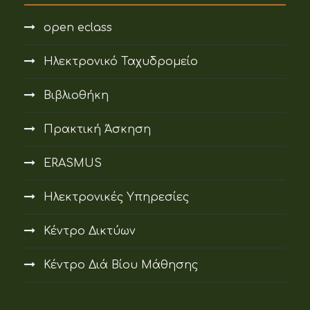
open eclass
Ηλεκτρονικό Ταχυδρομείο
Βιβλιοθήκη
Πρακτική Άσκηση
ERASMUS
Ηλεκτρονικές Υπηρεσίες
Κέντρο Δικτύων
Κέντρο Διά Βίου Μάθησης