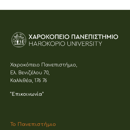
Χαροκόπειο Πανεπιστήμιο,
Ελ. Βενιζέλου 70,
Καλλιθέα, 176 76
“Επικοινωνία”
Το Πανεπιστήμιο