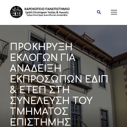
ΠΡΟΚΗΡΥΞΗ
ΕΚΛΟΓΩΝ ΓΙΑ
ΑΝΑΔΕΙΞΗ
ΕΚΠΡΟΣΩΠΩΝ ΕΔΙΠ
& ΕΤΕΠ ΣΤΗ
ΣΥΝΕΛΕΥΣΗ ΤΟΥ
ΤΜΗΜΑΤΟΣ
ΕΠΙΣΤΗΜΗΣ