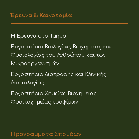
Έρευνα & Καινοτομία
Η Έρευνα στο Τμήμα
Εργαστήριο Βιολογίας, Βιοχημείας και
Φυσιολογίας του Ανθρώπου και των
Μικροοργανισμών
Εργαστήριο Διατροφής και Κλινικής
Διαιτολογίας
Εργαστήριο Χημείας-Βιοχημείας-
Φυσικοχημείας τροφίμων
Προγράμματα Σπουδών