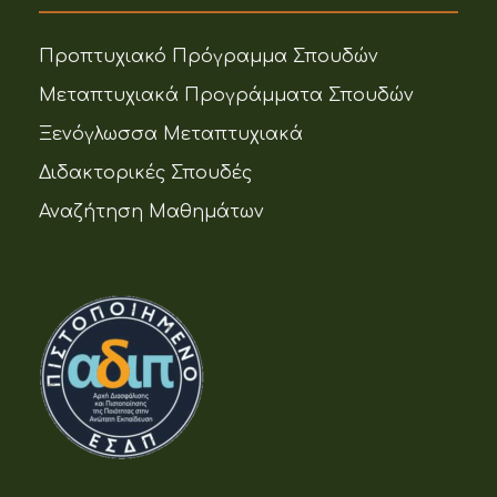
Προπτυχιακό Πρόγραμμα Σπουδών
Μεταπτυχιακά Προγράμματα Σπουδών
Ξενόγλωσσα Μεταπτυχιακά
Διδακτορικές Σπουδές
Αναζήτηση Μαθημάτων