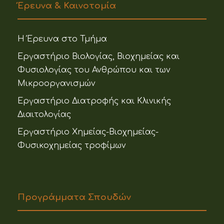
Έρευνα & Καινοτομία
Η Έρευνα στο Τμήμα
Εργαστήριο Βιολογίας, Βιοχημείας και
Φυσιολογίας του Ανθρώπου και των
Μικροοργανισμών
Εργαστήριο Διατροφής και Κλινικής
Διαιτολογίας
Εργαστήριο Χημείας-Βιοχημείας-
Φυσικοχημείας τροφίμων
Προγράμματα Σπουδών