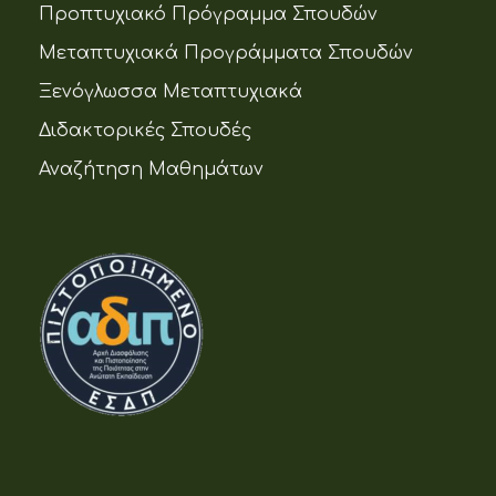
Προπτυχιακό Πρόγραμμα Σπουδών
Μεταπτυχιακά Προγράμματα Σπουδών
Ξενόγλωσσα Μεταπτυχιακά
Διδακτορικές Σπουδές
Αναζήτηση Μαθημάτων