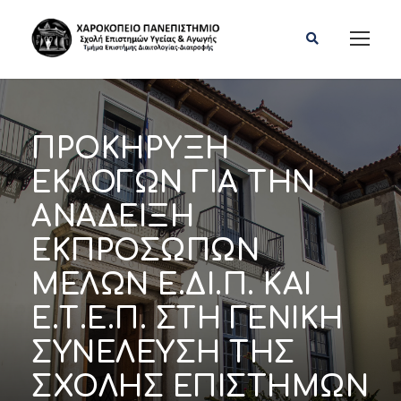
ΠΡΟΚΗΡΥΞΗ
ΕΚΛΟΓΩΝ ΓΙΑ ΤΗΝ
ΑΝΑΔΕΙΞΗ
ΕΚΠΡΟΣΩΠΩΝ
ΜΕΛΩΝ Ε.ΔΙ.Π. ΚΑΙ
Ε.Τ.Ε.Π. ΣΤΗ ΓΕΝΙΚΗ
ΣΥΝΕΛΕΥΣΗ ΤΗΣ
ΣΧΟΛΗΣ ΕΠΙΣΤΗΜΩΝ