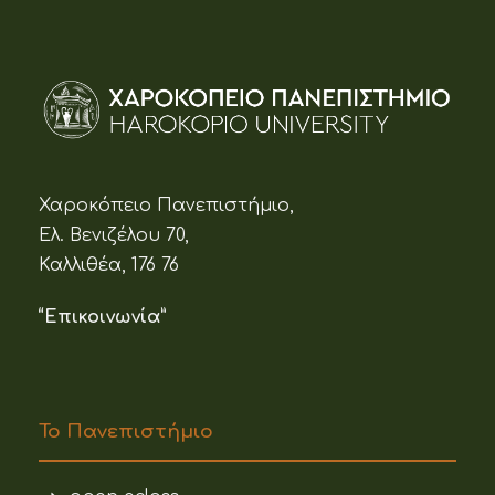
Χαροκόπειο Πανεπιστήμιο,
Ελ. Βενιζέλου 70,
Καλλιθέα, 176 76
“Επικοινωνία”
Το Πανεπιστήμιο