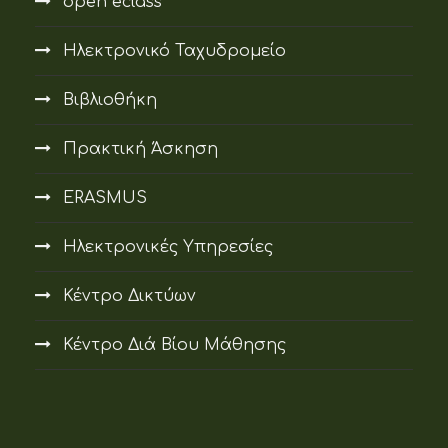
open eclass
Ηλεκτρονικό Ταχυδρομείο
Βιβλιοθήκη
Πρακτική Άσκηση
ERASMUS
Ηλεκτρονικές Υπηρεσίες
Κέντρο Δικτύων
Κέντρο Διά Βίου Μάθησης