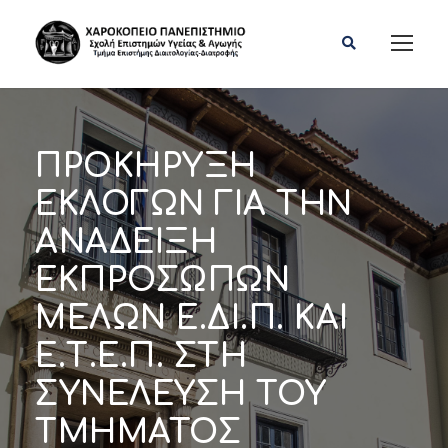
ΠΡΟΚΗΡΥΞΗ
ΕΚΛΟΓΩΝ ΓΙΑ ΤΗΝ
ΑΝΑΔΕΙΞΗ
ΕΚΠΡΟΣΩΠΩΝ
ΜΕΛΩΝ Ε.ΔΙ.Π. ΚΑΙ
Ε.Τ.Ε.Π. ΣΤΗ
ΣΥΝΕΛΕΥΣΗ ΤΟΥ
ΤΜΗΜΑΤΟΣ