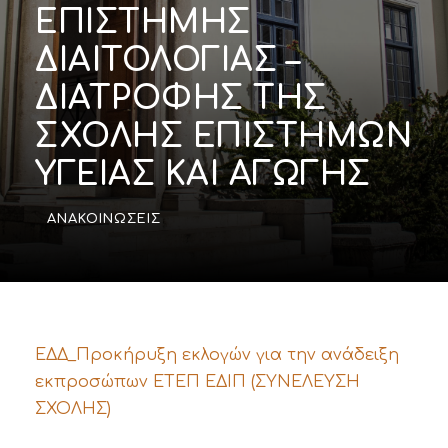
ΕΠΙΣΤΗΜΗΣ
ΔΙΑΙΤΟΛΟΓΙΑΣ –
ΔΙΑΤΡΟΦΗΣ ΤΗΣ
ΣΧΟΛΗΣ ΕΠΙΣΤΗΜΩΝ
ΥΓΕΙΑΣ ΚΑΙ ΑΓΩΓΗΣ
ΑΝΑΚΟΙΝΏΣΕΙΣ
ΕΔΔ_Προκήρυξη εκλογών για την ανάδειξη
εκπροσώπων ΕΤΕΠ ΕΔΙΠ (ΣΥΝΕΛΕΥΣΗ
ΣΧΟΛΗΣ)