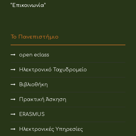
“Επικοινωνία”
Το Πανεπιστήμιο
open eclass
Ηλεκτρονικό Ταχυδρομείο
Βιβλιοθήκη
Πρακτική Άσκηση
ERASMUS
Ηλεκτρονικές Υπηρεσίες