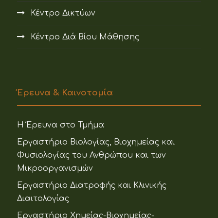
Κέντρο Δικτύων
Κέντρο Διά Βίου Μάθησης
Έρευνα & Καινοτομία
Η Έρευνα στο Τμήμα
Εργαστήριο Βιολογίας, Βιοχημείας και
Φυσιολογίας του Ανθρώπου και των
Μικροοργανισμών
Εργαστήριο Διατροφής και Κλινικής
Διαιτολογίας
Εργαστήριο Χημείας-Βιοχημείας-