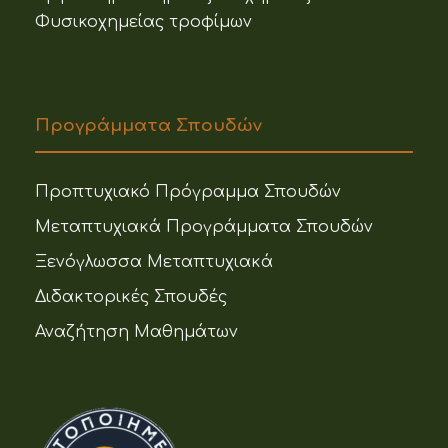
Φυσικοχημείας τροφίμων
Προγράμματα Σπουδών
Προπτυχιακό Πρόγραμμα Σπουδών
Μεταπτυχιακά Προγράμματα Σπουδών
Ξενόγλωσσα Μεταπτυχιακά
Διδακτορικές Σπουδές
Αναζήτηση Μαθημάτων