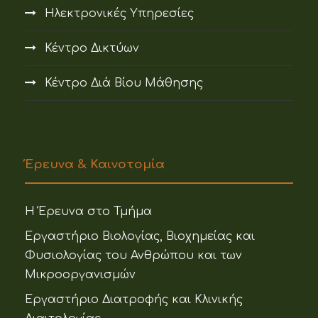
Ηλεκτρονικές Υπηρεσίες
Κέντρο Δικτύων
Κέντρο Διά Βίου Μάθησης
Έρευνα & Καινοτομία
Η Έρευνα στο Τμήμα
Εργαστήριο Βιολογίας, Βιοχημείας και
Φυσιολογίας του Ανθρώπου και των
Μικροοργανισμών
Εργαστήριο Διατροφής και Κλινικής