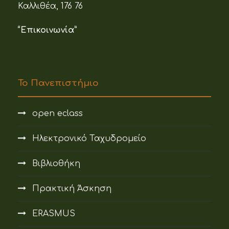
Καλλιθέα, 176 76
“Επικοινωνία”
Το Πανεπιστήμιο
open eclass
Ηλεκτρονικό Ταχυδρομείο
Βιβλιοθήκη
Πρακτική Άσκηση
ERASMUS