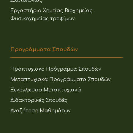
Διαιτολογίας
Εργαστήριο Χημείας-Βιοχημείας-
Φυσικοχημείας τροφίμων
Προγράμματα Σπουδών
Προπτυχιακό Πρόγραμμα Σπουδών
Μεταπτυχιακά Προγράμματα Σπουδών
Ξενόγλωσσα Μεταπτυχιακά
Διδακτορικές Σπουδές
Αναζήτηση Μαθημάτων