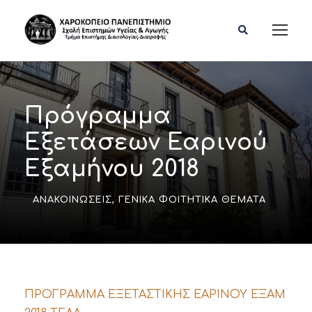
Πρόγραμμα
Εξετάσεων Εαρινού
Εξαμήνου 2018
ΑΝΑΚΟΙΝΏΣΕΙΣ
,
ΓΕΝΙΚΆ ΦΟΙΤΗΤΙΚΆ ΘΈΜΑΤΑ
ΠΡΟΓΡΑΜΜΑ ΕΞΕΤΑΣΤΙΚΗΣ ΕΑΡΙΝΟΥ ΕΞΑΜ