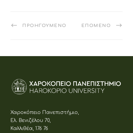
ΠΡΟΗΓΟΎΜΕΝΟ
ΕΠΌΜΕΝΟ
Χαροκόπειο Πανεπιστήμιο,
Ελ. Βενιζέλου 70,
Καλλιθέα, 176 76