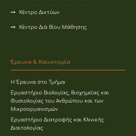
Κέντρο Δικτύων
Κέντρο Διά Βίου Μάθησης
Έρευνα & Καινοτομία
Η Έρευνα στο Τμήμα
Εργαστήριο Βιολογίας, Βιοχημείας και
Φυσιολογίας του Ανθρώπου και των
Μικροοργανισμών
Εργαστήριο Διατροφής και Κλινικής
Διαιτολογίας