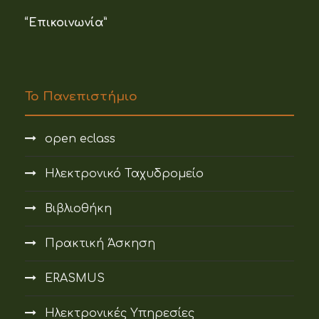
“Επικοινωνία”
Το Πανεπιστήμιο
open eclass
Ηλεκτρονικό Ταχυδρομείο
Βιβλιοθήκη
Πρακτική Άσκηση
ERASMUS
Ηλεκτρονικές Υπηρεσίες