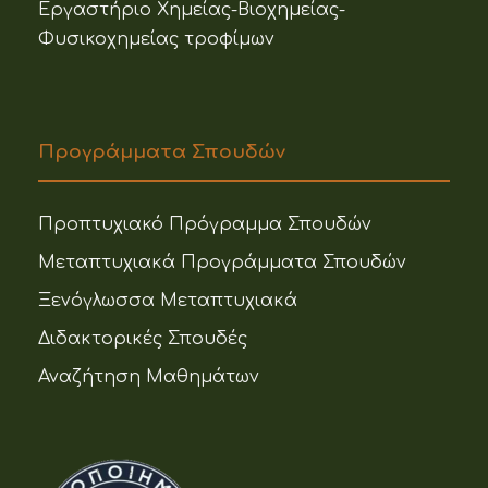
Εργαστήριο Χημείας-Βιοχημείας-
Φυσικοχημείας τροφίμων
Προγράμματα Σπουδών
Προπτυχιακό Πρόγραμμα Σπουδών
Μεταπτυχιακά Προγράμματα Σπουδών
Ξενόγλωσσα Μεταπτυχιακά
Διδακτορικές Σπουδές
Αναζήτηση Μαθημάτων