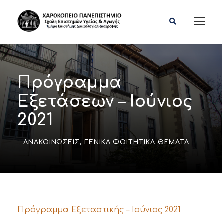
Πρόγραμμα
Εξετάσεων – Ιούνιος
2021
ΑΝΑΚΟΙΝΏΣΕΙΣ
,
ΓΕΝΙΚΆ ΦΟΙΤΗΤΙΚΆ ΘΈΜΑΤΑ
Πρόγραμμα Εξεταστικής – Ιούνιος 2021