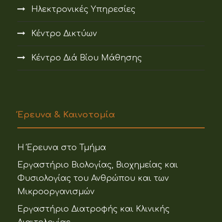
Ηλεκτρονικές Υπηρεσίες
Κέντρο Δικτύων
Κέντρο Διά Βίου Μάθησης
Έρευνα & Καινοτομία
Η Έρευνα στο Τμήμα
Εργαστήριο Βιολογίας, Βιοχημείας και
Φυσιολογίας του Ανθρώπου και των
Μικροοργανισμών
Εργαστήριο Διατροφής και Κλινικής