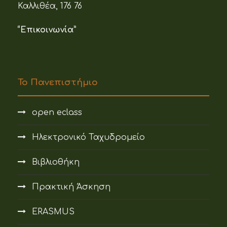
Καλλιθέα, 176 76
“Επικοινωνία”
Το Πανεπιστήμιο
open eclass
Ηλεκτρονικό Ταχυδρομείο
Βιβλιοθήκη
Πρακτική Άσκηση
ERASMUS