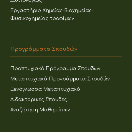
Διαιτολογίας
Εργαστήριο Χημείας-Βιοχημείας-
Φυσικοχημείας τροφίμων
Προγράμματα Σπουδών
Προπτυχιακό Πρόγραμμα Σπουδών
Μεταπτυχιακά Προγράμματα Σπουδών
Ξενόγλωσσα Μεταπτυχιακά
Διδακτορικές Σπουδές
Αναζήτηση Μαθημάτων