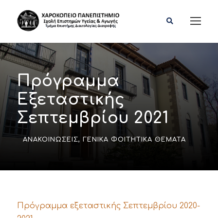
Πρόγραμμα
Εξεταστικής
Σεπτεμβρίου 2021
ΑΝΑΚΟΙΝΏΣΕΙΣ
,
ΓΕΝΙΚΆ ΦΟΙΤΗΤΙΚΆ ΘΈΜΑΤΑ
Πρόγραμμα εξεταστικής Σεπτεμβρίου 2020-