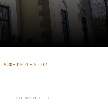
ΟΦΗ ΚΑΙ ΥΓΕΙΑ 20-06-
ΕΠΌΜΕΝΟ