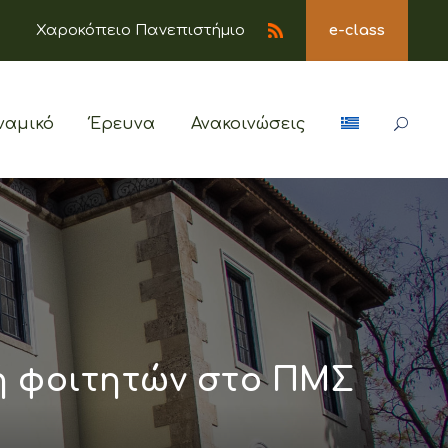
Χαροκόπειο Πανεπιστήμιο
e-class
ναμικό
Έρευνα
Ανακοινώσεις
ή φοιτητών στο ΠΜΣ