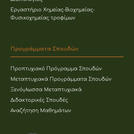
Εργαστήριο Χημείας-Βιοχημείας-
Φυσικοχημείας τροφίμων
Προγράμματα Σπουδών
Προπτυχιακό Πρόγραμμα Σπουδών
Μεταπτυχιακά Προγράμματα Σπουδών
Ξενόγλωσσα Μεταπτυχιακά
Διδακτορικές Σπουδές
Αναζήτηση Μαθημάτων