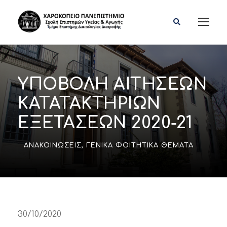
ΥΠΟΒΟΛΗ ΑΙΤΗΣΕΩΝ
ΚΑΤΑΤΑΚΤΗΡΙΩΝ
ΕΞΕΤΑΣΕΩΝ 2020-21
ΑΝΑΚΟΙΝΏΣΕΙΣ
,
ΓΕΝΙΚΆ ΦΟΙΤΗΤΙΚΆ ΘΈΜΑΤΑ
30/10/2020