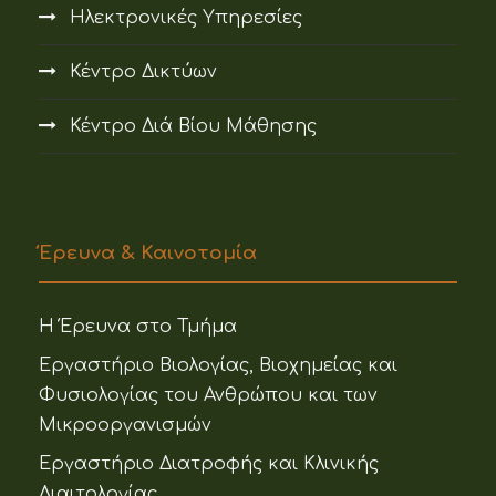
Ηλεκτρονικές Υπηρεσίες
Κέντρο Δικτύων
Κέντρο Διά Βίου Μάθησης
Έρευνα & Καινοτομία
Η Έρευνα στο Τμήμα
Εργαστήριο Βιολογίας, Βιοχημείας και
Φυσιολογίας του Ανθρώπου και των
Μικροοργανισμών
Εργαστήριο Διατροφής και Κλινικής
Διαιτολογίας