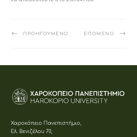
ΠΡΟΗΓΟΎΜΕΝΟ
ΕΠΌΜΕΝΟ
Χαροκόπειο Πανεπιστήμιο,
Ελ. Βενιζέλου 70,