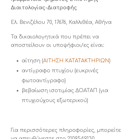
Διαιτολογίας-Διατροφής
Ελ. Βενιζέλου 70, 17676, Καλλιθέα, Αθήνα
Τα δικαιολογητικά που πρέπει να
αποστείλουν οι υποψήφιοι/ες είναι:
αίτηση (
ΑΙΤΗΣΗ ΚΑΤΑΤΑΚΤΗΡΙΩΝ
)
αντίγραφο πτυχίου (ευκρινές
φωτοαντίγραφο)
βεβαίωση ισοτιμίας ΔΟΑΤΑΠ (για
πτυχιούχους εξωτερικού)
Για περισσότερες πληροφορίες, μπορείτε
να απευθύνεστε στο 2109549130.