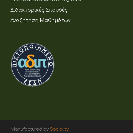
Διδακτορικές Σπουδές
Αναζήτηση Μαθημάτων
Manufactured by
Sociality