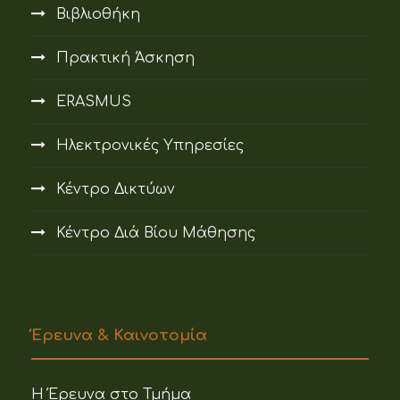
Βιβλιοθήκη
Πρακτική Άσκηση
ERASMUS
Ηλεκτρονικές Υπηρεσίες
Κέντρο Δικτύων
Κέντρο Διά Βίου Μάθησης
Έρευνα & Καινοτομία
Η Έρευνα στο Τμήμα