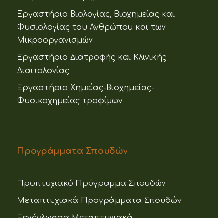
Εργαστήριο Βιολογίας, Βιοχημείας και
Φυσιολογίας του Ανθρώπου και των
Μικροοργανισμών
Εργαστήριο Διατροφής και Κλινικής
Διαιτολογίας
Εργαστήριο Χημείας-Βιοχημείας-
Φυσικοχημείας τροφίμων
Προγράμματα Σπουδών
Προπτυχιακό Πρόγραμμα Σπουδών
Μεταπτυχιακά Προγράμματα Σπουδών
Ξενόγλωσσα Μεταπτυχιακά