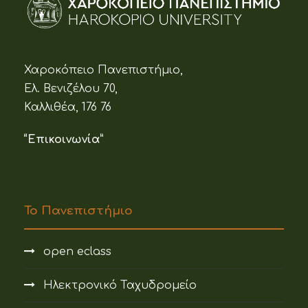
Χαροκόπειο Πανεπιστήμιο,
Ελ. Βενιζέλου 70,
Καλλιθέα, 176 76
“Επικοινωνία”
Το Πανεπιστήμιο
open eclass
Ηλεκτρονικό Ταχυδρομείο