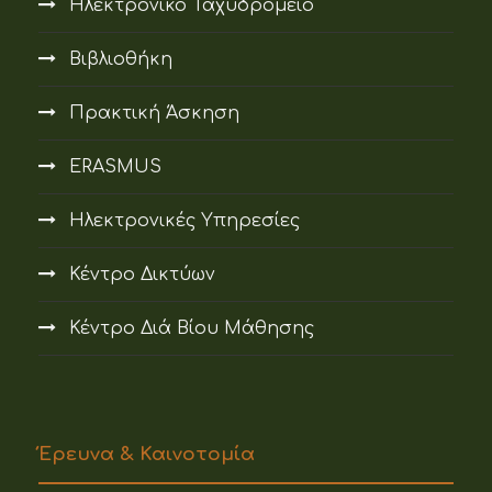
Ηλεκτρονικό Ταχυδρομείο
Βιβλιοθήκη
Πρακτική Άσκηση
ERASMUS
Ηλεκτρονικές Υπηρεσίες
Κέντρο Δικτύων
Κέντρο Διά Βίου Μάθησης
Έρευνα & Καινοτομία