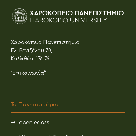
Χαροκόπειο Πανεπιστήμιο,
Ελ. Βενιζέλου 70,
Καλλιθέα, 176 76
“Επικοινωνία”
Το Πανεπιστήμιο
open eclass