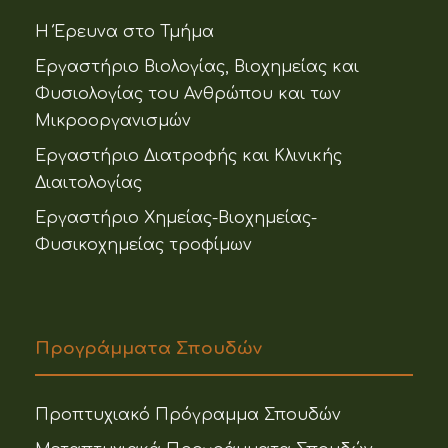
Η Έρευνα στο Τμήμα
Εργαστήριο Βιολογίας, Βιοχημείας και
Φυσιολογίας του Ανθρώπου και των
Μικροοργανισμών
Εργαστήριο Διατροφής και Κλινικής
Διαιτολογίας
Εργαστήριο Χημείας-Βιοχημείας-
Φυσικοχημείας τροφίμων
Προγράμματα Σπουδών
Προπτυχιακό Πρόγραμμα Σπουδών