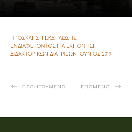
ΠΡΟΣΚΛΗΣΗ ΕΚΔΗΛΩΣΗΣ
ΕΝΔΙΑΦΕΡΟΝΤΟΣ ΓΙΑ ΕΚΠΟΝΗΣΗ
ΔΙΔΑΚΤΟΡΙΚΩΝ ΔΙΑΤΡΙΒΩΝ ΙΟΥΝΙΟΣ 2019
ΠΡΟΗΓΟΎΜΕΝΟ
ΕΠΌΜΕΝΟ