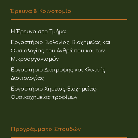
Έρευνα & Καινοτομία
Η Έρευνα στο Τμήμα
Εργαστήριο Βιολογίας, Βιοχημείας και
Φυσιολογίας του Ανθρώπου και των
Μικροοργανισμών
Εργαστήριο Διατροφής και Κλινικής
Διαιτολογίας
Εργαστήριο Χημείας-Βιοχημείας-
Φυσικοχημείας τροφίμων
Προγράμματα Σπουδών