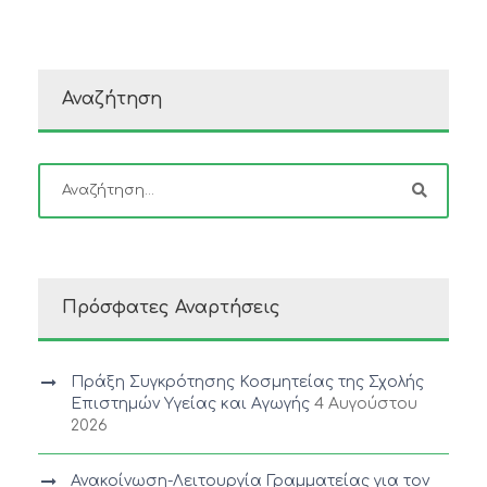
Αναζήτηση
Πρόσφατες Αναρτήσεις
Πράξη Συγκρότησης Κοσμητείας της Σχολής
Επιστημών Υγείας και Αγωγής
4 Αυγούστου
2026
Ανακοίνωση-Λειτουργία Γραμματείας για τον