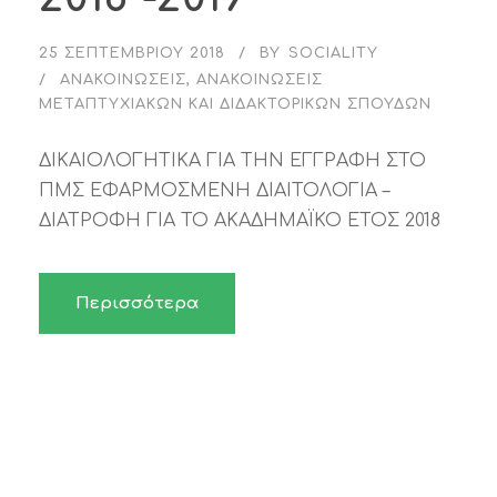
25 ΣΕΠΤΕΜΒΡΊΟΥ 2018
BY
SOCIALITY
ΑΝΑΚΟΙΝΏΣΕΙΣ
,
ΑΝΑΚΟΙΝΏΣΕΙΣ
ΜΕΤΑΠΤΥΧΙΑΚΏΝ ΚΑΙ ΔΙΔΑΚΤΟΡΙΚΏΝ ΣΠΟΥΔΏΝ
ΔΙΚΑΙΟΛΟΓΗΤΙΚΑ ΓΙΑ ΤΗΝ ΕΓΓΡΑΦΗ ΣΤΟ
ΠΜΣ ΕΦΑΡΜΟΣΜΕΝΗ ΔΙΑΙΤΟΛΟΓΙΑ –
ΔΙΑΤΡΟΦΗ ΓΙΑ ΤΟ ΑΚΑΔΗΜΑΪΚΟ ΕΤΟΣ 2018
Περισσότερα