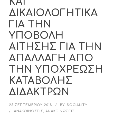
ΚΑΙ
ΔΙΚΑΙΟΛΟΓΗΤΙΚΑ
ΓΙΑ ΤΗΝ
ΥΠΟΒΟΛΗ
ΑΙΤΗΣΗΣ ΓΙΑ ΤΗΝ
ΑΠΑΛΛΑΓΗ ΑΠΟ
ΤΗΝ ΥΠΟΧΡΕΩΣΗ
ΚΑΤΑΒΟΛΗΣ
ΔΙΔΑΚΤΡΩΝ
25 ΣΕΠΤΕΜΒΡΊΟΥ 2018
BY
SOCIALITY
ΑΝΑΚΟΙΝΏΣΕΙΣ
,
ΑΝΑΚΟΙΝΏΣΕΙΣ