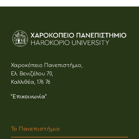
Χαροκόπειο Πανεπιστήμιο,
Ελ. Βενιζέλου 70,
Καλλιθέα, 176 76
“Επικοινωνία”
Το Πανεπιστήμιο