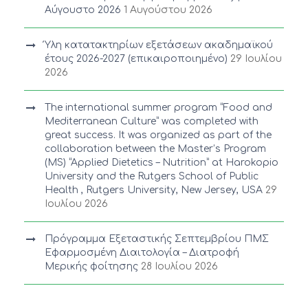
Αύγουστο 2026
1 Αυγούστου 2026
Ύλη κατατακτηρίων εξετάσεων ακαδημαϊκού
έτους 2026-2027 (επικαιροποιημένο)
29 Ιουλίου
2026
The international summer program “Food and
Mediterranean Culture” was completed with
great success. It was organized as part of the
collaboration between the Master’s Program
(MS) “Applied Dietetics – Nutrition” at Harokopio
University and the Rutgers School of Public
Health , Rutgers University, New Jersey, USA
29
Ιουλίου 2026
Πρόγραμμα Εξεταστικής Σεπτεμβρίου ΠΜΣ
Εφαρμοσμένη Διαιτολογία – Διατροφή
Μερικής φοίτησης
28 Ιουλίου 2026