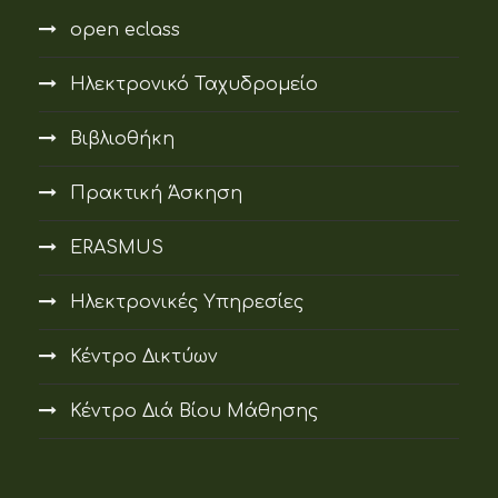
open eclass
Ηλεκτρονικό Ταχυδρομείο
Βιβλιοθήκη
Πρακτική Άσκηση
ERASMUS
Ηλεκτρονικές Υπηρεσίες
Κέντρο Δικτύων
Κέντρο Διά Βίου Μάθησης