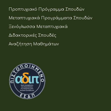
Προπτυχιακό Πρόγραμμα Σπουδών
Μεταπτυχιακά Προγράμματα Σπουδών
Ξενόγλωσσα Μεταπτυχιακά
Διδακτορικές Σπουδές
Αναζήτηση Μαθημάτων