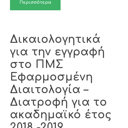
Περισσότερα
Δικαιολογητικά
για την εγγραφή
στο ΠΜΣ
Εφαρμοσμένη
Διαιτολογία –
Διατροφή για το
ακαδημαϊκό έτος
2018 -2019