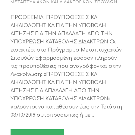
ΜΕΤΑΠΤΥΧΙΑΚΏΝ ΚΑΙ ΔΙΔΑΚΤΟΡΙΚΏΝ ΣΠΟΥΔΏΝ
ΠΡΟΘΕΣΜΙΑ, ΠΡΟΫΠΟΘΕΣΕΙΣ ΚΑΙ
ΔΙΚΑΙΟΛΟΓΗΤΙΚΑ ΓΙΑ ΤΗΝ ΥΠΟΒΟΛΗ
ΑΙΤΗΣΗΣ ΓΙΑ ΤΗΝ ΑΠΑΛΛΑΓΗ ΑΠΟ ΤΗΝ
ΥΠΟΧΡΕΩΣΗ ΚΑΤΑΒΟΛΗΣ ΔΙΔΑΚΤΡΩΝ Οι
εισακτέοι στο Πρόγραμμα Μεταπτυχιακών
Σπουδών Εφαρμοσμένη εφόσον πληρούν
τις προϋποθέσεις που αναγράφονται στην
Ανακοίνωση: «ΠΡΟΫΠΟΘΕΣΕΙΣ ΚΑΙ
ΔΙΚΑΙΟΛΟΓΗΤΙΚΑ ΓΙΑ ΤΗΝ ΥΠΟΒΟΛΗ
ΑΙΤΗΣΗΣ ΓΙΑ ΑΠΑΛΛΑΓΗ ΑΠΟ ΤΗΝ
ΥΠΟΧΡΕΩΣΗ ΚΑΤΑΒΟΛΗΣ ΔΙΔΑΚΤΡΩΝ»
καλούνται να καταθέσουν έως την Τετάρτη
03/10/2018 αυτοπροσώπως ή με...