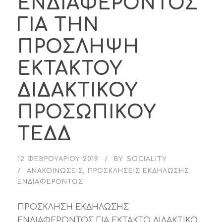
ΕΝΔΙΑΦΕΡΟΝΤΟΣ
ΓΙΑ ΤΗΝ
ΠΡΟΣΛΗΨΗ
ΕΚΤΑΚΤΟΥ
ΔΙΔΑΚΤΙΚΟΥ
ΠΡΟΣΩΠΙΚΟΥ
ΤΕΔΔ
12 ΦΕΒΡΟΥΑΡΊΟΥ 2019
BY
SOCIALITY
ΑΝΑΚΟΙΝΏΣΕΙΣ
,
ΠΡΟΣΚΛΉΣΕΙΣ ΕΚΔΉΛΩΣΗΣ
ΕΝΔΙΑΦΈΡΟΝΤΟΣ
ΠΡΟΣΚΛΗΣΗ ΕΚΔΗΛΩΣΗΣ
ΕΝΔΙΑΦΕΡΟΝΤΟΣ ΓΙΑ ΕΚΤΑΚΤΟ ΔΙΔΑΚΤΙΚΟ