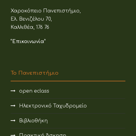
Χαροκόπειο Πανεπιστήμιο,
Ελ. Βενιζέλου 70,
Καλλιθέα, 176 76
“Επικοινωνία”
Το Πανεπιστήμιο
open eclass
Ηλεκτρονικό Ταχυδρομείο
Βιβλιοθήκη
Πρακτική Άσκηση