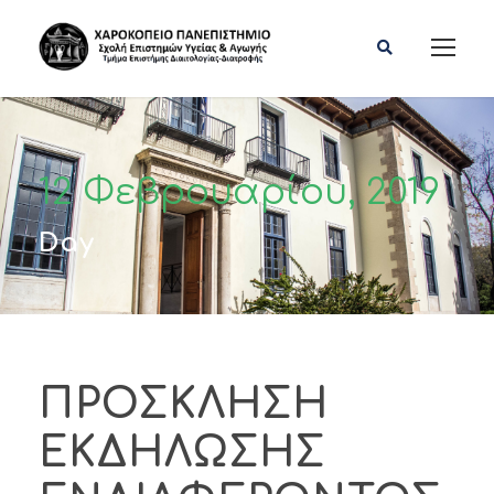
12 Φεβρουαρίου, 2019
Day
ΠΡΟΣΚΛΗΣΗ
ΕΚΔΗΛΩΣΗΣ