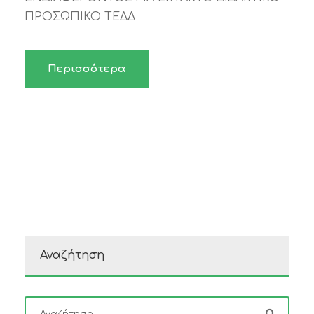
ΠΡΟΣΩΠΙΚΟ ΤΕΔΔ
Περισσότερα
Αναζήτηση