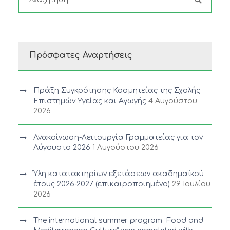
Πρόσφατες Αναρτήσεις
Πράξη Συγκρότησης Κοσμητείας της Σχολής
Επιστημών Υγείας και Αγωγής
4 Αυγούστου
2026
Ανακοίνωση-Λειτουργία Γραμματείας για τον
Αύγουστο 2026
1 Αυγούστου 2026
Ύλη κατατακτηρίων εξετάσεων ακαδημαϊκού
έτους 2026-2027 (επικαιροποιημένο)
29 Ιουλίου
2026
The international summer program “Food and