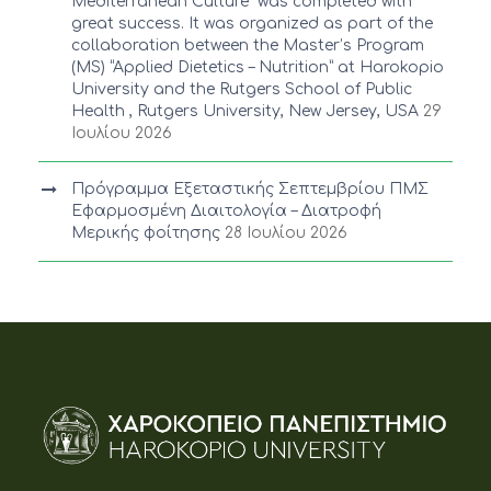
Mediterranean Culture” was completed with
great success. It was organized as part of the
collaboration between the Master’s Program
(MS) “Applied Dietetics – Nutrition” at Harokopio
University and the Rutgers School of Public
Health , Rutgers University, New Jersey, USA
29
Ιουλίου 2026
Πρόγραμμα Εξεταστικής Σεπτεμβρίου ΠΜΣ
Εφαρμοσμένη Διαιτολογία – Διατροφή
Μερικής φοίτησης
28 Ιουλίου 2026