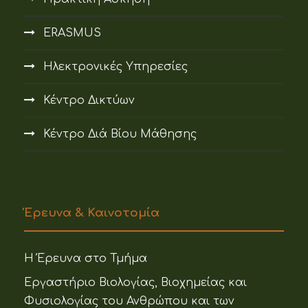
ERASMUS
Ηλεκτρονικές Υπηρεσίες
Κέντρο Δικτύων
Κέντρο Διά Βίου Μάθησης
Έρευνα & Καινοτομία
Η Έρευνα στο Τμήμα
Εργαστήριο Βιολογίας, Βιοχημείας και
Φυσιολογίας του Ανθρώπου και των