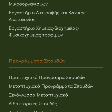
Μικροοργανισμών
Εργαστήριο Διατροφής και Κλινικής
Διαιτολογίας
Εργαστήριο Χημείας-Βιοχημείας-
Φυσικοχημείας τροφίμων
Προγράμματα Σπουδών
Προπτυχιακό Πρόγραμμα Σπουδών
Μεταπτυχιακά Προγράμματα Σπουδών
Ξενόγλωσσα Μεταπτυχιακά
Διδακτορικές Σπουδές