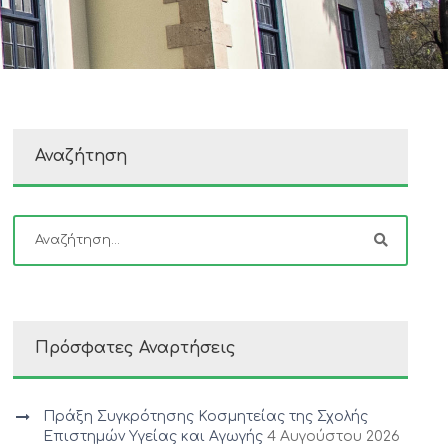
Αναζήτηση
Πρόσφατες Αναρτήσεις
Πράξη Συγκρότησης Κοσμητείας της Σχολής
Επιστημών Υγείας και Αγωγής
4 Αυγούστου 2026