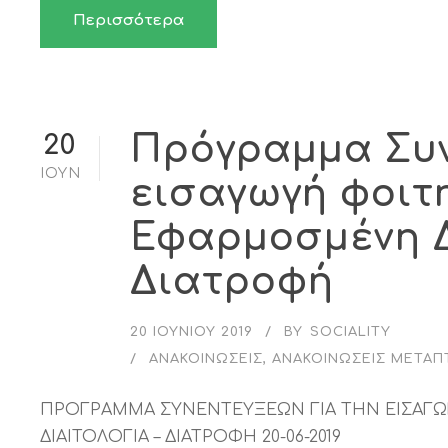
Περισσότερα
Πρόγραμμα Συν
20
ΙΟΎΝ
εισαγωγή φοιτ
Εφαρμοσμένη Δ
Διατροφή
20 ΙΟΥΝΊΟΥ 2019
BY
SOCIALITY
ΑΝΑΚΟΙΝΏΣΕΙΣ
,
ΑΝΑΚΟΙΝΏΣΕΙΣ ΜΕΤΑΠ
ΠΡΟΓΡΑΜΜΑ ΣΥΝΕΝΤΕΥΞΕΩΝ ΓΙΑ ΤΗΝ ΕΙΣΑ
ΔΙΑΙΤΟΛΟΓΙΑ – ΔΙΑΤΡΟΦΗ 20-06-2019