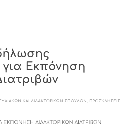
δήλωσης
 για Εκπόνηση
Διατριβών
ΤΥΧΙΑΚΏΝ ΚΑΙ ΔΙΔΑΚΤΟΡΙΚΏΝ ΣΠΟΥΔΏΝ
,
ΠΡΟΣΚΛΉΣΕΙΣ
 ΕΚΠΟΝΗΣΗ ΔΙΔΑΚΤΟΡΙΚΩΝ ΔΙΑΤΡΙΒΩΝ