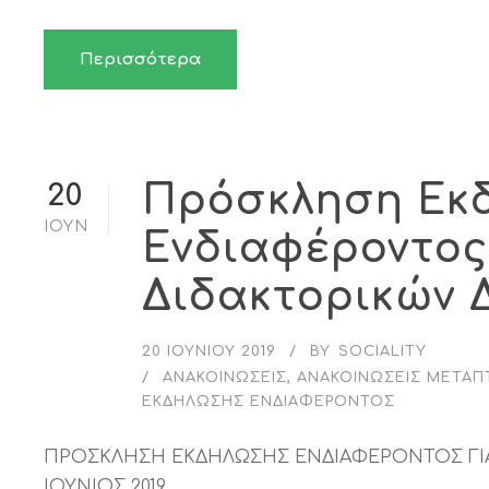
Περισσότερα
Πρόσκληση Εκ
20
ΙΟΎΝ
Ενδιαφέροντος
Διδακτορικών 
20 ΙΟΥΝΊΟΥ 2019
BY
SOCIALITY
ΑΝΑΚΟΙΝΏΣΕΙΣ
,
ΑΝΑΚΟΙΝΏΣΕΙΣ ΜΕΤΑΠ
ΕΚΔΉΛΩΣΗΣ ΕΝΔΙΑΦΈΡΟΝΤΟΣ
ΠΡΟΣΚΛΗΣΗ ΕΚΔΗΛΩΣΗΣ ΕΝΔΙΑΦΕΡΟΝΤΟΣ ΓΙΑ
ΙΟΥΝΙΟΣ 2019