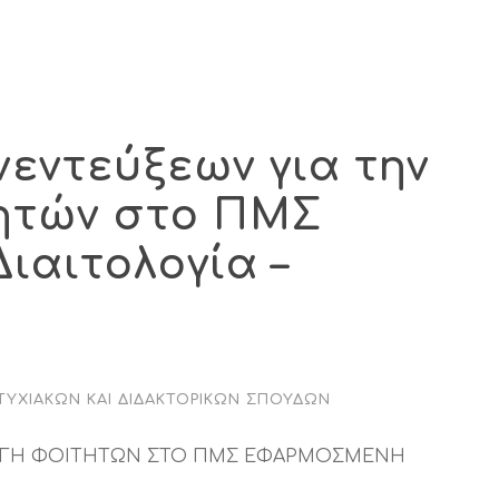
εντεύξεων για την
ητών στο ΠΜΣ
ιαιτολογία –
ΤΥΧΙΑΚΏΝ ΚΑΙ ΔΙΔΑΚΤΟΡΙΚΏΝ ΣΠΟΥΔΏΝ
ΓΩΓΗ ΦΟΙΤΗΤΩΝ ΣΤΟ ΠΜΣ ΕΦΑΡΜΟΣΜΕΝΗ