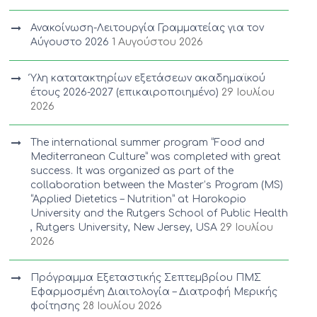
Ανακοίνωση-Λειτουργία Γραμματείας για τον
Αύγουστο 2026
1 Αυγούστου 2026
Ύλη κατατακτηρίων εξετάσεων ακαδημαϊκού
έτους 2026-2027 (επικαιροποιημένο)
29 Ιουλίου
2026
The international summer program “Food and
Mediterranean Culture” was completed with great
success. It was organized as part of the
collaboration between the Master’s Program (MS)
“Applied Dietetics – Nutrition” at Harokopio
University and the Rutgers School of Public Health
, Rutgers University, New Jersey, USA
29 Ιουλίου
2026
Πρόγραμμα Εξεταστικής Σεπτεμβρίου ΠΜΣ
Εφαρμοσμένη Διαιτολογία – Διατροφή Μερικής
φοίτησης
28 Ιουλίου 2026