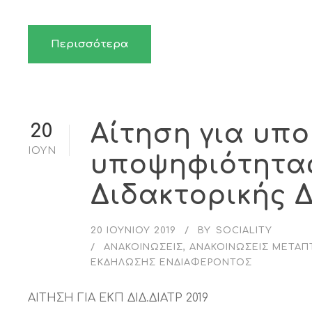
Περισσότερα
Αίτηση για υπ
20
ΙΟΎΝ
υποψηφιότητας
Διδακτορικής Δ
20 ΙΟΥΝΊΟΥ 2019
BY
SOCIALITY
ΑΝΑΚΟΙΝΏΣΕΙΣ
,
ΑΝΑΚΟΙΝΏΣΕΙΣ ΜΕΤΑΠ
ΕΚΔΉΛΩΣΗΣ ΕΝΔΙΑΦΈΡΟΝΤΟΣ
ΑΙΤΗΣΗ ΓΙΑ ΕΚΠ ΔΙΔ.ΔΙΑΤΡ 2019