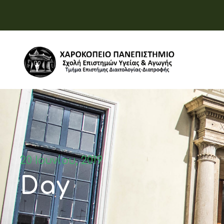
20 Ιουνίου, 2019
Day