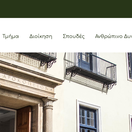
Τμήμα
Διοίκηση
Σπουδές
Ανθρώπινο Δυ