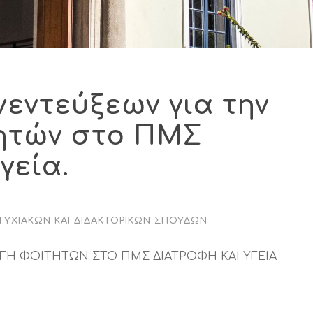
εντεύξεων για την
ητών στο ΠΜΣ
γεία.
ΤΥΧΙΑΚΏΝ ΚΑΙ ΔΙΔΑΚΤΟΡΙΚΏΝ ΣΠΟΥΔΏΝ
Η ΦΟΙΤΗΤΩΝ ΣΤΟ ΠΜΣ ΔΙΑΤΡΟΦΗ ΚΑΙ ΥΓΕΙΑ