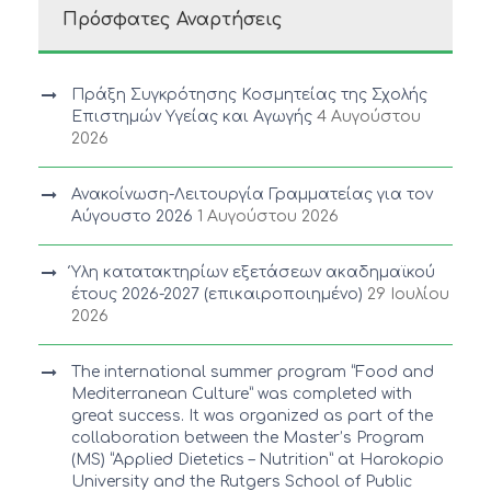
Πρόσφατες Αναρτήσεις
Πράξη Συγκρότησης Κοσμητείας της Σχολής
Επιστημών Υγείας και Αγωγής
4 Αυγούστου
2026
Ανακοίνωση-Λειτουργία Γραμματείας για τον
Αύγουστο 2026
1 Αυγούστου 2026
Ύλη κατατακτηρίων εξετάσεων ακαδημαϊκού
έτους 2026-2027 (επικαιροποιημένο)
29 Ιουλίου
2026
The international summer program “Food and
Mediterranean Culture” was completed with
great success. It was organized as part of the
collaboration between the Master’s Program
(MS) “Applied Dietetics – Nutrition” at Harokopio
University and the Rutgers School of Public