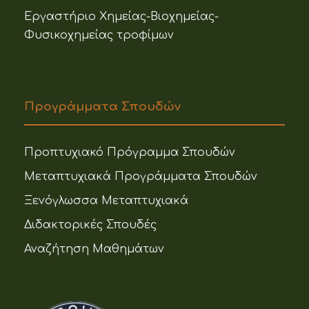
Εργαστήριο Χημείας-Βιοχημείας-
Φυσικοχημείας τροφίμων
Προγράμματα Σπουδών
Προπτυχιακό Πρόγραμμα Σπουδών
Μεταπτυχιακά Προγράμματα Σπουδών
Ξενόγλωσσα Μεταπτυχιακά
Διδακτορικές Σπουδές
Αναζήτηση Μαθημάτων