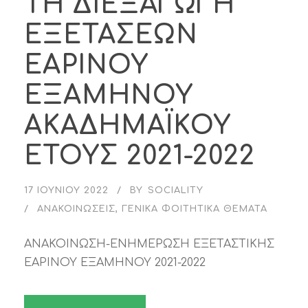
ΤΗ ΔΙΕΞΑΓΩΓΗ
ΕΞΕΤΑΣΕΩΝ
ΕΑΡΙΝΟΥ
ΕΞΑΜΗΝΟΥ
ΑΚΑΔΗΜΑΪΚΟΥ
ΕΤΟΥΣ 2021-2022
17 ΙΟΥΝΊΟΥ 2022
BY
SOCIALITY
ΑΝΑΚΟΙΝΏΣΕΙΣ
,
ΓΕΝΙΚΆ ΦΟΙΤΗΤΙΚΆ ΘΈΜΑΤΑ
ΑΝΑΚΟΙΝΩΣΗ-ΕΝΗΜΕΡΩΣΗ ΕΞΕΤΑΣΤΙΚΗΣ
ΕΑΡΙΝΟΥ ΕΞΑΜΗΝΟΥ 2021-2022