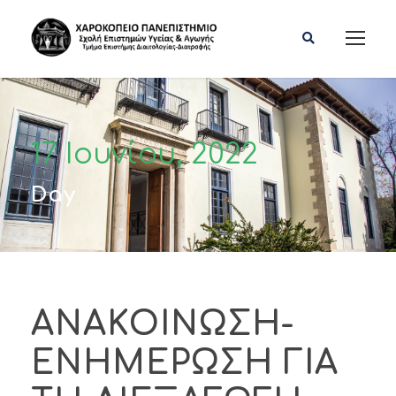
17 Ιουνίου, 2022
Day
ΑΝΑΚΟΙΝΩΣΗ-
ΕΝΗΜΕΡΩΣΗ ΓΙΑ