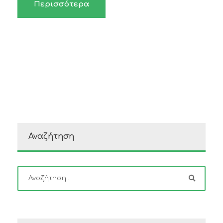
Περισσότερα
Αναζήτηση