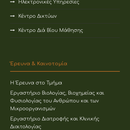
Ηλεκτρονικές Υπηρεσίες
Κέντρο Δικτύων
Κέντρο Διά Βίου Μάθησης
Έρευνα & Καινοτομία
Η Έρευνα στο Τμήμα
Εργαστήριο Βιολογίας, Βιοχημείας και
Φυσιολογίας του Ανθρώπου και των
Μικροοργανισμών
Εργαστήριο Διατροφής και Κλινικής
Διαιτολογίας