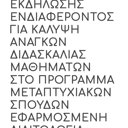
ΕΚΔΗΛΩΣΗΣ
ΕΝΔΙΑΦΕΡΟΝΤΟΣ
ΓΙΑ ΚΑΛΥΨΗ
ΑΝΑΓΚΩΝ
ΔΙΔΑΣΚΑΛΙΑΣ
ΜΑΘΗΜΑΤΩΝ
ΣΤΟ ΠΡΟΓΡΑΜΜΑ
ΜΕΤΑΠΤΥΧΙΑΚΩΝ
ΣΠΟΥΔΩΝ
ΕΦΑΡΜΟΣΜΕΝΗ