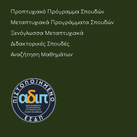
Προπτυχιακό Πρόγραμμα Σπουδών
Μεταπτυχιακά Προγράμματα Σπουδών
Ξενόγλωσσα Μεταπτυχιακά
Διδακτορικές Σπουδές
Αναζήτηση Μαθημάτων