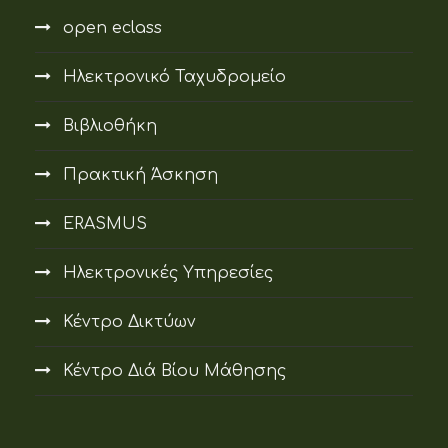
open eclass
Ηλεκτρονικό Ταχυδρομείο
Βιβλιοθήκη
Πρακτική Άσκηση
ERASMUS
Ηλεκτρονικές Υπηρεσίες
Κέντρο Δικτύων
Κέντρο Διά Βίου Μάθησης