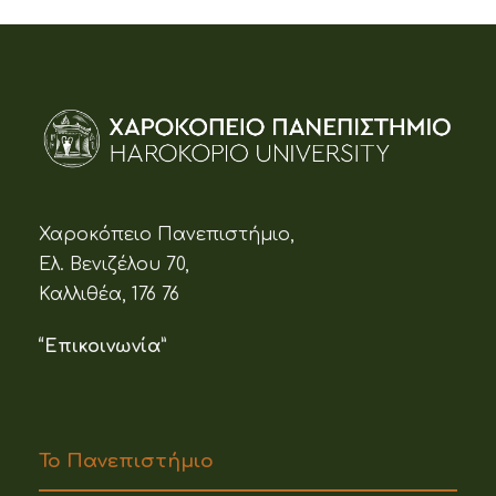
Χαροκόπειο Πανεπιστήμιο,
Ελ. Βενιζέλου 70,
Καλλιθέα, 176 76
“Επικοινωνία”
Το Πανεπιστήμιο