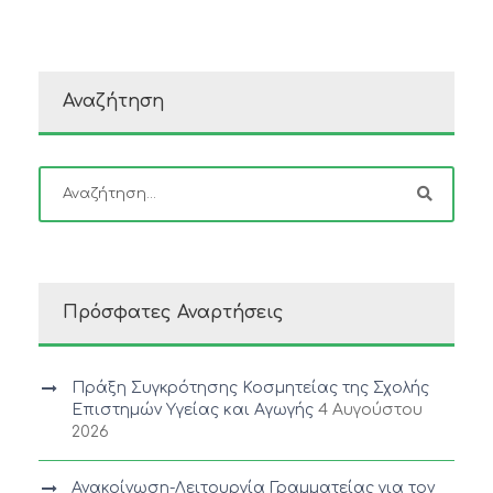
Αναζήτηση
Πρόσφατες Αναρτήσεις
Πράξη Συγκρότησης Κοσμητείας της Σχολής
Επιστημών Υγείας και Αγωγής
4 Αυγούστου
2026
Ανακοίνωση-Λειτουργία Γραμματείας για τον