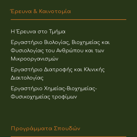
Έρευνα & Καινοτομία
Η Έρευνα στο Τμήμα
Εργαστήριο Βιολογίας, Βιοχημείας και
Φυσιολογίας του Ανθρώπου και των
Μικροοργανισμών
Εργαστήριο Διατροφής και Κλινικής
Διαιτολογίας
Εργαστήριο Χημείας-Βιοχημείας-
Φυσικοχημείας τροφίμων
Προγράμματα Σπουδών