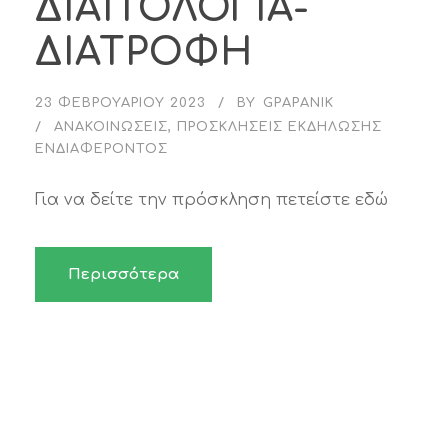
ΔΙΑΙΤΟΛΟΓΙΑ-
ΔΙΑΤΡΟΦΗ
23 ΦΕΒΡΟΥΑΡΊΟΥ 2023
BY
GPAPANIK
ΑΝΑΚΟΙΝΏΣΕΙΣ
,
ΠΡΟΣΚΛΉΣΕΙΣ ΕΚΔΉΛΩΣΗΣ
ΕΝΔΙΑΦΈΡΟΝΤΟΣ
Για να δείτε την πρόσκληση πετείστε εδώ
Περισσότερα