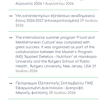
Αύγουστο 2026
1 Αυγούστου 2026
Ύλη κατατακτηρίων εξετάσεων ακαδημαϊκού
έτους 2026-2027 (επικαιροποιημένο)
29 Ιουλίου
2026
The international summer program “Food and
Mediterranean Culture” was completed with
great success. It was organized as part of the
collaboration between the Master’s Program
(MS) “Applied Dietetics – Nutrition” at Harokopio
University and the Rutgers School of Public
Health , Rutgers University, New Jersey, USA
29
Ιουλίου 2026
Πρόγραμμα Εξεταστικής Σεπτεμβρίου ΠΜΣ
Εφαρμοσμένη Διαιτολογία – Διατροφή
Μερικής φοίτησης
28 Ιουλίου 2026