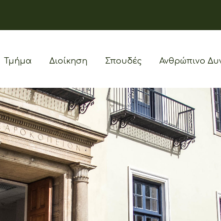
Τμήμα
Διοίκηση
Σπουδές
Ανθρώπινο Δυ