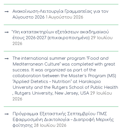
Ανακοίνωση-Λειτουργία Γραμματείας για τον
Αύγουστο 2026
1 Αυγούστου 2026
Ύλη κατατακτηρίων εξετάσεων ακαδημαϊκού
έτους 2026-2027 (επικαιροποιημένο)
29 Ιουλίου
2026
The international summer program “Food and
Mediterranean Culture” was completed with great
success. It was organized as part of the
collaboration between the Master’s Program (MS)
“Applied Dietetics – Nutrition” at Harokopio
University and the Rutgers School of Public Health
, Rutgers University, New Jersey, USA
29 Ιουλίου
2026
Πρόγραμμα Εξεταστικής Σεπτεμβρίου ΠΜΣ
Εφαρμοσμένη Διαιτολογία – Διατροφή Μερικής
φοίτησης
28 Ιουλίου 2026