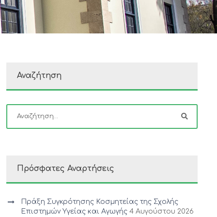
Αναζήτηση
Πρόσφατες Αναρτήσεις
Πράξη Συγκρότησης Κοσμητείας της Σχολής
Επιστημών Υγείας και Αγωγής
4 Αυγούστου 2026