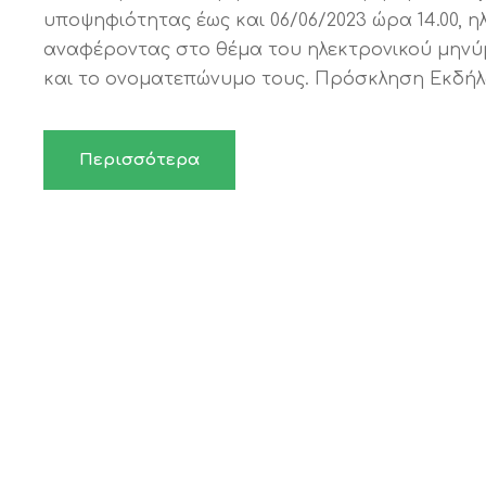
υποψηφιότητας έως και 06/06/2023 ώρα 14.00, 
αναφέροντας στο θέμα του ηλεκτρονικού μην
και το ονοματεπώνυμο τους. Πρόσκληση Εκδήλω
Περισσότερα