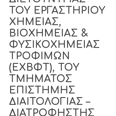
ΤΟΥ ΕΡΓΑΣΤΗΡΙΟΥ
ΧΗΜΕΙΑΣ,
ΒΙΟΧΗΜΕΙΑΣ &
ΦΥΣΙΚΟΧΗΜΕΙΑΣ
ΤΡΟΦΙΜΩΝ
(ΕΧΒΦΤ), ΤΟΥ
ΤΜΗΜΑΤΟΣ
ΕΠΙΣΤΗΜΗΣ
ΔΙΑΙΤΟΛΟΓΙΑΣ –
ΔΙΑΤΡΟΦΗΣΤΗΣ