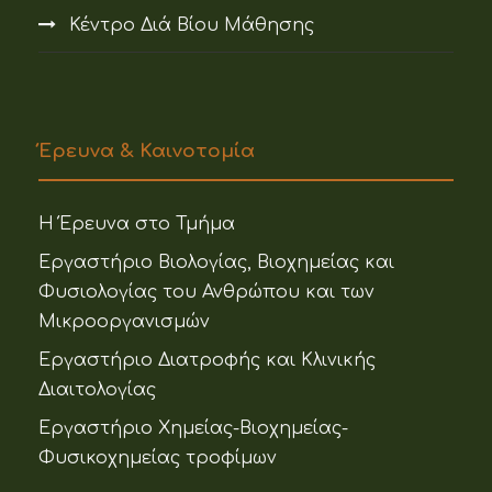
Κέντρο Διά Βίου Μάθησης
Έρευνα & Καινοτομία
Η Έρευνα στο Τμήμα
Εργαστήριο Βιολογίας, Βιοχημείας και
Φυσιολογίας του Ανθρώπου και των
Μικροοργανισμών
Εργαστήριο Διατροφής και Κλινικής
Διαιτολογίας
Εργαστήριο Χημείας-Βιοχημείας-
Φυσικοχημείας τροφίμων