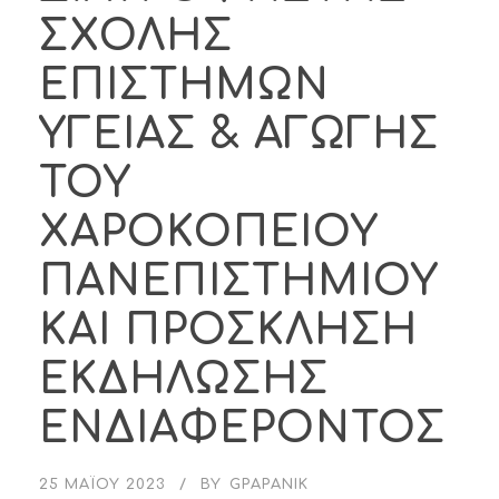
ΣΧΟΛΗΣ
ΕΠΙΣΤΗΜΩΝ
ΥΓΕΙΑΣ & ΑΓΩΓΗΣ
ΤΟΥ
ΧΑΡΟΚΟΠΕΙΟΥ
ΠΑΝΕΠΙΣΤΗΜΙΟΥ
ΚΑΙ ΠΡΟΣΚΛΗΣΗ
ΕΚΔΗΛΩΣΗΣ
ΕΝΔΙΑΦΕΡΟΝΤΟΣ
25 ΜΑΪ́ΟΥ 2023
BY
GPAPANIK