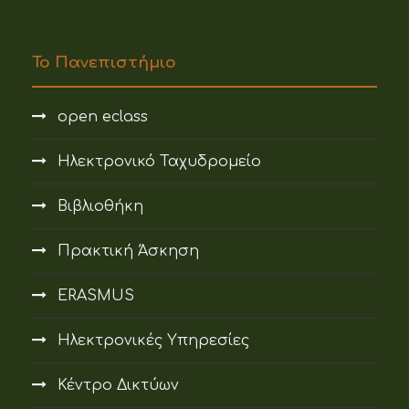
Το Πανεπιστήμιο
open eclass
Ηλεκτρονικό Ταχυδρομείο
Βιβλιοθήκη
Πρακτική Άσκηση
ERASMUS
Ηλεκτρονικές Υπηρεσίες
Κέντρο Δικτύων