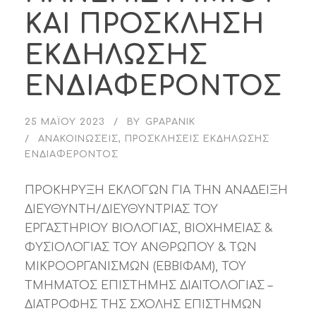
ΚΑΙ ΠΡΟΣΚΛΗΣΗ
ΕΚΔΗΛΩΣΗΣ
ΕΝΔΙΑΦΕΡΟΝΤΟΣ
25 ΜΑΪ́ΟΥ 2023
BY
GPAPANIK
ΑΝΑΚΟΙΝΏΣΕΙΣ
,
ΠΡΟΣΚΛΉΣΕΙΣ ΕΚΔΉΛΩΣΗΣ
ΕΝΔΙΑΦΈΡΟΝΤΟΣ
ΠΡΟΚΗΡΥΞΗ ΕΚΛΟΓΩΝ ΓΙΑ ΤΗΝ ΑΝΑΔΕΙΞΗ
ΔΙΕΥΘΥΝΤΗ/ΔΙΕΥΘΥΝΤΡΙΑΣ ΤΟΥ
ΕΡΓΑΣΤΗΡΙΟΥ ΒΙΟΛΟΓΙΑΣ, ΒΙΟΧΗΜΕΙΑΣ &
ΦΥΣΙΟΛΟΓΙΑΣ ΤΟΥ ΑΝΘΡΩΠΟΥ & ΤΩΝ
ΜΙΚΡΟΟΡΓΑΝΙΣΜΩΝ (ΕΒΒΙΦΑΜ), ΤΟΥ
ΤΜΗΜΑΤΟΣ ΕΠΙΣΤΗΜΗΣ ΔΙΑΙΤΟΛΟΓΙΑΣ –
ΔΙΑΤΡΟΦΗΣ ΤΗΣ ΣΧΟΛΗΣ ΕΠΙΣΤΗΜΩΝ