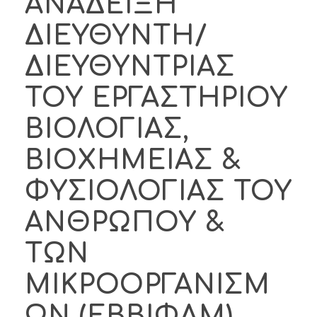
ΑΝΑΔΕΙΞΗ
ΔΙΕΥΘΥΝΤΗ/
ΔΙΕΥΘΥΝΤΡΙΑΣ
ΤΟΥ ΕΡΓΑΣΤΗΡΙΟΥ
ΒΙΟΛΟΓΙΑΣ,
ΒΙΟΧΗΜΕΙΑΣ &
ΦΥΣΙΟΛΟΓΙΑΣ ΤΟΥ
ΑΝΘΡΩΠΟΥ &
ΤΩΝ
ΜΙΚΡΟΟΡΓΑΝΙΣΜ
ΩΝ (ΕΒΒΙΦΑΜ),