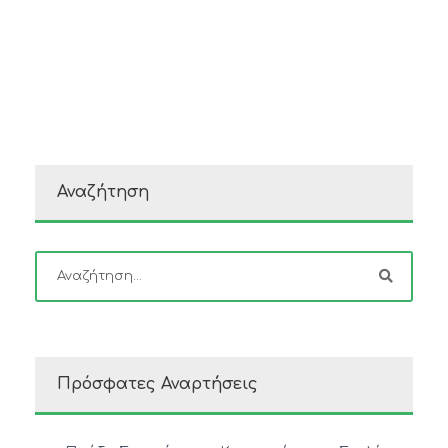
Αναζήτηση
Πρόσφατες Αναρτήσεις