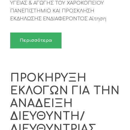
ΥΓΕΙΑΣ & ΑΓΩΓΗΣ ΤΟΥ ΧΑΡΟΚΟΠΕΙΟΥ
ΠΑΝΕΠΙΣΤΗΜΙΟ ΚΑΙ ΠΡΟΣΚΛΗΣΗ
ΕΚΔΗΛΩΣΗΣ ΕΝΔΙΑΦΕΡΟΝΤΟΣ Αίτηση
Περισσότερα
ΠΡΟΚΗΡΥΞΗ
ΕΚΛΟΓΩΝ ΓΙΑ ΤΗΝ
ΑΝΑΔΕΙΞΗ
ΔΙΕΥΘΥΝΤΗ/
ΔΙΕΥΘΥΝΤΡΙΑΣ