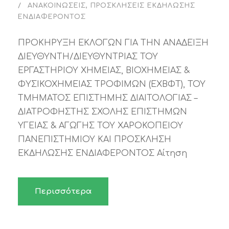
ΑΝΑΚΟΙΝΏΣΕΙΣ
,
ΠΡΟΣΚΛΉΣΕΙΣ ΕΚΔΉΛΩΣΗΣ
ΕΝΔΙΑΦΈΡΟΝΤΟΣ
ΠΡΟΚΗΡΥΞΗ ΕΚΛΟΓΩΝ ΓΙΑ ΤΗΝ ΑΝΑΔΕΙΞΗ
ΔΙΕΥΘΥΝΤΗ/ΔΙΕΥΘΥΝΤΡΙΑΣ ΤΟΥ
ΕΡΓΑΣΤΗΡΙΟΥ ΧΗΜΕΙΑΣ, ΒΙΟΧΗΜΕΙΑΣ &
ΦΥΣΙΚΟΧΗΜΕΙΑΣ ΤΡΟΦΙΜΩΝ (ΕΧΒΦΤ), ΤΟΥ
ΤΜΗΜΑΤΟΣ ΕΠΙΣΤΗΜΗΣ ΔΙΑΙΤΟΛΟΓΙΑΣ –
ΔΙΑΤΡΟΦΗΣΤΗΣ ΣΧΟΛΗΣ ΕΠΙΣΤΗΜΩΝ
ΥΓΕΙΑΣ & ΑΓΩΓΗΣ ΤΟΥ ΧΑΡΟΚΟΠΕΙΟΥ
ΠΑΝΕΠΙΣΤΗΜΙΟΥ ΚΑΙ ΠΡΟΣΚΛΗΣΗ
ΕΚΔΗΛΩΣΗΣ ΕΝΔΙΑΦΕΡΟΝΤΟΣ Αίτηση
Περισσότερα