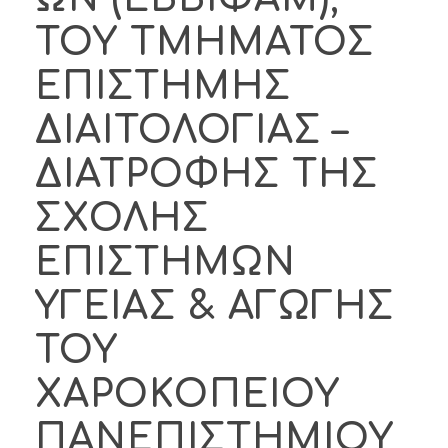
ΤΟΥ ΤΜΗΜΑΤΟΣ
ΕΠΙΣΤΗΜΗΣ
ΔΙΑΙΤΟΛΟΓΙΑΣ –
ΔΙΑΤΡΟΦΗΣ ΤΗΣ
ΣΧΟΛΗΣ
ΕΠΙΣΤΗΜΩΝ
ΥΓΕΙΑΣ & ΑΓΩΓΗΣ
ΤΟΥ
ΧΑΡΟΚΟΠΕΙΟΥ
ΠΑΝΕΠΙΣΤΗΜΙΟΥ