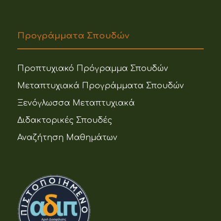
Προγράμματα Σπουδών
Προπτυχιακό Πρόγραμμα Σπουδών
Μεταπτυχιακά Προγράμματα Σπουδών
Ξενόγλωσσα Μεταπτυχιακά
Διδακτορικές Σπουδές
Αναζήτηση Μαθημάτων