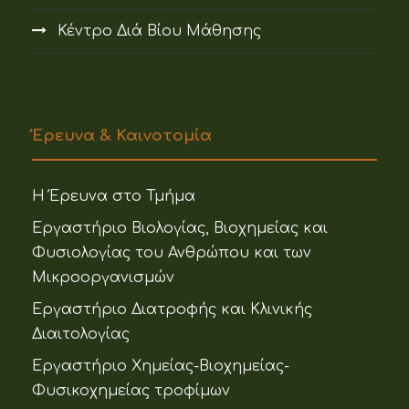
Κέντρο Διά Βίου Μάθησης
Έρευνα & Καινοτομία
Η Έρευνα στο Τμήμα
Εργαστήριο Βιολογίας, Βιοχημείας και
Φυσιολογίας του Ανθρώπου και των
Μικροοργανισμών
Εργαστήριο Διατροφής και Κλινικής
Διαιτολογίας
Εργαστήριο Χημείας-Βιοχημείας-
Φυσικοχημείας τροφίμων