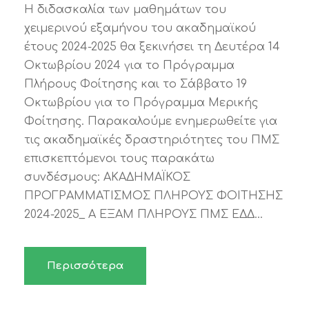
Η διδασκαλία των μαθημάτων του
χειμερινού εξαμήνου του ακαδημαϊκού
έτους 2024-2025 θα ξεκινήσει τη Δευτέρα 14
Οκτωβρίου 2024 για το Πρόγραμμα
Πλήρους Φοίτησης και το Σάββατο 19
Οκτωβρίου για το Πρόγραμμα Μερικής
Φοίτησης. Παρακαλούμε ενημερωθείτε για
τις ακαδημαϊκές δραστηριότητες του ΠΜΣ
επισκεπτόμενοι τους παρακάτω
συνδέσμους: ΑΚΑΔΗΜΑΪΚΟΣ
ΠΡΟΓΡΑΜΜΑΤΙΣΜΟΣ ΠΛΗΡΟΥΣ ΦΟΙΤΗΣΗΣ
2024-2025_ Α ΕΞΑΜ ΠΛΗΡΟΥΣ ΠΜΣ ΕΔΔ...
Περισσότερα