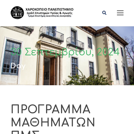
30 Σεπτεμβρίου, 2024
Day
ΠΡΟΓΡΑΜΜΑ
ΜΑΘΗΜΑΤΩΝ