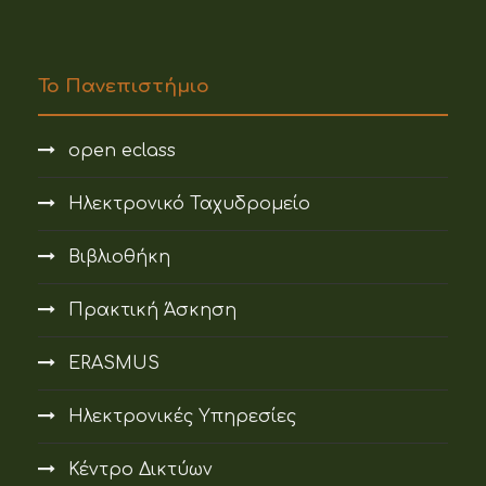
Το Πανεπιστήμιο
open eclass
Ηλεκτρονικό Ταχυδρομείο
Βιβλιοθήκη
Πρακτική Άσκηση
ERASMUS
Ηλεκτρονικές Υπηρεσίες
Κέντρο Δικτύων