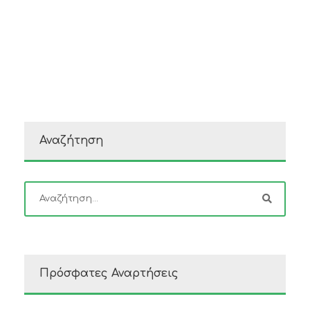
Αναζήτηση
Πρόσφατες Αναρτήσεις