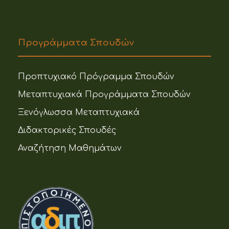
Προγράμματα Σπουδών
Προπτυχιακό Πρόγραμμα Σπουδών
Μεταπτυχιακά Προγράμματα Σπουδών
Ξενόγλωσσα Μεταπτυχιακά
Διδακτορικές Σπουδές
Αναζήτηση Μαθημάτων