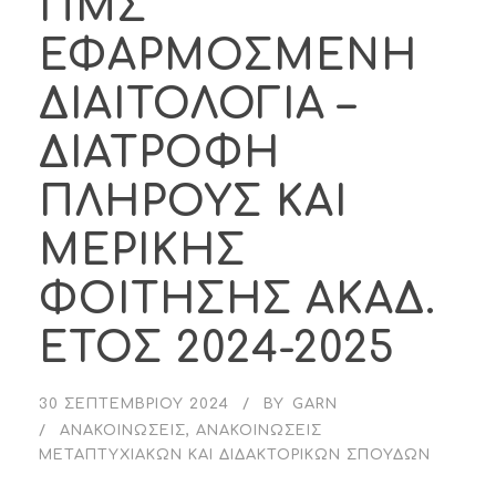
ΠΜΣ
ΕΦΑΡΜΟΣΜΕΝΗ
ΔΙΑΙΤΟΛΟΓΙΑ –
ΔΙΑΤΡΟΦΗ
ΠΛΗΡΟΥΣ ΚΑΙ
ΜΕΡΙΚΗΣ
ΦΟΙΤΗΣΗΣ ΑΚΑΔ.
ΕΤΟΣ 2024-2025
30 ΣΕΠΤΕΜΒΡΊΟΥ 2024
BY
GARN
ΑΝΑΚΟΙΝΏΣΕΙΣ
,
ΑΝΑΚΟΙΝΏΣΕΙΣ
ΜΕΤΑΠΤΥΧΙΑΚΏΝ ΚΑΙ ΔΙΔΑΚΤΟΡΙΚΏΝ ΣΠΟΥΔΏΝ