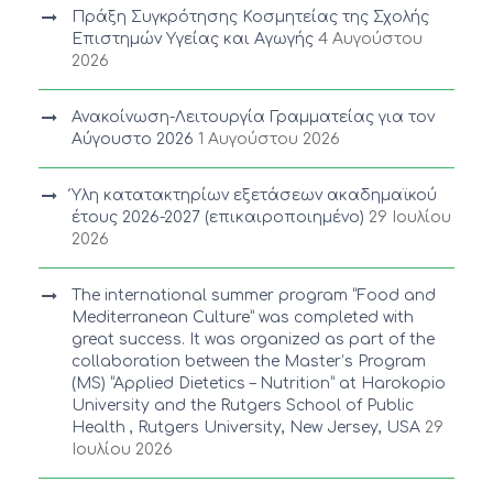
Πράξη Συγκρότησης Κοσμητείας της Σχολής
Επιστημών Υγείας και Αγωγής
4 Αυγούστου
2026
Ανακοίνωση-Λειτουργία Γραμματείας για τον
Αύγουστο 2026
1 Αυγούστου 2026
Ύλη κατατακτηρίων εξετάσεων ακαδημαϊκού
έτους 2026-2027 (επικαιροποιημένο)
29 Ιουλίου
2026
The international summer program “Food and
Mediterranean Culture” was completed with
great success. It was organized as part of the
collaboration between the Master’s Program
(MS) “Applied Dietetics – Nutrition” at Harokopio
University and the Rutgers School of Public
Health , Rutgers University, New Jersey, USA
29
Ιουλίου 2026