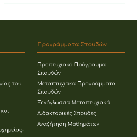
Προγράμματα Σπουδών
Προπτυχιακό Πρόγραμμα
Σπουδών
γίας του
Μεταπτυχιακά Προγράμματα
Σπουδών
Ξενόγλωσσα Μεταπτυχιακά
 και
Διδακτορικές Σπουδές
Αναζήτηση Μαθημάτων
οχημείας-