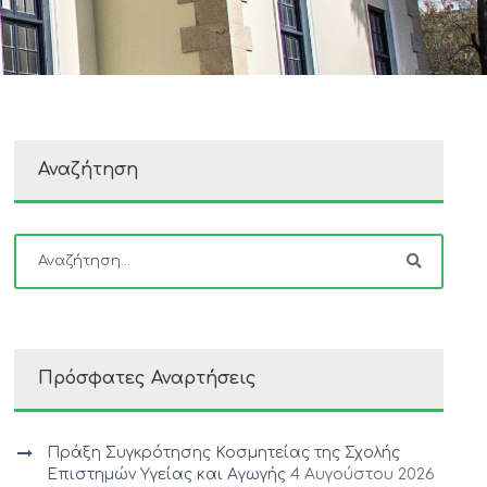
Αναζήτηση
Πρόσφατες Αναρτήσεις
Πράξη Συγκρότησης Κοσμητείας της Σχολής
Επιστημών Υγείας και Αγωγής
4 Αυγούστου 2026