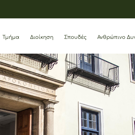
Τμήμα
Διοίκηση
Σπουδές
Ανθρώπινο Δυ