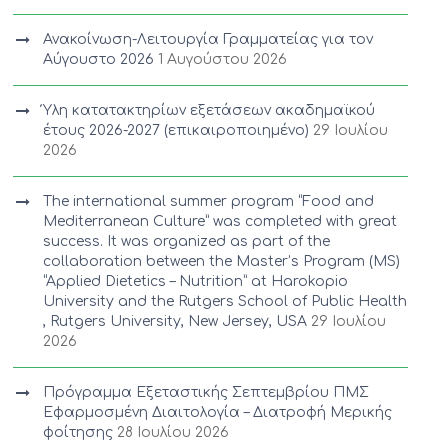
Ανακοίνωση-Λειτουργία Γραμματείας για τον
Αύγουστο 2026
1 Αυγούστου 2026
Ύλη κατατακτηρίων εξετάσεων ακαδημαϊκού
έτους 2026-2027 (επικαιροποιημένο)
29 Ιουλίου
2026
The international summer program “Food and
Mediterranean Culture” was completed with great
success. It was organized as part of the
collaboration between the Master’s Program (MS)
“Applied Dietetics – Nutrition” at Harokopio
University and the Rutgers School of Public Health
, Rutgers University, New Jersey, USA
29 Ιουλίου
2026
Πρόγραμμα Εξεταστικής Σεπτεμβρίου ΠΜΣ
Εφαρμοσμένη Διαιτολογία – Διατροφή Μερικής
φοίτησης
28 Ιουλίου 2026