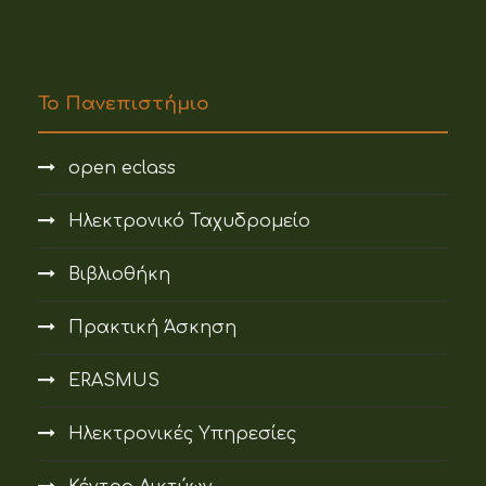
Το Πανεπιστήμιο
open eclass
Ηλεκτρονικό Ταχυδρομείο
Βιβλιοθήκη
Πρακτική Άσκηση
ERASMUS
Ηλεκτρονικές Υπηρεσίες