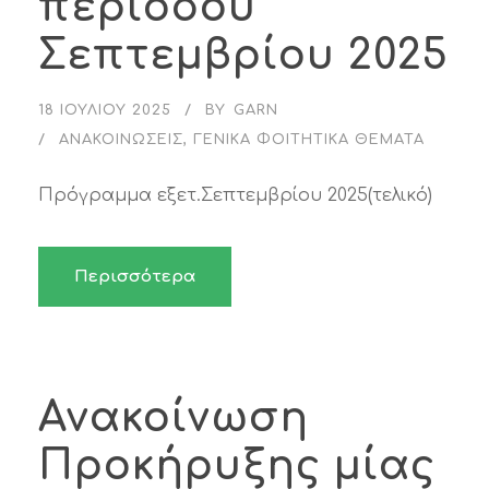
περιόδου
Σεπτεμβρίου 2025
18 ΙΟΥΛΊΟΥ 2025
BY
GARN
ΑΝΑΚΟΙΝΏΣΕΙΣ
,
ΓΕΝΙΚΆ ΦΟΙΤΗΤΙΚΆ ΘΈΜΑΤΑ
Πρόγραμμα εξετ.Σεπτεμβρίου 2025(τελικό)
Περισσότερα
Ανακοίνωση
Προκήρυξης μίας