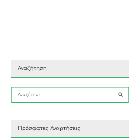
Αναζήτηση
Πρόσφατες Αναρτήσεις