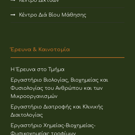
Κέντρο Δικτύων
Κέντρο Διά Βίου Μάθησης
Έρευνα & Καινοτομία
Η Έρευνα στο Τμήμα
Εργαστήριο Βιολογίας, Βιοχημείας και
Φυσιολογίας του Ανθρώπου και των
Μικροοργανισμών
Εργαστήριο Διατροφής και Κλινικής
Διαιτολογίας
Εργαστήριο Χημείας-Βιοχημείας-
Φυσικοχημείας τροφίμων