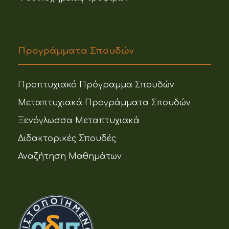
Προγράμματα Σπουδών
Προπτυχιακό Πρόγραμμα Σπουδών
Μεταπτυχιακά Προγράμματα Σπουδών
Ξενόγλωσσα Μεταπτυχιακά
Διδακτορικές Σπουδές
Αναζήτηση Μαθημάτων