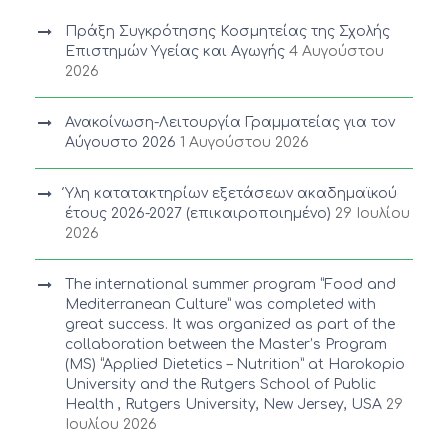
Πράξη Συγκρότησης Κοσμητείας της Σχολής
Επιστημών Υγείας και Αγωγής
4 Αυγούστου
2026
Ανακοίνωση-Λειτουργία Γραμματείας για τον
Αύγουστο 2026
1 Αυγούστου 2026
Ύλη κατατακτηρίων εξετάσεων ακαδημαϊκού
έτους 2026-2027 (επικαιροποιημένο)
29 Ιουλίου
2026
The international summer program “Food and
Mediterranean Culture” was completed with
great success. It was organized as part of the
collaboration between the Master’s Program
(MS) “Applied Dietetics – Nutrition” at Harokopio
University and the Rutgers School of Public
Health , Rutgers University, New Jersey, USA
29
Ιουλίου 2026