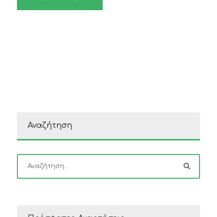
Αναζήτηση