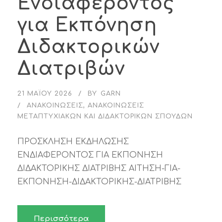
Ενδιαφέροντος
για Εκπόνηση
Διδακτορικών
Διατριβών
21 ΜΑΪ́ΟΥ 2026
BY
GARN
ΑΝΑΚΟΙΝΏΣΕΙΣ
,
ΑΝΑΚΟΙΝΏΣΕΙΣ
ΜΕΤΑΠΤΥΧΙΑΚΏΝ ΚΑΙ ΔΙΔΑΚΤΟΡΙΚΏΝ ΣΠΟΥΔΏΝ
ΠΡΟΣΚΛΗΣΗ ΕΚΔΗΛΩΣΗΣ
ΕΝΔΙΑΦΕΡΟΝΤΟΣ ΓΙΑ ΕΚΠΟΝΗΣΗ
ΔΙΔΑΚΤΟΡΙΚΗΣ ΔΙΑΤΡΙΒΗΣ ΑΙΤΗΣΗ-ΓΙΑ-
ΕΚΠΟΝΗΣΗ-ΔΙΔΑΚΤΟΡΙΚΗΣ-ΔΙΑΤΡΙΒΗΣ
Περισσότερα