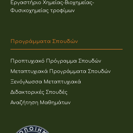
Εργαστήριο Χημείας-Βιοχημείας-
Φυσικοχημείας τροφίμων
Προγράμματα Σπουδών
Προπτυχιακό Πρόγραμμα Σπουδών
Μεταπτυχιακά Προγράμματα Σπουδών
Ξενόγλωσσα Μεταπτυχιακά
Διδακτορικές Σπουδές
Αναζήτηση Μαθημάτων