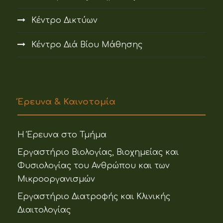
Κέντρο Δικτύων
Κέντρο Διά Βίου Μάθησης
Έρευνα & Καινοτομία
Η Έρευνα στο Τμήμα
Εργαστήριο Βιολογίας, Βιοχημείας και
Φυσιολογίας του Ανθρώπου και των
Μικροοργανισμών
Εργαστήριο Διατροφής και Κλινικής
Διαιτολογίας