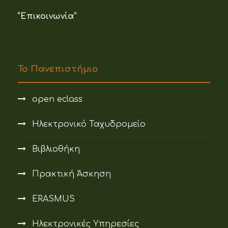
“Επικοινωνία”
Το Πανεπιστήμιο
open eclass
Ηλεκτρονικό Ταχυδρομείο
Βιβλιοθήκη
Πρακτική Άσκηση
ERASMUS
Ηλεκτρονικές Υπηρεσίες