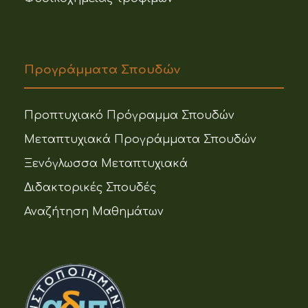
Προγράμματα Σπουδών
Προπτυχιακό Πρόγραμμα Σπουδών
Μεταπτυχιακά Προγράμματα Σπουδών
Ξενόγλωσσα Μεταπτυχιακά
Διδακτορικές Σπουδές
Αναζήτηση Μαθημάτων