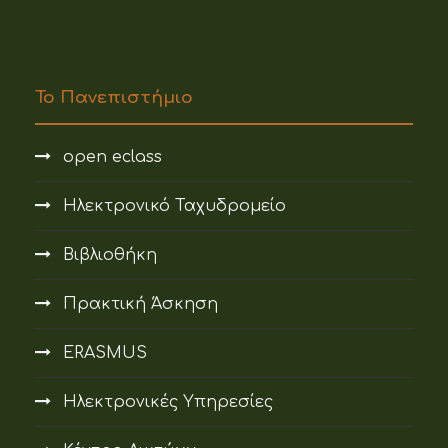
Το Πανεπιστήμιο
open eclass
Ηλεκτρονικό Ταχυδρομείο
Βιβλιοθήκη
Πρακτική Άσκηση
ERASMUS
Ηλεκτρονικές Υπηρεσίες