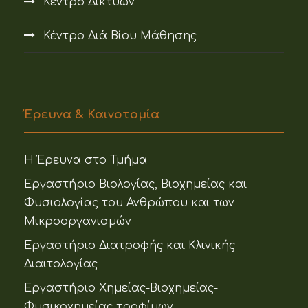
Κέντρο Δικτύων
Κέντρο Διά Βίου Μάθησης
Έρευνα & Καινοτομία
Η Έρευνα στο Τμήμα
Εργαστήριο Βιολογίας, Βιοχημείας και
Φυσιολογίας του Ανθρώπου και των
Μικροοργανισμών
Εργαστήριο Διατροφής και Κλινικής
Διαιτολογίας
Εργαστήριο Χημείας-Βιοχημείας-
Φυσικοχημείας τροφίμων