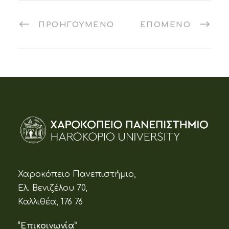
ΠΡΟΗΓΟΎΜΕΝΟ
ΕΠΌΜΕΝΟ
Χαροκόπειο Πανεπιστήμιο,
Ελ. Βενιζέλου 70,
Καλλιθέα, 176 76
“Επικοινωνία”