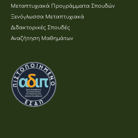
Μεταπτυχιακά Προγράμματα Σπουδών
Ξενόγλωσσα Μεταπτυχιακά
Διδακτορικές Σπουδές
Αναζήτηση Μαθημάτων