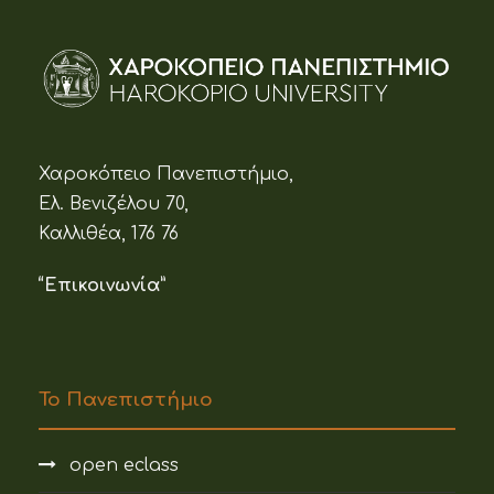
Χαροκόπειο Πανεπιστήμιο,
Ελ. Βενιζέλου 70,
Καλλιθέα, 176 76
“Επικοινωνία”
Το Πανεπιστήμιο
open eclass