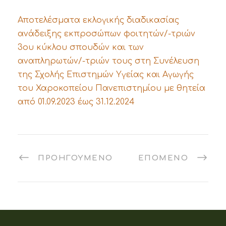
Αποτελέσματα εκλογικής διαδικασίας
ανάδειξης εκπροσώπων φοιτητών/-τριών
3ου κύκλου σπουδών και των
αναπληρωτών/-τριών τους στη Συνέλευση
της Σχολής Επιστημών Υγείας και Αγωγής
του Χαροκοπείου Πανεπιστημίου με θητεία
από 01.09.2023 έως 31.12.2024
ΠΡΟΗΓΟΎΜΕΝΟ
ΕΠΌΜΕΝΟ