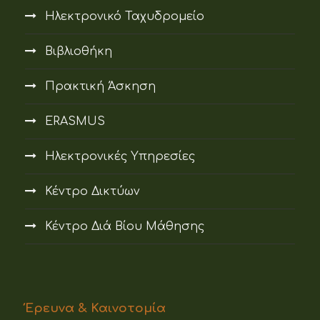
Ηλεκτρονικό Ταχυδρομείο
Βιβλιοθήκη
Πρακτική Άσκηση
ERASMUS
Ηλεκτρονικές Υπηρεσίες
Κέντρο Δικτύων
Κέντρο Διά Βίου Μάθησης
Έρευνα & Καινοτομία