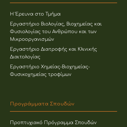
Η Έρευνα στο Τμήμα
Εργαστήριο Βιολογίας, Βιοχημείας και
Φυσιολογίας του Ανθρώπου και των
Μικροοργανισμών
Εργαστήριο Διατροφής και Κλινικής
Διαιτολογίας
Εργαστήριο Χημείας-Βιοχημείας-
Φυσικοχημείας τροφίμων
Προγράμματα Σπουδών
Προπτυχιακό Πρόγραμμα Σπουδών