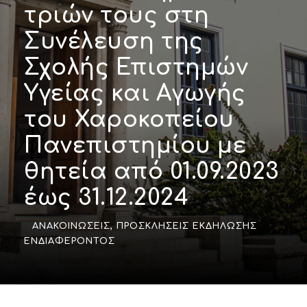
τριών τους στη
Συνέλευση της
Σχολής Επιστημών
Υγείας και Αγωγής
του Χαροκοπείου
Πανεπιστημίου με
θητεία από 01.09.2023
έως 31.12.2024
ΑΝΑΚΟΙΝΏΣΕΙΣ
,
ΠΡΟΣΚΛΉΣΕΙΣ ΕΚΔΉΛΩΣΗΣ
ΕΝΔΙΑΦΈΡΟΝΤΟΣ