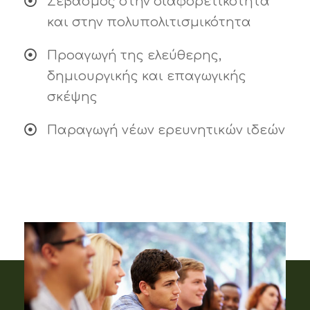
Σεβασμός στην διαφορετικότητα
και στην πολυπολιτισμικότητα
Προαγωγή της ελεύθερης,
δημιουργικής και επαγωγικής
σκέψης
Παραγωγή νέων ερευνητικών ιδεών