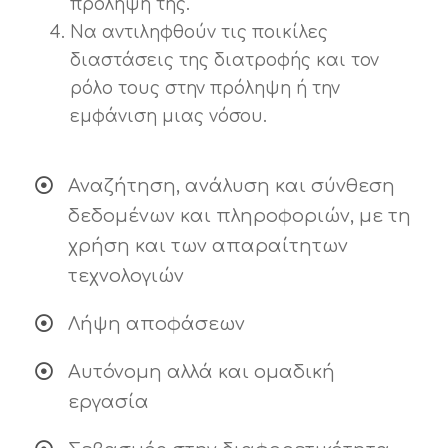
πρόληψή της.
Να αντιληφθούν τις ποικίλες
διαστάσεις της διατροφής και τον
ρόλο τους στην πρόληψη ή την
εμφάνιση μιας νόσου.
Αναζήτηση, ανάλυση και σύνθεση
δεδομένων και πληροφοριών, με τη
χρήση και των απαραίτητων
τεχνολογιών
Λήψη αποφάσεων
Αυτόνομη αλλά και ομαδική
εργασία