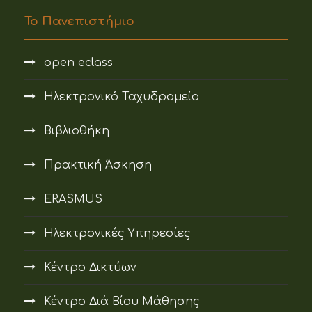
Το Πανεπιστήμιο
open eclass
Ηλεκτρονικό Ταχυδρομείο
Βιβλιοθήκη
Πρακτική Άσκηση
ERASMUS
Ηλεκτρονικές Υπηρεσίες
Κέντρο Δικτύων
Κέντρο Διά Βίου Μάθησης