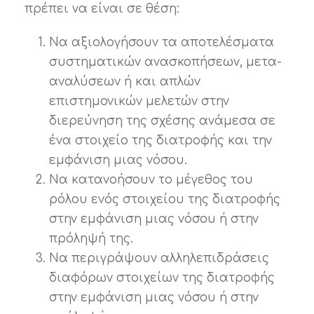
πρέπει να είναι σε θέση:
Να αξιολογήσουν τα αποτελέσματα
συστηματικών ανασκοπήσεων, μετα-
αναλύσεων ή και απλών
επιστημονικών μελετών στην
διερεύνηση της σχέσης ανάμεσα σε
ένα στοιχείο της διατροφής και την
εμφάνιση μιας νόσου.
Να κατανοήσουν το μέγεθος του
ρόλου ενός στοιχείου της διατροφής
στην εμφάνιση μιας νόσου ή στην
πρόληψή της.
Να περιγράψουν αλληλεπιδράσεις
διαφόρων στοιχείων της διατροφής
στην εμφάνιση μιας νόσου ή στην