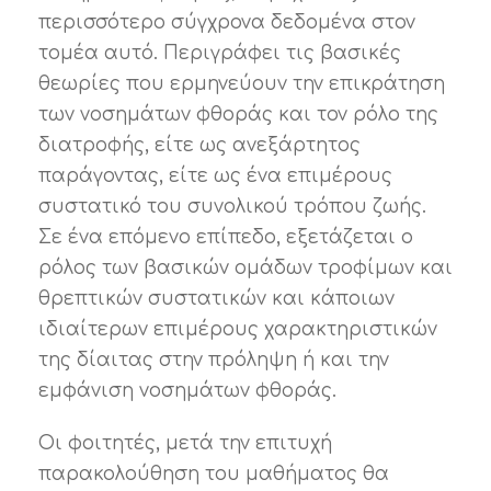
περισσότερο σύγχρονα δεδομένα στον
τομέα αυτό. Περιγράφει τις βασικές
θεωρίες που ερμηνεύουν την επικράτηση
των νοσημάτων φθοράς και τον ρόλο της
διατροφής, είτε ως ανεξάρτητος
παράγοντας, είτε ως ένα επιμέρους
συστατικό του συνολικού τρόπου ζωής.
Σε ένα επόμενο επίπεδο, εξετάζεται ο
ρόλος των βασικών ομάδων τροφίμων και
θρεπτικών συστατικών και κάποιων
ιδιαίτερων επιμέρους χαρακτηριστικών
της δίαιτας στην πρόληψη ή και την
εμφάνιση νοσημάτων φθοράς.
Οι φοιτητές, μετά την επιτυχή
παρακολούθηση του μαθήματος θα