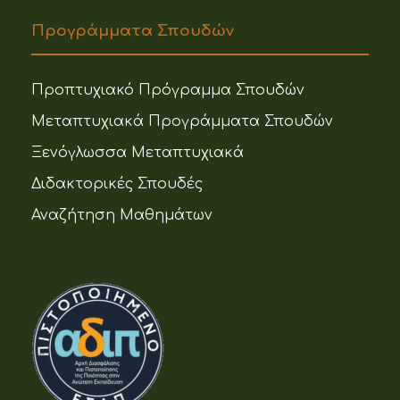
Προγράμματα Σπουδών
Προπτυχιακό Πρόγραμμα Σπουδών
Μεταπτυχιακά Προγράμματα Σπουδών
Ξενόγλωσσα Μεταπτυχιακά
Διδακτορικές Σπουδές
Αναζήτηση Μαθημάτων