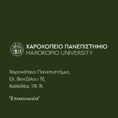
Χαροκόπειο Πανεπιστήμιο,
Ελ. Βενιζέλου 70,
Καλλιθέα, 176 76
“Επικοινωνία”