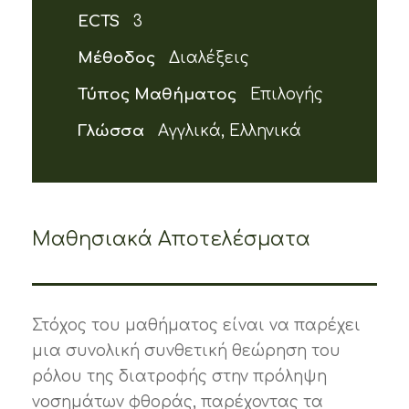
ECTS
3
Μέθοδος
Διαλέξεις
Τύπος Μαθήματος
Επιλογής
Γλώσσα
Αγγλικά, Ελληνικά
Μαθησιακά Αποτελέσματα
Στόχος του μαθήματος είναι να παρέχει
μια συνολική συνθετική θεώρηση του
ρόλου της διατροφής στην πρόληψη
νοσημάτων φθοράς, παρέχοντας τα