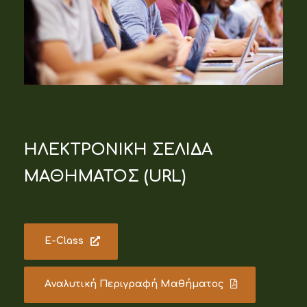
ΗΛΕΚΤΡΟΝΙΚΗ ΣΕΛΙΔΑ
ΜΑΘΗΜΑΤΟΣ (URL)
E-Class
Aναλυτική Περιγραφή Μαθήματος