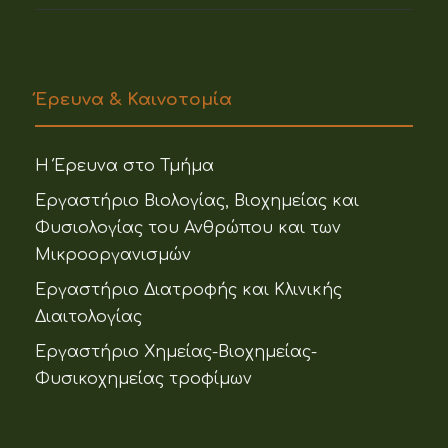
Έρευνα & Καινοτομία
Η Έρευνα στο Τμήμα
Εργαστήριο Βιολογίας, Βιοχημείας και
Φυσιολογίας του Ανθρώπου και των
Μικροοργανισμών
Εργαστήριο Διατροφής και Κλινικής
Διαιτολογίας
Εργαστήριο Χημείας-Βιοχημείας-
Φυσικοχημείας τροφίμων