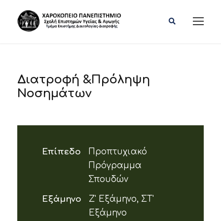
Διατροφή &Πρόληψη
Νοσημάτων
Επίπεδο
Προπτυχιακό
Πρόγραμμα
Σπουδών
Εξάμηνο
Ζ' Εξάμηνο, ΣΤ'
Εξάμηνο