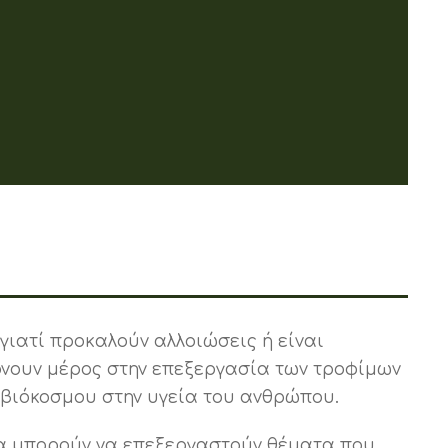
 γιατί προκαλούν αλλοιώσεις ή είναι
ρνουν μέρος στην επεξεργασία των τροφίμων
ροβιόκοσμου στην υγεία του ανθρώπου.
 να μπορούν να επεξεργαστούν θέματα που