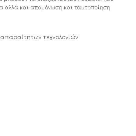
ιμα αλλά και απομόνωση και ταυτοποίηση
ν απαραίτητων τεχνολογιών