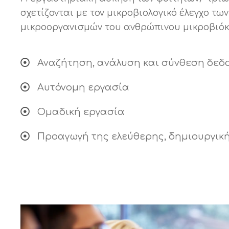
σχετίζονται με τον μικροβιολογικό έλεγχο 
μικροοργανισμών του ανθρώπινου μικροβιό
Αναζήτηση, ανάλυση και σύνθεση δεδο
Αυτόνομη εργασία
Ομαδική εργασία
Προαγωγή της ελεύθερης, δημιουργικ