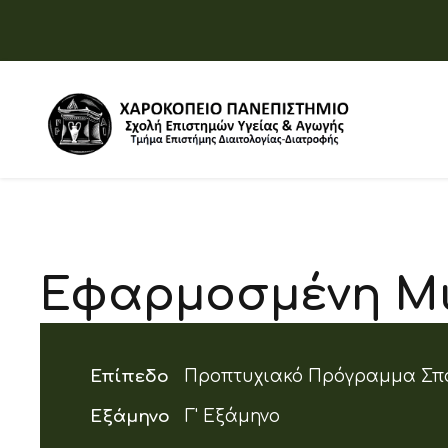
Εφαρμοσμένη Μι
Επίπεδο
Προπτυχιακό Πρόγραμμα Σπ
Εξάμηνο
Γ' Εξάμηνο