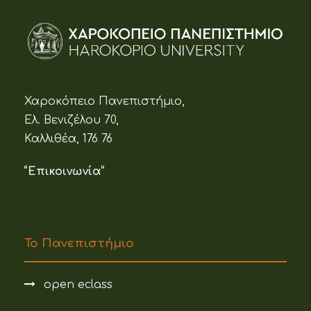
Χαροκόπειο Πανεπιστήμιο,
Ελ. Βενιζέλου 70,
Καλλιθέα, 176 76
“Επικοινωνία”
Το Πανεπιστήμιο
open eclass