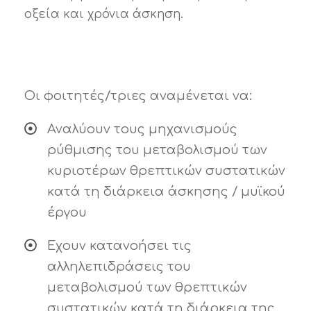
οξεία και χρόνια άσκηση.
Οι φοιτητές/τριες αναμένεται να:
Αναλύουν τους μηχανισμούς
ρύθμισης του μεταβολισμού των
κυριοτέρων θρεπτικών συστατικών
κατά τη διάρκεια άσκησης / μυϊκού
έργου
Έχουν κατανοήσει τις
αλληλεπιδράσεις του
μεταβολισμού των θρεπτικών
συστατικών κατά τη διάρκεια της