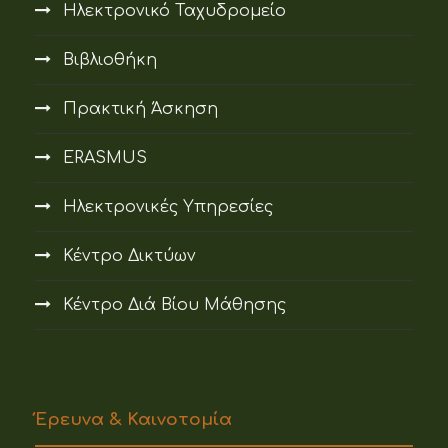
Ηλεκτρονικό Ταχυδρομείο
Βιβλιοθήκη
Πρακτική Άσκηση
ERASMUS
Ηλεκτρονικές Υπηρεσίες
Κέντρο Δικτύων
Κέντρο Διά Βίου Μάθησης
Έρευνα & Καινοτομία