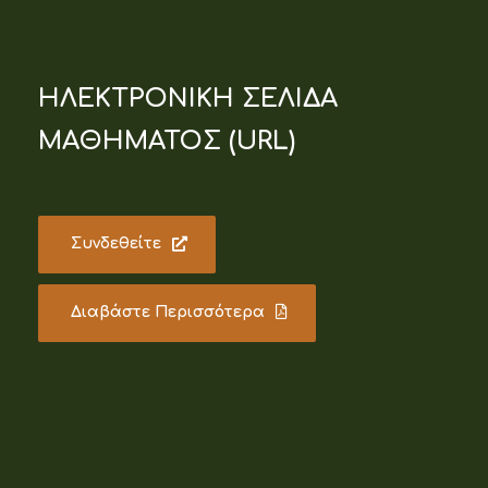
ΗΛΕΚΤΡΟΝΙΚΗ ΣΕΛΙΔΑ
ΜΑΘΗΜΑΤΟΣ (URL)
Συνδεθείτε
Διαβάστε Περισσότερα