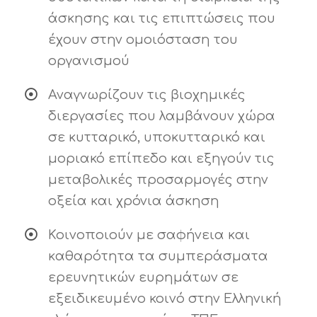
άσκησης και τις επιπτώσεις που
έχουν στην ομοιόσταση του
οργανισμού
Αναγνωρίζουν τις βιοχημικές
διεργασίες που λαμβάνουν χώρα
σε κυτταρικό, υποκυτταρικό και
μοριακό επίπεδο και εξηγούν τις
μεταβολικές προσαρμογές στην
οξεία και χρόνια άσκηση
Κοινοποιούν με σαφήνεια και
καθαρότητα τα συμπεράσματα
ερευνητικών ευρημάτων σε
εξειδικευμένο κοινό στην Ελληνική