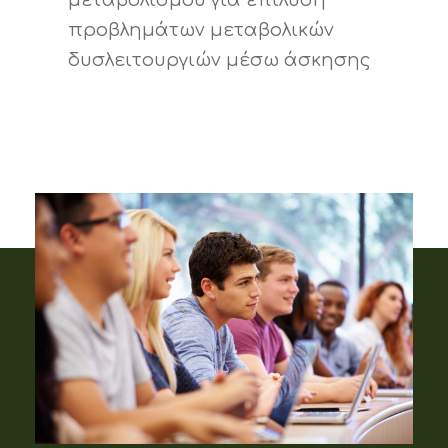
προβλημάτων μεταβολικών
δυσλειτουργιών μέσω άσκησης