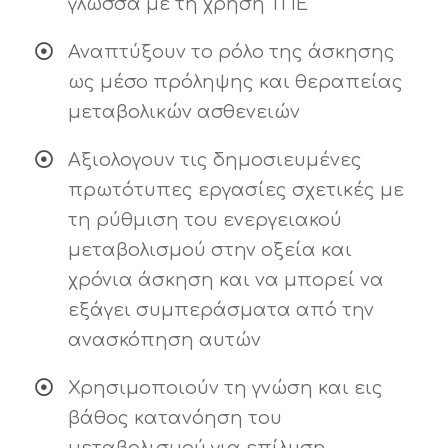
γλώσσα με τη χρήση ΤΠΕ
Αναπτύξουν το ρόλο της άσκησης
ως μέσο πρόληψης και θεραπείας
μεταβολικών ασθενειών
Αξιολογουν τις δημοσιευμένες
πρωτότυπες εργασίες σχετικές με
τη ρύθμιση του ενεργειακού
μεταβολισμού στην οξεία και
χρόνια άσκηση και να μπορεί να
εξάγει συμπεράσματα από την
ανασκόπηση αυτών
Χρησιμοποιούν τη γνώση και εις
βάθος κατανόηση του
μεταβολισμού για επίλυση