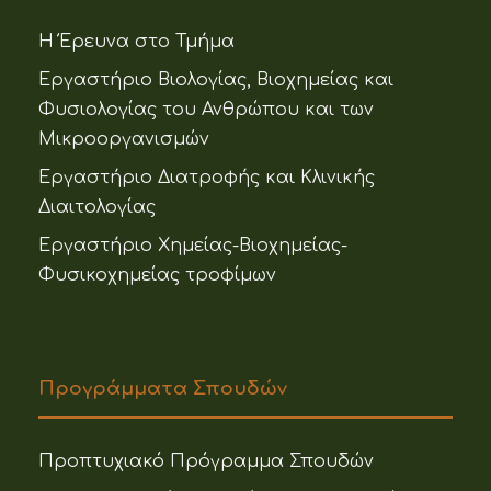
Η Έρευνα στο Τμήμα
Εργαστήριο Βιολογίας, Βιοχημείας και
Φυσιολογίας του Ανθρώπου και των
Μικροοργανισμών
Εργαστήριο Διατροφής και Κλινικής
Διαιτολογίας
Εργαστήριο Χημείας-Βιοχημείας-
Φυσικοχημείας τροφίμων
Προγράμματα Σπουδών
Προπτυχιακό Πρόγραμμα Σπουδών