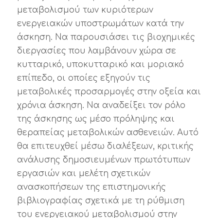
μεταβολισμού των κυριότερων
ενεργειακών υποστρωμάτων κατά την
άσκηση. Να παρουσιάσει τις βιοχημικές
διεργασίες που λαμβάνουν χώρα σε
κυτταρικό, υποκυτταρικό και μοριακό
επίπεδο, οι οποίες εξηγούν τις
μεταβολικές προσαρμογές στην οξεία και
χρόνια άσκηση. Να αναδείξει τον ρόλο
της άσκησης ως μέσο πρόληψης και
θεραπείας μεταβολικών ασθενειών. Αυτό
θα επιτευχθεί μέσω διαλέξεων, κριτικής
ανάλυσης δημοσιευμένων πρωτότυπων
εργασιών και μελέτη σχετικών
ανασκοπήσεων της επιστημονικής
βιβλιογραφίας σχετικά με τη ρύθμιση
του ενεργειακού μεταβολισμού στην