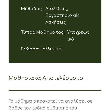
Μέθοδος
Διαλέξεις,
Εργαστηριακές
Ασκήσεις
Τύπος Μαθήματος
Υποχρεωτ
ικό
Γλώσσα
Ελληνικά
Μαθησιακά Αποτελέσματα
Το μάθημα αποσκοπεί να αναλύσει σε
βάθος τον τρόπο ρύθμισης του