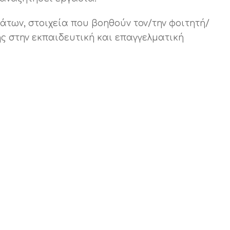
των, στοιχεία που βοηθούν τον/την φοιτητή/
ς στην εκπαιδευτική και επαγγελματική