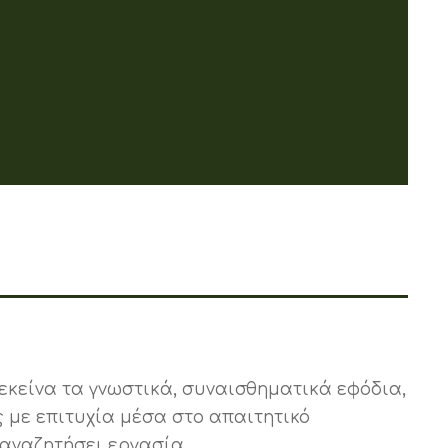
 εκείνα τα γνωστικά, συναισθηματικά εφόδια,
ς με επιτυχία μέσα στο απαιτητικό
 αναζητήσει εργασία.