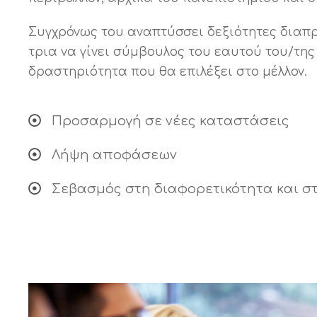
Συγχρόνως του αναπτύσσει δεξιότητες διαπρ
τρια να γίνει σύμβουλος του εαυτού του/της
δραστηριότητα που θα επιλέξει στο μέλλον.
Προσαρμογή σε νέες καταστάσεις
Λήψη αποφάσεων
Σεβασμός στη διαφορετικότητα και σ