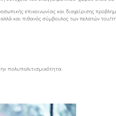
οσωπικής επικοινωνίας και διαχείρισης προβλημά
 αλλά και πιθανός σύμβουλος των πελατών του/τη
την πολυπολιτισμικότητα