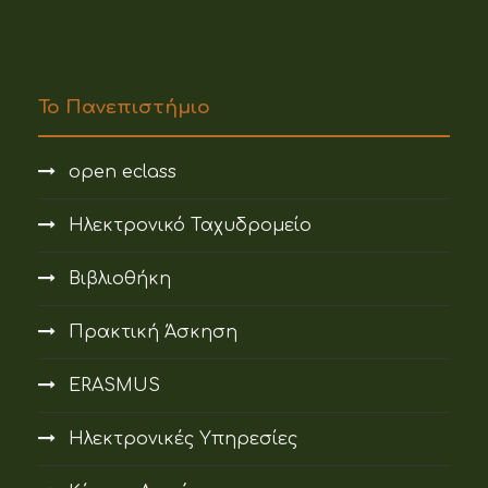
Το Πανεπιστήμιο
open eclass
Ηλεκτρονικό Ταχυδρομείο
Βιβλιοθήκη
Πρακτική Άσκηση
ERASMUS
Ηλεκτρονικές Υπηρεσίες