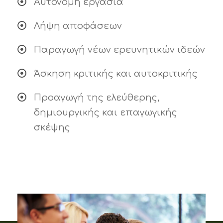
Αυτόνομη εργασία
Λήψη αποφάσεων
Παραγωγή νέων ερευνητικών ιδεών
Άσκηση κριτικής και αυτοκριτικής
Προαγωγή της ελεύθερης,
δημιουργικής και επαγωγικής
σκέψης