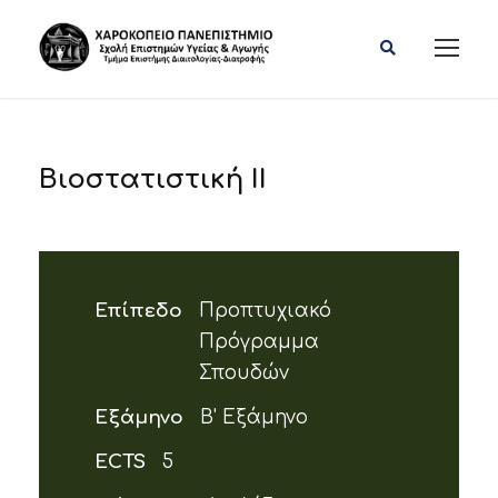
Βιοστατιστική ΙΙ
Επίπεδο
Προπτυχιακό
Πρόγραμμα
Σπουδών
Εξάμηνο
Β' Εξάμηνο
ECTS
5