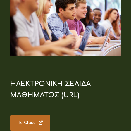
ΗΛΕΚΤΡΟΝΙΚΗ ΣΕΛΙΔΑ
ΜΑΘΗΜΑΤΟΣ (URL)
Ε-Class