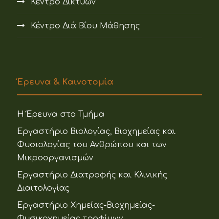
Κέντρο Δικτύων
Κέντρο Διά Βίου Μάθησης
Έρευνα & Καινοτομία
Η Έρευνα στο Τμήμα
Εργαστήριο Βιολογίας, Βιοχημείας και
Φυσιολογίας του Ανθρώπου και των
Μικροοργανισμών
Εργαστήριο Διατροφής και Κλινικής
Διαιτολογίας
Εργαστήριο Χημείας-Βιοχημείας-
Φυσικοχημείας τροφίμων