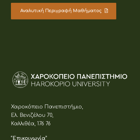
Αναλυτική Περιγραφή Μαθήματος
Χαροκόπειο Πανεπιστήμιο,
Ελ. Βενιζέλου 70,
Καλλιθέα, 176 76
“Επικοινωνία”