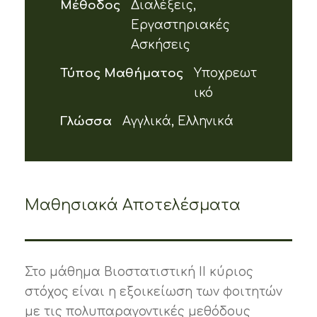
Μέθοδος
Διαλέξεις,
Εργαστηριακές
Ασκήσεις
Τύπος Μαθήματος
Υποχρεωτ
ικό
Γλώσσα
Αγγλικά, Ελληνικά
Μαθησιακά Αποτελέσματα
Στο μάθημα Βιοστατιστική ΙΙ κύριος
στόχος είναι η εξοικείωση των φοιτητών
με τις πολυπαραγοντικές μεθόδους