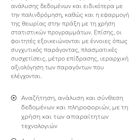
ανάλυσης δεδομένων και ειδικότερα με
την παλινδρόμηση, καθώς και η εφαρμογή
της θεωρίας στην πράξη με τη χρήση
στατιστικών προγραμμάτων. Επίσης, οι
φοιτητές εξοικειώνονται με έννοιες όπως
συγχυτικός παράγοντας, πλασματικές
συσχετίσεις, μέτρο επίδρασης, ιεραρχική
αξιολόγηση των παραγόντων που
ελέγχονται.
Αναζήτηση, ανάλυση και σύνθεση
δεδομένων και πληροφοριών, με τη
χρήση και των απαραίτητων
τεχνολογιών