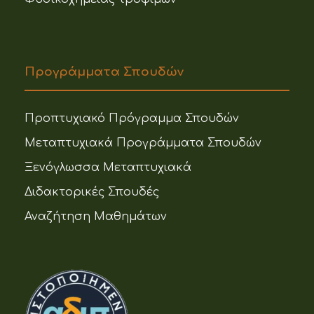
Προγράμματα Σπουδών
Προπτυχιακό Πρόγραμμα Σπουδών
Μεταπτυχιακά Προγράμματα Σπουδών
Ξενόγλωσσα Μεταπτυχιακά
Διδακτορικές Σπουδές
Αναζήτηση Μαθημάτων