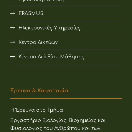
ERASMUS
Ηλεκτρονικές Υπηρεσίες
Κέντρο Δικτύων
Κέντρο Διά Βίου Μάθησης
Έρευνα & Καινοτομία
Η Έρευνα στο Τμήμα
Εργαστήριο Βιολογίας, Βιοχημείας και
Φυσιολογίας του Ανθρώπου και των