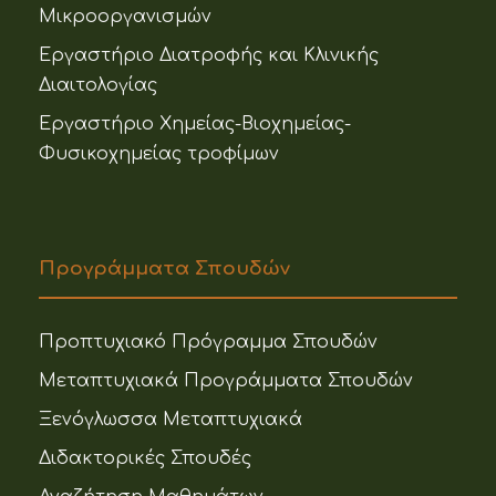
Μικροοργανισμών
Εργαστήριο Διατροφής και Κλινικής
Διαιτολογίας
Εργαστήριο Χημείας-Βιοχημείας-
Φυσικοχημείας τροφίμων
Προγράμματα Σπουδών
Προπτυχιακό Πρόγραμμα Σπουδών
Μεταπτυχιακά Προγράμματα Σπουδών
Ξενόγλωσσα Μεταπτυχιακά
Διδακτορικές Σπουδές