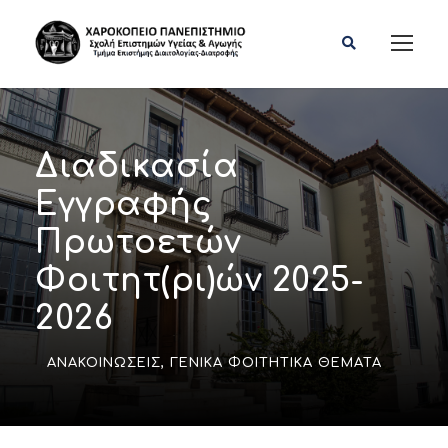
Διαδικασία
Εγγραφής
Πρωτοετών
Φοιτητ(ρι)ών 2025-
2026
ΑΝΑΚΟΙΝΏΣΕΙΣ
,
ΓΕΝΙΚΆ ΦΟΙΤΗΤΙΚΆ ΘΈΜΑΤΑ