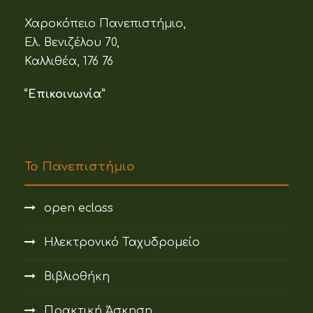
Χαροκόπειο Πανεπιστήμιο,
Ελ. Βενιζέλου 70,
Καλλιθέα, 176 76
“Επικοινωνία”
Το Πανεπιστήμιο
open eclass
Ηλεκτρονικό Ταχυδρομείο
Βιβλιοθήκη
Πρακτική Άσκηση